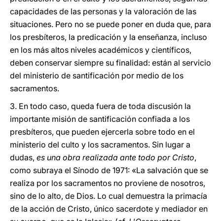
capacidades de las personas y la valoración de las
situaciones. Pero no se puede poner en duda que, para
los presbíteros, la predicación y la enseñanza, incluso
en los más altos niveles académicos y científicos,
deben conservar siempre su finalidad: están al servicio
del ministerio de santificación por medio de los
sacramentos.
3. En todo caso, queda fuera de toda discusión la
importante misión de santificación confiada a los
presbíteros, que pueden ejercerla sobre todo en el
ministerio del culto y los sacramentos. Sin lugar a
dudas,
es una obra realizada ante todo por Cristo
,
como subraya el Sínodo de 1971: «La salvación que se
realiza por los sacramentos no proviene de nosotros,
sino de lo alto, de Dios. Lo cual demuestra la primacía
de la acción de Cristo, único sacerdote y mediador en