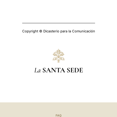
Copyright © Dicasterio para la Comunicación
La
SANTA SEDE
FAQ