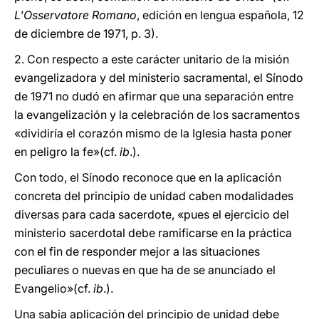
L'Osservatore Romano
, edición en lengua española, 12
de diciembre de 1971, p. 3).
2. Con respecto a este carácter unitario de la misión
evangelizadora y del ministerio sacramental, el Sínodo
de 1971 no dudó en afirmar que una separación entre
la evangelización y la celebración de los sacramentos
«dividiría el corazón mismo de la Iglesia hasta poner
en peligro la fe»(cf.
ib
.).
Con todo, el Sínodo reconoce que en la aplicación
concreta del principio de unidad caben modalidades
diversas para cada sacerdote, «pues el ejercicio del
ministerio sacerdotal debe ramificarse en la práctica
con el fin de responder mejor a las situaciones
peculiares o nuevas en que ha de se anunciado el
Evangelio»(cf.
ib
.).
Una sabia aplicación del principio de unidad debe