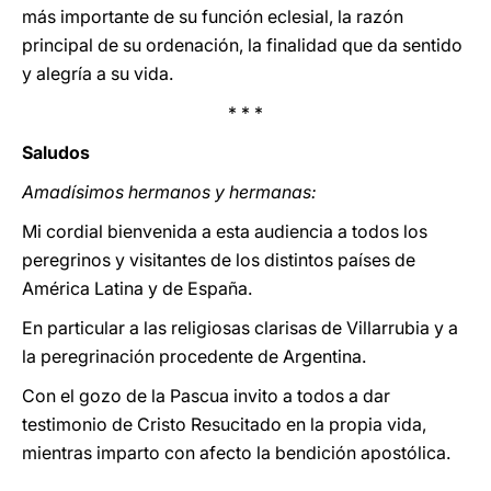
más importante de su función eclesial, la razón
principal de su ordenación, la finalidad que da sentido
y alegría a su vida.
* * *
Saludos
Amadísimos hermanos y hermanas:
Mi cordial bienvenida a esta audiencia a todos los
peregrinos y visitantes de los distintos países de
América Latina y de España.
En particular a las religiosas clarisas de Villarrubia y a
la peregrinación procedente de Argentina.
Con el gozo de la Pascua invito a todos a dar
testimonio de Cristo Resucitado en la propia vida,
mientras imparto con afecto la bendición apostólica.