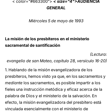
< color="#663300">
< size="4">AUDIENCIA
GENERAL
LATINE
Miércoles 5 de mayo de 1993
La misión de los presbíteros en el ministerio
sacramental de santificación
(Lectura:
evangelio de san Mateo, capítulo 28, versículo 16-20)
1. Hablando de la misión evangelizadora de los
presbíteros, hemos visto ya que, en los sacramentos y
mediante
los sacramentos, es posible impartir a los
fieles una instrucción metódica y eficaz acerca de la
palabra de Dios y el ministerio de la salvación. En
efecto, la misión evangelizadora del presbítero está
vinculada esencialmente con el ministerio de