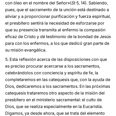
con óleo en el nombre del Señor»(
St
5, 14). Sabiendo,
pues, que el sacramento de la unción está destinado a
aliviar y a proporcionar purificación y fuerza espiritual,
el presbítero sentirá la necesidad de esforzarse por
que su presencia transmita al enfermo la compasión
eficaz de Cristo y dé testimonio de la bondad de Jesús
para con los enfermos, a los que dedicó gran parte de
su misión evangélica.
5. Esta reflexión acerca de las disposiciones con que
es preciso procurar acercarse a los sacramentos,
celebrándolos con conciencia y espíritu de fe, la
completaremos en las catequesis que, con la ayuda de
Dios, dedicaremos a los sacramentos. En las próximas
catequesis trataremos otro aspecto de la misión del
presbítero en el ministerio sacramental: el culto de
Dios, que se realiza especialmente en la Eucaristía.
Digamos, ya desde ahora, que se trata del elemento