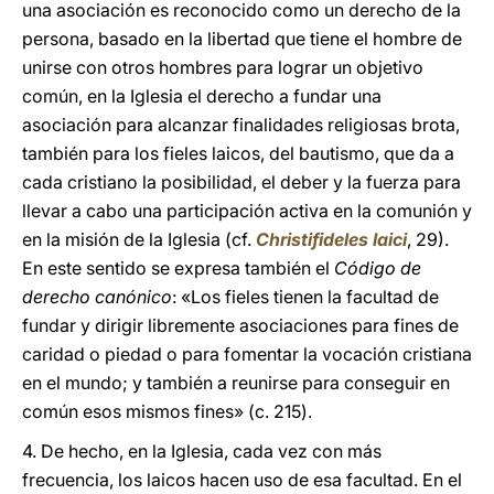
una asociación es reconocido como un derecho de la
persona, basado en la libertad que tiene el hombre de
unirse con otros hombres para lograr un objetivo
común, en la Iglesia el derecho a fundar una
asociación para alcanzar finalidades religiosas brota,
también para los fieles laicos, del bautismo, que da a
cada cristiano la posibilidad, el deber y la fuerza para
llevar a cabo una participación activa en la comunión y
en la misión de la Iglesia (cf.
Christifideles laici
, 29).
En este sentido se expresa también el
Código de
derecho canónico
: «Los fieles tienen la facultad de
fundar y dirigir libremente asociaciones para fines de
caridad o piedad o para fomentar la vocación cristiana
en el mundo; y también a reunirse para conseguir en
común esos mismos fines» (c. 215).
4. De hecho, en la Iglesia, cada vez con más
frecuencia, los laicos hacen uso de esa facultad. En el