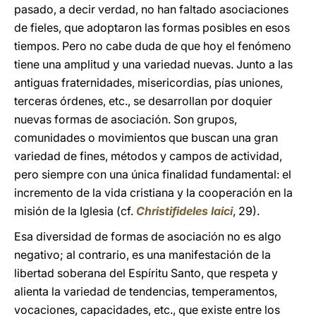
pasado, a decir verdad, no han faltado asociaciones
de fieles, que adoptaron las formas posibles en esos
tiempos. Pero no cabe duda de que hoy el fenómeno
tiene una amplitud y una variedad nuevas. Junto a las
antiguas fraternidades, misericordias, pías uniones,
terceras órdenes, etc., se desarrollan por doquier
nuevas formas de asociación. Son grupos,
comunidades o movimientos que buscan una gran
variedad de fines, métodos y campos de actividad,
pero siempre con una única finalidad fundamental: el
incremento de la vida cristiana y la cooperación en la
misión de la Iglesia (cf.
Christifideles laici
, 29).
Esa diversidad de formas de asociación no es algo
negativo; al contrario, es una manifestación de la
libertad soberana del Espíritu Santo, que respeta y
alienta la variedad de tendencias, temperamentos,
vocaciones, capacidades, etc., que existe entre los