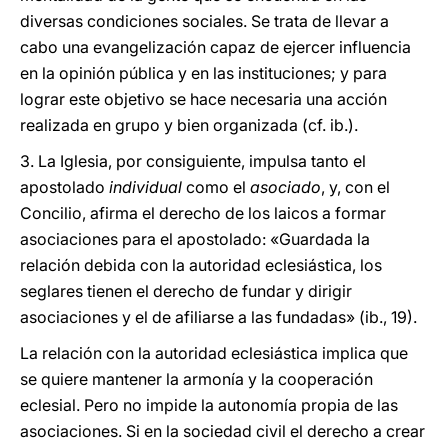
diversas condiciones sociales. Se trata de llevar a
cabo una evangelización capaz de ejercer influencia
en la opinión pública y en las instituciones; y para
lograr este objetivo se hace necesaria una acción
realizada en grupo y bien organizada (cf. ib.).
3. La Iglesia, por consiguiente, impulsa tanto el
apostolado
individual
como el
asociado
, y, con el
Concilio, afirma el derecho de los laicos a formar
asociaciones para el apostolado: «Guardada la
relación debida con la autoridad eclesiástica, los
seglares tienen el derecho de fundar y dirigir
asociaciones y el de afiliarse a las fundadas» (ib., 19).
La relación con la autoridad eclesiástica implica que
se quiere mantener la armonía y la cooperación
eclesial. Pero no impide la autonomía propia de las
asociaciones. Si en la sociedad civil el derecho a crear