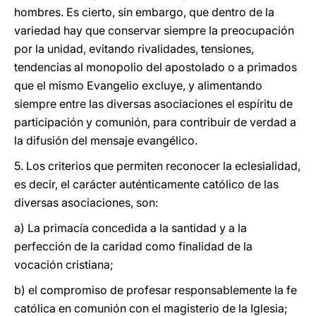
hombres. Es cierto, sin embargo, que dentro de la
variedad hay que conservar siempre la preocupación
por la unidad, evitando rivalidades, tensiones,
tendencias al monopolio del apostolado o a primados
que el mismo Evangelio excluye, y alimentando
siempre entre las diversas asociaciones el espíritu de
participación y comunión, para contribuir de verdad a
la difusión del mensaje evangélico.
5. Los criterios que permiten reconocer la eclesialidad,
es decir, el carácter auténticamente católico de las
diversas asociaciones, son:
a) La primacía concedida a la santidad y a la
perfección de la caridad como finalidad de la
vocación cristiana;
b) el compromiso de profesar responsablemente la fe
católica en comunión con el magisterio de la Iglesia;