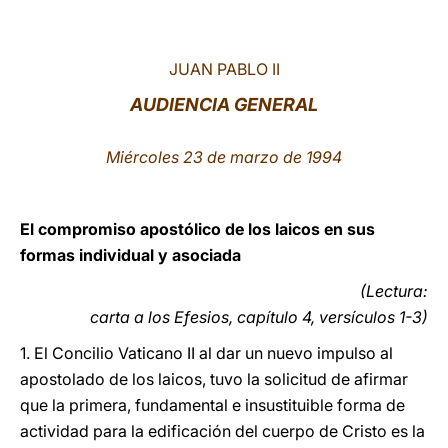
LATINE
JUAN PABLO II
AUDIENCIA GENERAL
Miércoles 23 de marzo de 1994
El compromiso apostólico de los laicos en sus
formas individual y asociada
(Lectura:
carta a los Efesios, capítulo 4, versículos 1-3)
1. El Concilio Vaticano II al dar un nuevo impulso al
apostolado de los laicos, tuvo la solicitud de afirmar
que la primera, fundamental e insustituible forma de
actividad para la edificación del cuerpo de Cristo es la