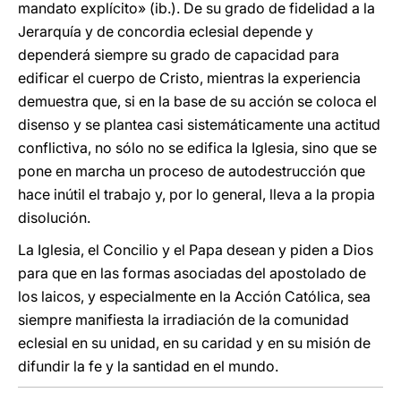
mandato explícito» (ib.). De su grado de fidelidad a la
Jerarquía y de concordia eclesial depende y
dependerá siempre su grado de capacidad para
edificar el cuerpo de Cristo, mientras la experiencia
demuestra que, si en la base de su acción se coloca el
disenso y se plantea casi sistemáticamente una actitud
conflictiva, no sólo no se edifica la Iglesia, sino que se
pone en marcha un proceso de autodestrucción que
hace inútil el trabajo y, por lo general, lleva a la propia
disolución.
La Iglesia, el Concilio y el Papa desean y piden a Dios
para que en las formas asociadas del apostolado de
los laicos, y especialmente en la Acción Católica, sea
siempre manifiesta la irradiación de la comunidad
eclesial en su unidad, en su caridad y en su misión de
difundir la fe y la santidad en el mundo.