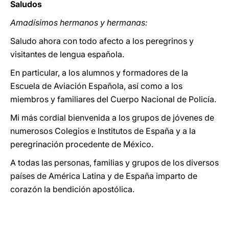
Saludos
Amadísimos hermanos y hermanas:
Saludo ahora con todo afecto a los peregrinos y
visitantes de lengua española.
En particular, a los alumnos y formadores de la
Escuela de Aviación Española, así como a los
miembros y familiares del Cuerpo Nacional de Policía.
Mi más cordial bienvenida a los grupos de jóvenes de
numerosos Colegios e Institutos de España y a la
peregrinación procedente de México.
A todas las personas, familias y grupos de los diversos
países de América Latina y de España imparto de
corazón la bendición apostólica.