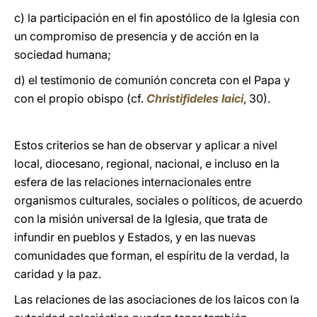
c) la participación en el fin apostólico de la Iglesia con
un compromiso de presencia y de acción en la
sociedad humana;
d) el testimonio de comunión concreta con el Papa y
con el propio obispo (cf.
Christifideles laici
, 30).
Estos criterios se han de observar y aplicar a nivel
local, diocesano, regional, nacional, e incluso en la
esfera de las relaciones internacionales entre
organismos culturales, sociales o políticos, de acuerdo
con la misión universal de la Iglesia, que trata de
infundir en pueblos y Estados, y en las nuevas
comunidades que forman, el espíritu de la verdad, la
caridad y la paz.
Las relaciones de las asociaciones de los laicos con la