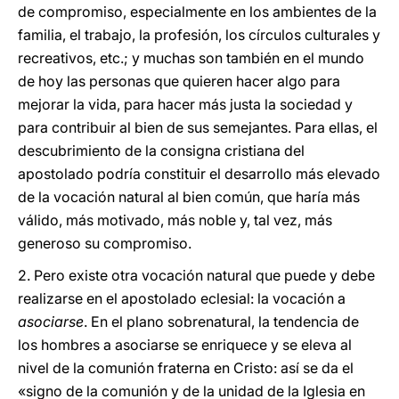
de compromiso, especialmente en los ambientes de la
familia, el trabajo, la profesión, los círculos culturales y
recreativos, etc.; y muchas son también en el mundo
de hoy las personas que quieren hacer algo para
mejorar la vida, para hacer más justa la sociedad y
para contribuir al bien de sus semejantes. Para ellas, el
descubrimiento de la consigna cristiana del
apostolado podría constituir el desarrollo más elevado
de la vocación natural al bien común, que haría más
válido, más motivado, más noble y, tal vez, más
generoso su compromiso.
2. Pero existe otra vocación natural que puede y debe
realizarse en el apostolado eclesial: la vocación a
asociarse
. En el plano sobrenatural, la tendencia de
los hombres a asociarse se enriquece y se eleva al
nivel de la comunión fraterna en Cristo: así se da el
«signo de la comunión y de la unidad de la Iglesia en