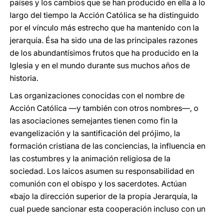
países y los cambios que se han producido en ella a lo
largo del tiempo la Acción Católica se ha distinguido
por el vínculo más estrecho que ha mantenido con la
jerarquía. Ésa ha sido una de las principales razones
de los abundantísimos frutos que ha producido en la
Iglesia y en el mundo durante sus muchos años de
historia.
Las organizaciones conocidas con el nombre de
Acción Católica ―y también con otros nombres―, o
las asociaciones semejantes tienen como fin la
evangelización y la santificación del prójimo, la
formación cristiana de las conciencias, la influencia en
las costumbres y la animación religiosa de la
sociedad. Los laicos asumen su responsabilidad en
comunión con el obispo y los sacerdotes. Actúan
«bajo la dirección superior de la propia Jerarquía, la
cual puede sancionar esta cooperación incluso con un