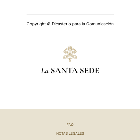
Copyright © Dicasterio para la Comunicación
La
SANTA SEDE
FAQ
NOTAS LEGALES