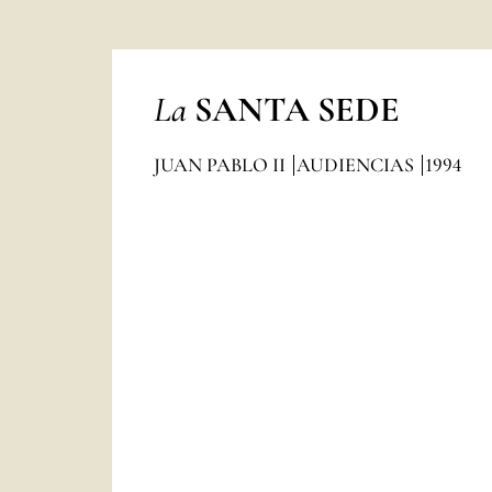
La
SANTA SEDE
JUAN PABLO II
AUDIENCIAS
1994