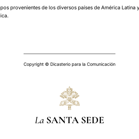
rupos provenientes de los diversos países de América Latina
ica.
Copyright © Dicasterio para la Comunicación
La
SANTA SEDE