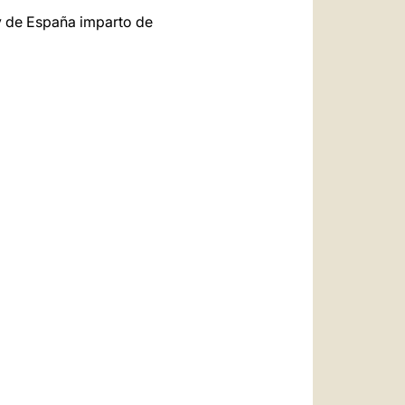
 y de España imparto de