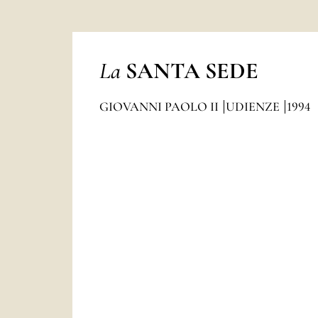
La
SANTA SEDE
GIOVANNI PAOLO II
UDIENZE
1994