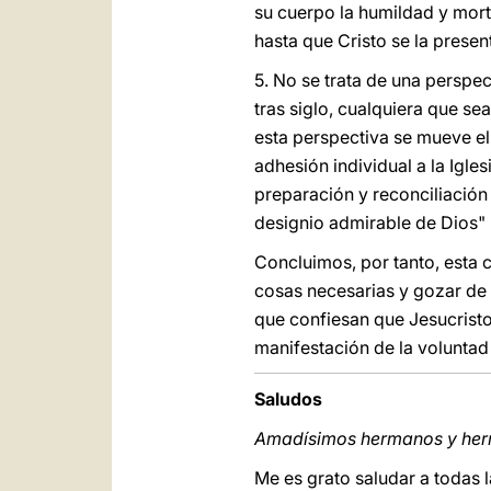
su cuerpo la humildad y mort
hasta que Cristo se la presen
5. No se trata de una perspec
tras siglo, cualquiera que sea
esta perspectiva se mueve el
adhesión individual a la Igle
preparación y reconciliación
designio admirable de Dios" 
Concluimos, por tanto, esta 
cosas necesarias y gozar de 
que confiesan que Jesucristo
manifestación de la voluntad 
Saludos
Amadísimos hermanos y he
Me es grato saludar a todas 