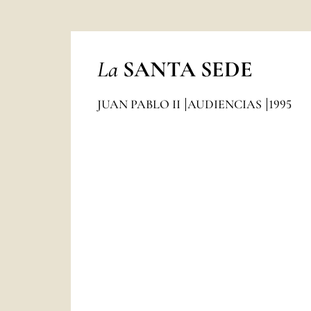
La
SANTA SEDE
JUAN PABLO II
AUDIENCIAS
1995