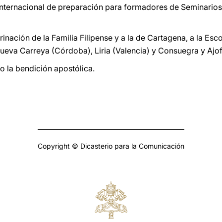
 internacional de preparación para formadores de Seminarios
inación de la Familia Filipense y a la de Cartagena, a la Esc
ueva Carreya (Córdoba), Liria (Valencia) y Consuegra y Ajof
o la bendición apostólica.
Copyright © Dicasterio para la Comunicación