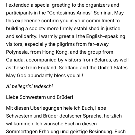
I extended a special greeting to the organizers and
participants in the "Centesimus Annus" Seminar. May
this experience confirm you in your commitment to
building a society more firmly established in justice
and solidarity. I warmly greet all the English–speaking
visitors, especially the pilgrims from far–away
Polynesia, from Hong Kong, and the group from
Canada, accompanied by visitors from Belarus, as well
as those from England, Scotland and the United States.
May God abundantly bless you all!
Ai pellegrini tedeschi
Liebe Schwestern und Brüder!
Mit diesen Uberlegungen heie ich Euch, liebe
Schwestern und Brüder deutscher Sprache, herzlich
willkommen. Ich wünsche Euch in diesen
Sommertagen Erholung und geistige Besinnung. Euch