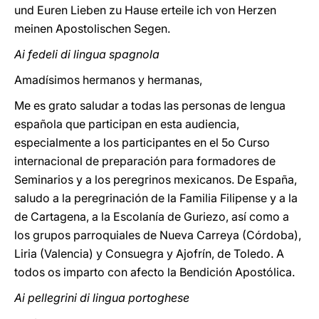
und Euren Lieben zu Hause erteile ich von Herzen
meinen Apostolischen Segen.
Ai fedeli di lingua spagnola
Amadísimos hermanos y hermanas,
Me es grato saludar a todas las personas de lengua
española que participan en esta audiencia,
especialmente a los participantes en el 5o Curso
internacional de preparación para formadores de
Seminarios y a los peregrinos mexicanos. De España,
saludo a la peregrinación de la Familia Filipense y a la
de Cartagena, a la Escolanía de Guriezo, así como a
los grupos parroquiales de Nueva Carreya (Córdoba),
Liria (Valencia) y Consuegra y Ajofrín, de Toledo. A
todos os imparto con afecto la Bendición Apostólica.
Ai pellegrini di lingua portoghese