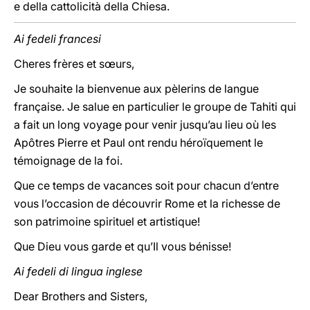
e della cattolicità della Chiesa.
Ai fedeli francesi
Cheres frères et sœurs,
Je souhaite la bienvenue aux pèlerins de langue
française. Je salue en particulier le groupe de Tahiti qui
a fait un long voyage pour venir jusqu’au lieu où les
Apôtres Pierre et Paul ont rendu héroïquement le
témoignage de la foi.
Que ce temps de vacances soit pour chacun d’entre
vous l’occasion de découvrir Rome et la richesse de
son patrimoine spirituel et artistique!
Que Dieu vous garde et qu’Il vous bénisse!
Ai fedeli di lingua inglese
Dear Brothers and Sisters,