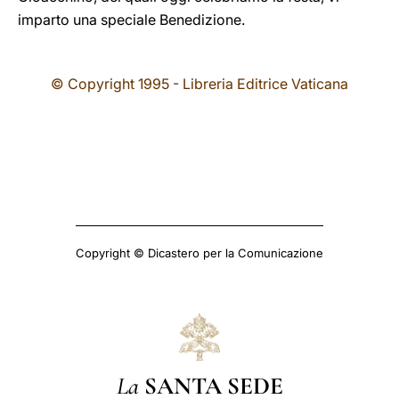
imparto una speciale Benedizione.
© Copyright 1995 - Libreria Editrice Vaticana
Copyright © Dicastero per la Comunicazione
La
SANTA SEDE