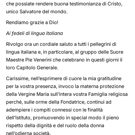
che possiate rendere buona testimonianza di Cristo,
unico Salvatore del mondo.
Rendiamo grazie a Dio!
Ai fedeli di lingua italiana
Rivolgo ora un cordiale saluto a tutti i pellegrini di
lingua italiana e, in particolare, al gruppo delle Suore
Maestre Pie Venerini che celebrano in questi giorni il
loro Capitolo Generale.
Carissime, nell’esprimere di cuore la mia gratitudine
per la vostra presenza, invoco la materna protezione
della Vergine Maria sull’intera vostra Famiglia religiosa
perché, sulle orme della Fondatrice, continui ad
adempiere i compiti connessi con le finalità
dell’Istituto, promuovendo in special modo il pieno
rispetto della dignità e del ruolo della donna
nell’odierna società.