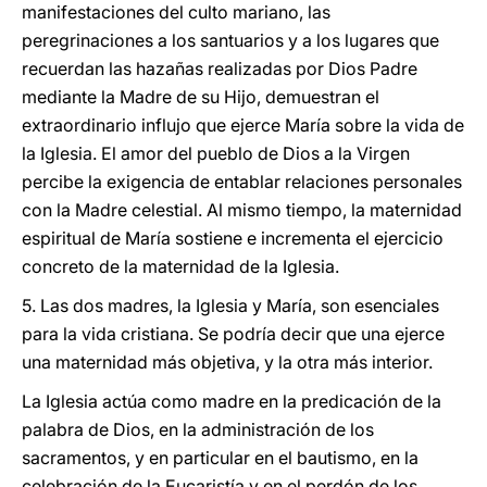
manifestaciones del culto mariano, las
peregrinaciones a los santuarios y a los lugares que
recuerdan las hazañas realizadas por Dios Padre
mediante la Madre de su Hijo, demuestran el
extraordinario influjo que ejerce María sobre la vida de
la Iglesia. El amor del pueblo de Dios a la Virgen
percibe la exigencia de entablar relaciones personales
con la Madre celestial. Al mismo tiempo, la maternidad
espiritual de María sostiene e incrementa el ejercicio
concreto de la maternidad de la Iglesia.
5. Las dos madres, la Iglesia y María, son esenciales
para la vida cristiana. Se podría decir que una ejerce
una maternidad más objetiva, y la otra más interior.
La Iglesia actúa como madre en la predicación de la
palabra de Dios, en la administración de los
sacramentos, y en particular en el bautismo, en la
celebración de la Eucaristía y en el perdón de los