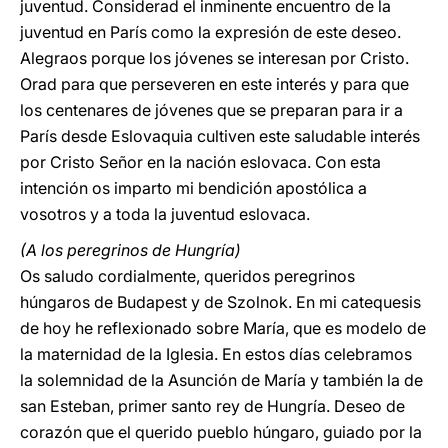
juventud. Considerad el inminente encuentro de la
juventud en París como la expresión de este deseo.
Alegraos porque los jóvenes se interesan por Cristo.
Orad para que perseveren en este interés y para que
los centenares de jóvenes que se preparan para ir a
París desde Eslovaquia cultiven este saludable interés
por Cristo Señor en la nación eslovaca. Con esta
intención os imparto mi bendición apostólica a
vosotros y a toda la juventud eslovaca.
(A los peregrinos de Hungría)
Os saludo cordialmente, queridos peregrinos
húngaros de Budapest y de Szolnok. En mi catequesis
de hoy he reflexionado sobre María, que es modelo de
la maternidad de la Iglesia. En estos días celebramos
la solemnidad de la Asunción de María y también la de
san Esteban, primer santo rey de Hungría. Deseo de
corazón que el querido pueblo húngaro, guiado por la