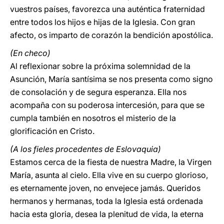
vuestros países, favorezca una auténtica fraternidad
entre todos los hijos e hijas de la Iglesia. Con gran
afecto, os imparto de corazón la bendición apostólica.
(En checo)
Al reflexionar sobre la próxima solemnidad de la
Asunción, María santísima se nos presenta como signo
de consolación y de segura esperanza. Ella nos
acompaña con su poderosa intercesión, para que se
cumpla también en nosotros el misterio de la
glorificación en Cristo.
(A los fieles procedentes de Eslovaquia)
Estamos cerca de la fiesta de nuestra Madre, la Virgen
María, asunta al cielo. Ella vive en su cuerpo glorioso,
es eternamente joven, no envejece jamás. Queridos
hermanos y hermanas, toda la Iglesia está ordenada
hacia esta gloria, desea la plenitud de vida, la eterna