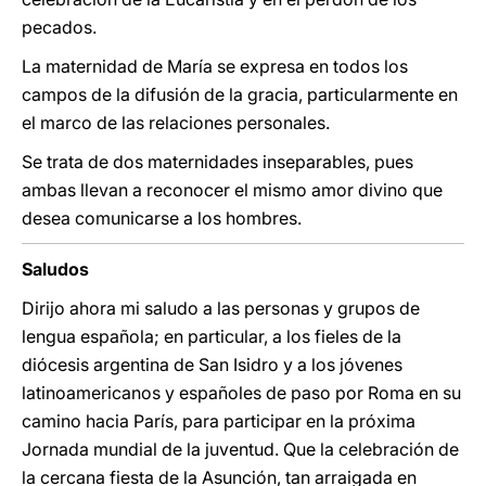
pecados.
La maternidad de María se expresa en todos los
campos de la difusión de la gracia, particularmente en
el marco de las relaciones personales.
Se trata de dos maternidades inseparables, pues
ambas llevan a reconocer el mismo amor divino que
desea comunicarse a los hombres.
Saludos
Dirijo ahora mi saludo a las personas y grupos de
lengua española; en particular, a los fieles de la
diócesis argentina de San Isidro y a los jóvenes
latinoamericanos y españoles de paso por Roma en su
camino hacia París, para participar en la próxima
Jornada mundial de la juventud. Que la celebración de
la cercana fiesta de la Asunción, tan arraigada en