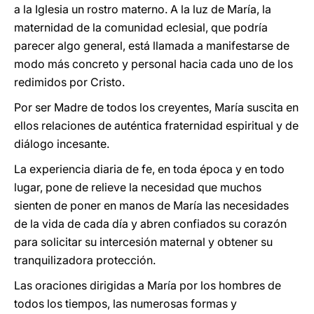
a la Iglesia un rostro materno. A la luz de María, la
maternidad de la comunidad eclesial, que podría
parecer algo general, está llamada a manifestarse de
modo más concreto y personal hacia cada uno de los
redimidos por Cristo.
Por ser Madre de todos los creyentes, María suscita en
ellos relaciones de auténtica fraternidad espiritual y de
diálogo incesante.
La experiencia diaria de fe, en toda época y en todo
lugar, pone de relieve la necesidad que muchos
sienten de poner en manos de María las necesidades
de la vida de cada día y abren confiados su corazón
para solicitar su intercesión maternal y obtener su
tranquilizadora protección.
Las oraciones dirigidas a María por los hombres de
todos los tiempos, las numerosas formas y