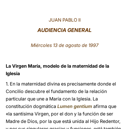
LATINE
JUAN PABLO II
AUDIENCIA GENERAL
Miércoles 13 de agosto de 1997
La Virgen María, modelo de la maternidad de la
Iglesia
1. En la maternidad divina es precisamente donde el
Concilio descubre el fundamento de la relación
particular que une a María con la Iglesia. La
constitución dogmática
Lumen gentium
afirma que
«la santísima Virgen, por el don y la función de ser
Madre de Dios, por la que está unida al Hijo Redentor,
y por sus singulares gracias y funciones, está también