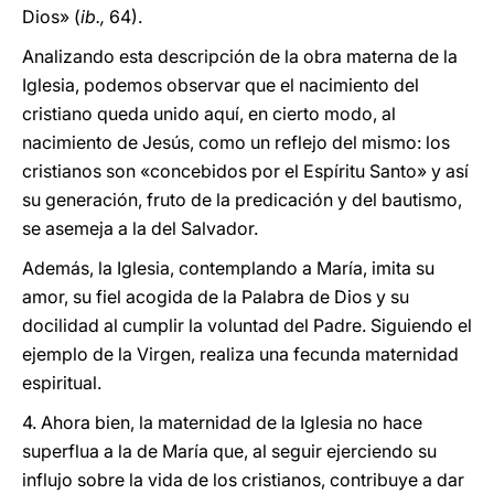
Dios» (
ib.,
64).
Analizando esta descripción de la obra materna de la
Iglesia, podemos observar que el nacimiento del
cristiano queda unido aquí, en cierto modo, al
nacimiento de Jesús, como un reflejo del mismo: los
cristianos son «concebidos por el Espíritu Santo» y así
su generación, fruto de la predicación y del bautismo,
se asemeja a la del Salvador.
Además, la Iglesia, contemplando a María, imita su
amor, su fiel acogida de la Palabra de Dios y su
docilidad al cumplir la voluntad del Padre. Siguiendo el
ejemplo de la Virgen, realiza una fecunda maternidad
espiritual.
4. Ahora bien, la maternidad de la Iglesia no hace
superflua a la de María que, al seguir ejerciendo su
influjo sobre la vida de los cristianos, contribuye a dar