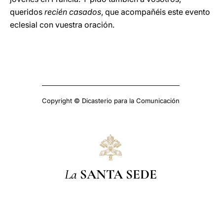
queridos
recién casados
, que acompañéis este evento
eclesial con vuestra oración.
Copyright © Dicasterio para la Comunicación
La
SANTA SEDE