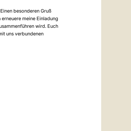
. Einen besonderen Gruß
ch erneuere meine Einladung
 zusammenführen wird. Euch
mit uns verbundenen