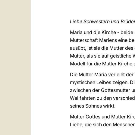
Liebe Schwestern und Brüder
Maria und die Kirche - beide
Mutterschaft Mariens eine b
ausübt, ist sie die Mutter d
Mutter, als sie auf geistliche
Modell für die Mutter Kirche 
Die Mutter Maria verleiht der 
mystischen Leibes zeigen. Die
zwischen der Gottesmutter u
Wallfahrten zu den verschiede
seines Sohnes wirkt.
Mutter Gottes und Mutter Ki
Liebe, die sich den Menschen 