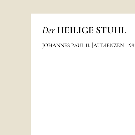
Der
HEILIGE STUHL
JOHANNES PAUL II.
AUDIENZEN
199