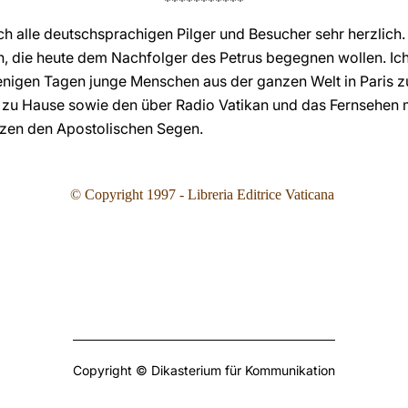
***********
h alle deutschsprachigen Pilger und Besucher sehr herzlich
en, die heute dem Nachfolger des Petrus begegnen wollen. I
enigen Tagen junge Menschen aus der ganzen Welt in Paris
 zu Hause sowie den über Radio Vatikan und das Fernsehen 
rzen den Apostolischen Segen.
© Copyright 1997 - Libreria Editrice Vaticana
Copyright © Dikasterium für Kommunikation