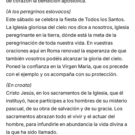
de corazón la bendición apostólica.
(A los peregrinos eslovacos)
Este sábado se celebra la fiesta de Todos los Santos.
La Iglesia gloriosa del cielo nos dice a nosotros, Iglesia
peregrinante en la tierra, dónde está la meta de la
peregrinación de toda nuestra vida. En vuestras
oraciones aquí en Roma renovad la esperanza de que
también vosotros podéis alcanzar la gloria del cielo.
Poned la confianza en la Virgen María, que os precede
con el ejemplo y os acompaña con su protección.
(En croata)
Cristo Jesús, en los sacramentos de la Iglesia, que él
instituyó, hace partícipes a los hombres de su misterio
pascual, de su obra de salvación y de su gracia. Los
sacramentos abrazan todo el vivir y el actuar del
hombre, para infundirle en abundancia la vida divina a
la que ha sido llamado.