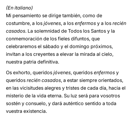
(En italiano)
Mi pensamiento se dirige también, como de
costumbre, a los
jóvenes
, a los
enfermos
y a los
recién
casados
. La solemnidad de Todos los Santos y la
conmemoración de los fieles difuntos, que
celebraremos el sábado y el domingo próximos,
invitan a los creyentes a elevar la mirada al cielo,
nuestra patria definitiva.
Os exhorto, queridos
jóvenes
, queridos
enfermos
y
queridos
recién casados
, a estar siempre orientados,
en las vicisitudes alegres y tristes de cada día, hacia el
misterio de la vida eterna. Su luz será para vosotros
sostén y consuelo, y dará auténtico sentido a toda
vuestra existencia.