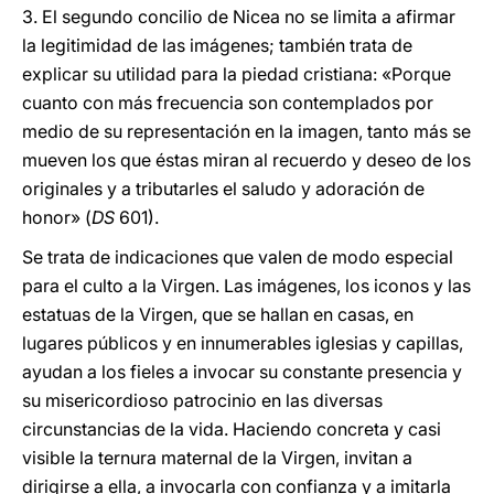
3. El segundo concilio de Nicea no se limita a afirmar
la legitimidad de las imágenes; también trata de
explicar su utilidad para la piedad cristiana: «Porque
cuanto con más frecuencia son contemplados por
medio de su representación en la imagen, tanto más se
mueven los que éstas miran al recuerdo y deseo de los
originales y a tributarles el saludo y adoración de
honor» (
DS
601).
Se trata de indicaciones que valen de modo especial
para el culto a la Virgen. Las imágenes, los iconos y las
estatuas de la Virgen, que se hallan en casas, en
lugares públicos y en innumerables iglesias y capillas,
ayudan a los fieles a invocar su constante presencia y
su misericordioso patrocinio en las diversas
circunstancias de la vida. Haciendo concreta y casi
visible la ternura maternal de la Virgen, invitan a
dirigirse a ella, a invocarla con confianza y a imitarla