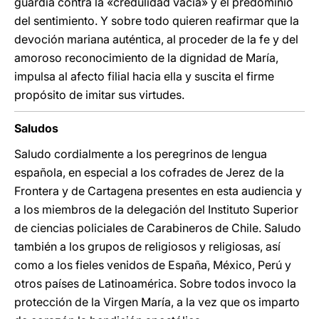
guardia contra la «credulidad vacía» y el predominio
del sentimiento. Y sobre todo quieren reafirmar que la
devoción mariana auténtica, al proceder de la fe y del
amoroso reconocimiento de la dignidad de María,
impulsa al afecto filial hacia ella y suscita el firme
propósito de imitar sus virtudes.
Saludos
Saludo cordialmente a los peregrinos de lengua
española, en especial a los cofrades de Jerez de la
Frontera y de Cartagena presentes en esta audiencia y
a los miembros de la delegación del Instituto Superior
de ciencias policiales de Carabineros de Chile. Saludo
también a los grupos de religiosos y religiosas, así
como a los fieles venidos de España, México, Perú y
otros países de Latinoamérica. Sobre todos invoco la
protección de la Virgen María, a la vez que os imparto