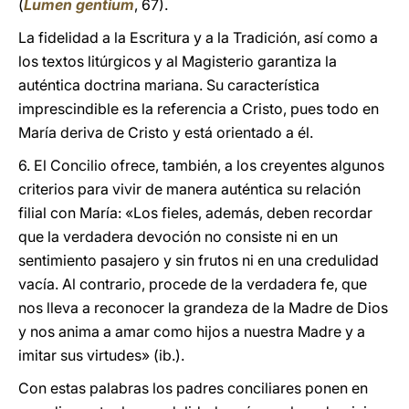
(
Lumen gentium
, 67).
La fidelidad a la Escritura y a la Tradición, así como a
los textos litúrgicos y al Magisterio garantiza la
auténtica doctrina mariana. Su característica
imprescindible es la referencia a Cristo, pues todo en
María deriva de Cristo y está orientado a él.
6. El Concilio ofrece, también, a los creyentes algunos
criterios para vivir de manera auténtica su relación
filial con María: «Los fieles, además, deben recordar
que la verdadera devoción no consiste ni en un
sentimiento pasajero y sin frutos ni en una credulidad
vacía. Al contrario, procede de la verdadera fe, que
nos lleva a reconocer la grandeza de la Madre de Dios
y nos anima a amar como hijos a nuestra Madre y a
imitar sus virtudes» (ib.).
Con estas palabras los padres conciliares ponen en