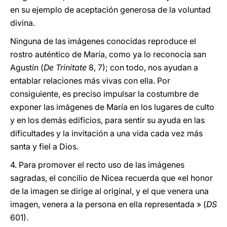
en su ejemplo de aceptación generosa de la voluntad
divina.
Ninguna de las imágenes conocidas reproduce el
rostro auténtico de María, como ya lo reconocía san
Agustín (
De Trinitate
8, 7); con todo, nos ayudan a
entablar relaciones más vivas con ella. Por
consiguiente, es preciso impulsar la costumbre de
exponer las imágenes de María en los lugares de culto
y en los demás edificios, para sentir su ayuda en las
dificultades y la invitación a una vida cada vez más
santa y fiel a Dios.
4. Para promover el recto uso de las imágenes
sagradas, el concilio de Nicea recuerda que «el honor
de la imagen se dirige al original, y el que venera una
imagen, venera a la persona en ella representada » (
DS
601).