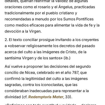
detalles, querían reafirmar la validez de algunas
oraciones como el rosario y el Ángelus, practicadas
tradicionalmente por el pueblo cristiano y
recomendadas a menudo por los Sumos Pontífices
como medios eficaces para alimentar la vida de fe y la
devoción a la Virgen.
2. El texto conciliar prosigue invitando a los creyentes
a «observar religiosamente los decretos del pasado
acerca del culto a las imágenes de Cristo, de la
santísima Virgen y de los santos» (ib.)
Así vuelve a proponer las decisiones del segundo
concilio de Nicea, celebrado en el año 787, que
confirmó la legitimidad del culto a las imágenes
sagradas, contra los iconoclastas, que las
consideraban inadecuadas para representar a la
divinidad (cf.
Redemptoris Mater
, 33).