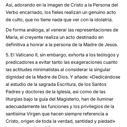
Así, adorando en la imagen de Cristo a la Persona del
Verbo encarnado, los fieles realizan un genuino acto
de culto, que no tiene nada que ver con la idolatría.
De forma análoga, al venerar las representaciones de
María, el creyente realiza un acto destinado en
definitiva a honrar a la persona de la Madre de Jesús.
5. El Vaticano II, sin embargo, exhorta a los teólogos y
predicadores a evitar tanto las exageraciones cuanto
las actitudes minimalistas al considerar la singular
dignidad de la Madre de Dios. Y añade: «Dedicándose
al estudio de la sagrada Escritura, de los Santos
Padres y doctores de la Iglesia, así como de las
liturgias bajo la guía del Magisterio, han de iluminar
adecuadamente las funciones y los privilegios de la
santísima Virgen que hacen siempre referencia a
Cristo, origen de toda la verdad, santidad y piedad»