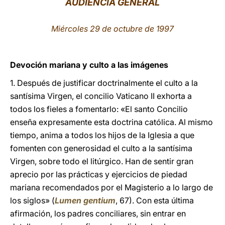
AUDIENCIA GENERAL
LATINE
Miércoles 29 de octubre de 1997
Devoción mariana y culto a las imágenes
1. Después de justificar doctrinalmente el culto a la
santísima Virgen, el concilio Vaticano II exhorta a
todos los fieles a fomentarlo: «El santo Concilio
enseña expresamente esta doctrina católica. Al mismo
tiempo, anima a todos los hijos de la Iglesia a que
fomenten con generosidad el culto a la santísima
Virgen, sobre todo el litúrgico. Han de sentir gran
aprecio por las prácticas y ejercicios de piedad
mariana recomendados por el Magisterio a lo largo de
los siglos» (
Lumen gentium
, 67). Con esta última
afirmación, los padres conciliares, sin entrar en