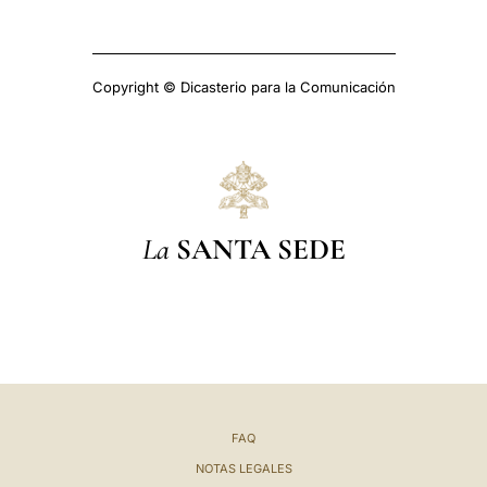
Copyright © Dicasterio para la Comunicación
La
SANTA SEDE
FAQ
NOTAS LEGALES