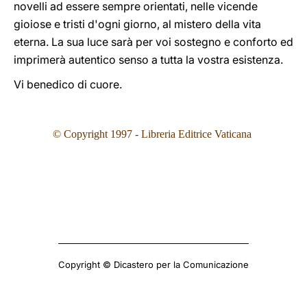
novelli ad essere sempre orientati, nelle vicende
gioiose e tristi d'ogni giorno, al mistero della vita
eterna. La sua luce sarà per voi sostegno e conforto ed
imprimerà autentico senso a tutta la vostra esistenza.
Vi benedico di cuore.
© Copyright 1997 - Libreria Editrice Vaticana
Copyright © Dicastero per la Comunicazione