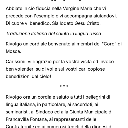
Abbiate in ciò fiducia nella Vergine Maria che vi
precede con l'esempio e vi accompagna aiutandovi.
Di cuore vi benedico. Sia lodato Gesù Cristo!
Traduzione italiana del saluto in lingua russa
Rivolgo un cordiale benvenuto ai membri del "Coro" di
Mosca.
Carissimi, vi ringrazio per la vostra visita ed invoco
ben volentieri su di voi e sui vostri cari copiose
benedizioni dal cielo!
* * *
Rivolgo ora un cordiale saluto a tutti i pellegrini di
lingua italiana, in particolare, ai sacerdoti, ai
seminaristi, al Sindaco ed alla Giunta Municipale di
Francavilla Fontana, ai rappresentanti delle
Confraternite ed ai numerosi fedeli della diocesi di