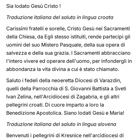
Sia lodato Gesù Cristo !
Traduzione italiana del saluto in lingua croata
Carissimi fratelli e sorelle, Cristo Gesù nei Sacramenti
della Chiesa, da Egli stesso istituiti, rende partecipi gli
uomini del suo Mistero Pasquale, della sua opera di
salvezza e della sua grazia. I Sacramenti abbracciano
l'intero vivere ed operare dell'uomo, per infondergli in
abbondanza la vita divina a cui è stato chiamato.
Saluto i fedeli della neoeretta Diocesi di Varazdin,
quelli della Parrocchia di S. Giovanni Battista a Sveti
Ivan Zelina, nell'Arcidiocesi di Zagabria, e gli altri
pellegrini croati. Di cuore imparto a loro la
Benedizione Apostolica. Siano lodati Gesù e Maria!
Traduzione italiana del saluto in lingua slovena
Benvenuti i pellegrini di Kresnice nell'arcidiocesi di