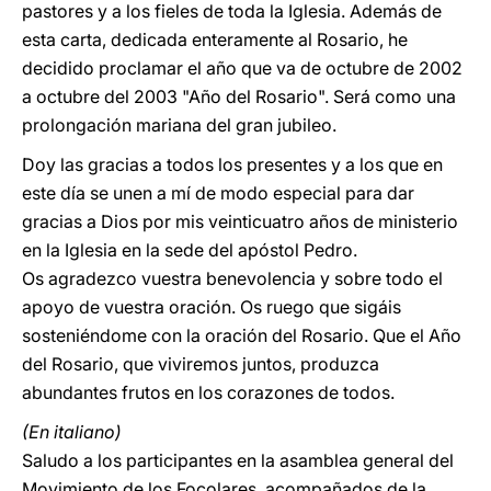
pastores y a los fieles de toda la Iglesia. Además de
esta carta, dedicada enteramente al Rosario, he
decidido proclamar el año que va de octubre de 2002
a octubre del 2003 "Año del Rosario". Será como una
prolongación mariana del gran jubileo.
Doy las gracias a todos los presentes y a los que en
este día se unen a mí de modo especial para dar
gracias a Dios por mis veinticuatro años de ministerio
en la Iglesia en la sede del apóstol Pedro.
Os agradezco vuestra benevolencia y sobre todo el
apoyo de vuestra oración. Os ruego que sigáis
sosteniéndome con la oración del Rosario. Que el Año
del Rosario, que viviremos juntos, produzca
abundantes frutos en los corazones de todos.
(En italiano)
Saludo a los participantes en la asamblea general del
Movimiento de los Focolares, acompañados de la