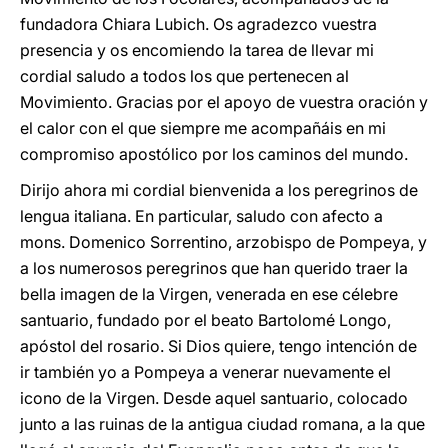
fundadora Chiara Lubich. Os agradezco vuestra
presencia y os encomiendo la tarea de llevar mi
cordial saludo a todos los que pertenecen al
Movimiento. Gracias por el apoyo de vuestra oración y
el calor con el que siempre me acompañáis en mi
compromiso apostólico por los caminos del mundo.
Dirijo ahora mi cordial bienvenida a los peregrinos de
lengua italiana. En particular, saludo con afecto a
mons. Domenico Sorrentino, arzobispo de Pompeya, y
a los numerosos peregrinos que han querido traer la
bella imagen de la Virgen, venerada en ese célebre
santuario, fundado por el beato Bartolomé Longo,
apóstol del rosario. Si Dios quiere, tengo intención de
ir también yo a Pompeya a venerar nuevamente el
icono de la Virgen. Desde aquel santuario, colocado
junto a las ruinas de la antigua ciudad romana, a la que