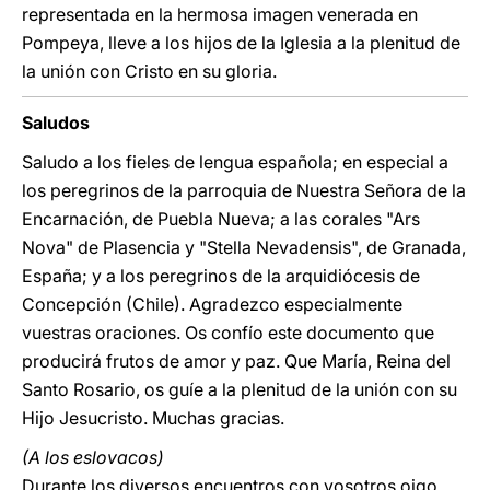
representada en la hermosa imagen venerada en
Pompeya, lleve a los hijos de la Iglesia a la plenitud de
la unión con Cristo en su gloria.
Saludos
Saludo a los fieles de lengua española; en especial a
los peregrinos de la parroquia de Nuestra Señora de la
Encarnación, de Puebla Nueva; a las corales "Ars
Nova" de Plasencia y "Stella Nevadensis", de Granada,
España; y a los peregrinos de la arquidiócesis de
Concepción (Chile). Agradezco especialmente
vuestras oraciones. Os confío este documento que
producirá frutos de amor y paz. Que María, Reina del
Santo Rosario, os guíe a la plenitud de la unión con su
Hijo Jesucristo. Muchas gracias.
(A los eslovacos)
Durante los diversos encuentros con vosotros oigo