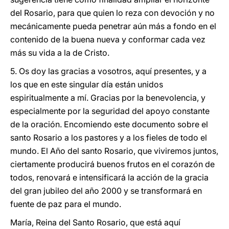
del Rosario, para que quien lo reza con devoción y no
mecánicamente pueda penetrar aún más a fondo en el
contenido de la buena nueva y conformar cada vez
más su vida a la de Cristo.
5. Os doy las gracias a vosotros, aquí presentes, y a
los que en este singular día están unidos
espiritualmente a mí. Gracias por la benevolencia, y
especialmente por la seguridad del apoyo constante
de la oración. Encomiendo este documento sobre el
santo Rosario a los pastores y a los fieles de todo el
mundo. El Año del santo Rosario, que viviremos juntos,
ciertamente producirá buenos frutos en el corazón de
todos, renovará e intensificará la acción de la gracia
del gran jubileo del año 2000 y se transformará en
fuente de paz para el mundo.
María, Reina del Santo Rosario, que está aquí