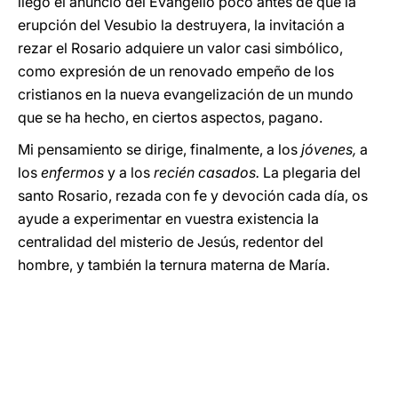
llegó el anuncio del Evangelio poco antes de que la
erupción del Vesubio la destruyera, la invitación a
rezar el Rosario adquiere un valor casi simbólico,
como expresión de un renovado empeño de los
cristianos en la nueva evangelización de un mundo
que se ha hecho, en ciertos aspectos, pagano.
Mi pensamiento se dirige, finalmente, a los
jóvenes,
a
los
enfermos
y a los
recién casados.
La plegaria del
santo Rosario, rezada con fe y devoción cada día, os
ayude a experimentar en vuestra existencia la
centralidad del misterio de Jesús, redentor del
hombre, y también la ternura materna de María.