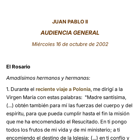
LATINE
JUAN PABLO II
AUDIENCIA GENERAL
Miércoles 16 de octubre de 2002
El Rosario
Amadísimos hermanos y hermanas:
1. Durante el
reciente viaje a Polonia
, me dirigí a la
Virgen María con estas palabras: "Madre santísima,
(...) obtén también para mí las fuerzas del cuerpo y del
espíritu, para que pueda cumplir hasta el fin la misión
que me ha encomendado el Resucitado. En ti pongo
todos los frutos de mi vida y de mi ministerio; a ti
encomiendo el destino de la Iglesia; (...) en ti confío y