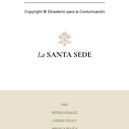
Copyright © Dicasterio para la Comunicación
La
SANTA SEDE
FAQ
NOTAS LEGALES
COOKIE POLICY
PRIVACY POLICY