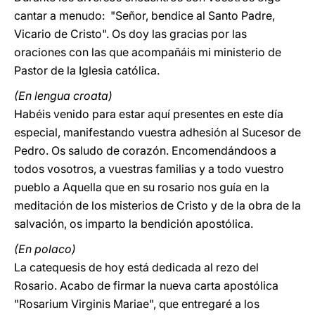
cantar a menudo: "Señor, bendice al Santo Padre,
Vicario de Cristo". Os doy las gracias por las
oraciones con las que acompañáis mi ministerio de
Pastor de la Iglesia católica.
(En lengua croata)
Habéis venido para estar aquí presentes en este día
especial, manifestando vuestra adhesión al Sucesor de
Pedro. Os saludo de corazón. Encomendándoos a
todos vosotros, a vuestras familias y a todo vuestro
pueblo a Aquella que en su rosario nos guía en la
meditación de los misterios de Cristo y de la obra de la
salvación, os imparto la bendición apostólica.
(En polaco)
La catequesis de hoy está dedicada al rezo del
Rosario. Acabo de firmar la nueva carta apostólica
"Rosarium Virginis Mariae", que entregaré a los