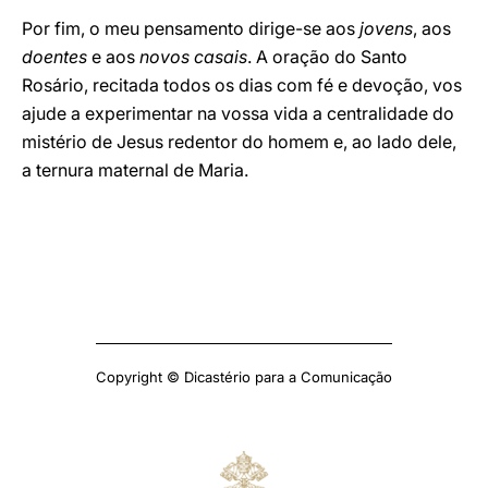
Por fim, o meu pensamento dirige-se aos
jovens
, aos
doentes
e aos
novos casais
. A oração do Santo
Rosário, recitada todos os dias com fé e devoção, vos
ajude a experimentar na vossa vida a centralidade do
mistério de Jesus redentor do homem e, ao lado dele,
a ternura maternal de Maria.
Copyright © Dicastério para a Comunicação