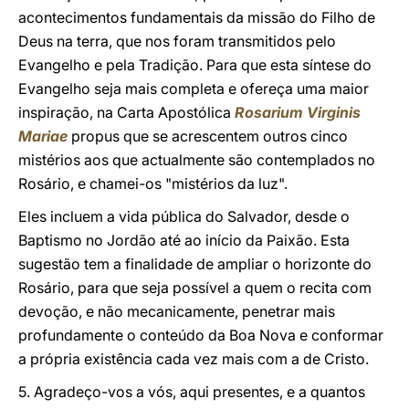
acontecimentos fundamentais da missão do Filho de
Deus na terra, que nos foram transmitidos pelo
Evangelho e pela Tradição. Para que esta síntese do
Evangelho seja mais completa e ofereça uma maior
inspiração, na Carta Apostólica
Rosarium Virginis
Mariae
propus que se acrescentem outros cinco
mistérios aos que actualmente são contemplados no
Rosário, e chamei-os "mistérios da luz".
Eles incluem a vida pública do Salvador, desde o
Baptismo no Jordão até ao início da Paixão. Esta
sugestão tem a finalidade de ampliar o horizonte do
Rosário, para que seja possível a quem o recita com
devoção, e não mecanicamente, penetrar mais
profundamente o conteúdo da Boa Nova e conformar
a própria existência cada vez mais com a de Cristo.
5. Agradeço-vos a vós, aqui presentes, e a quantos