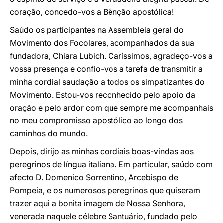
coração, concedo-vos a Bênção apostólica!
Saúdo os participantes na Assembleia geral do
Movimento dos Focolares, acompanhados da sua
fundadora, Chiara Lubich. Caríssimos, agradeço-vos a
vossa presença e confio-vos a tarefa de transmitir a
minha cordial saudação a todos os simpatizantes do
Movimento. Estou-vos reconhecido pelo apoio da
oração e pelo ardor com que sempre me acompanhais
no meu compromisso apostólico ao longo dos
caminhos do mundo.
Depois, dirijo as minhas cordiais boas-vindas aos
peregrinos de língua italiana. Em particular, saúdo com
afecto D. Domenico Sorrentino, Arcebispo de
Pompeia, e os numerosos peregrinos que quiseram
trazer aqui a bonita imagem de Nossa Senhora,
venerada naquele célebre Santuário, fundado pelo