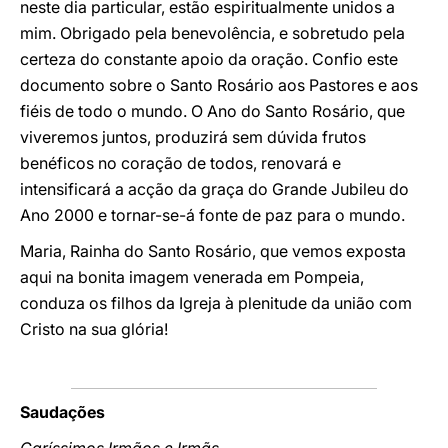
neste dia particular, estão espiritualmente unidos a
mim. Obrigado pela benevolência, e sobretudo pela
certeza do constante apoio da oração. Confio este
documento sobre o Santo Rosário aos Pastores e aos
fiéis de todo o mundo. O Ano do Santo Rosário, que
viveremos juntos, produzirá sem dúvida frutos
benéficos no coração de todos, renovará e
intensificará a acção da graça do Grande Jubileu do
Ano 2000 e tornar-se-á fonte de paz para o mundo.
Maria, Rainha do Santo Rosário, que vemos exposta
aqui na bonita imagem venerada em Pompeia,
conduza os filhos da Igreja à plenitude da união com
Cristo na sua glória!
Saudações