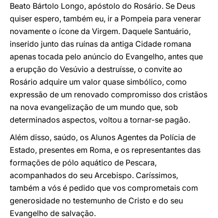
Beato Bártolo Longo, apóstolo do Rosário. Se Deus
quiser espero, também eu, ir a Pompeia para venerar
novamente o ícone da Virgem. Daquele Santuário,
inserido junto das ruínas da antiga Cidade romana
apenas tocada pelo anúncio do Evangelho, antes que
a erupção do Vesúvio a destruísse, o convite ao
Rosário adquire um valor quase simbólico, como
expressão de um renovado compromisso dos cristãos
na nova evangelização de um mundo que, sob
determinados aspectos, voltou a tornar-se pagão.
Além disso, saúdo, os Alunos Agentes da Polícia de
Estado, presentes em Roma, e os representantes das
formações de pólo aquático de Pescara,
acompanhados do seu Arcebispo. Caríssimos,
também a vós é pedido que vos comprometais com
generosidade no testemunho de Cristo e do seu
Evangelho de salvação.