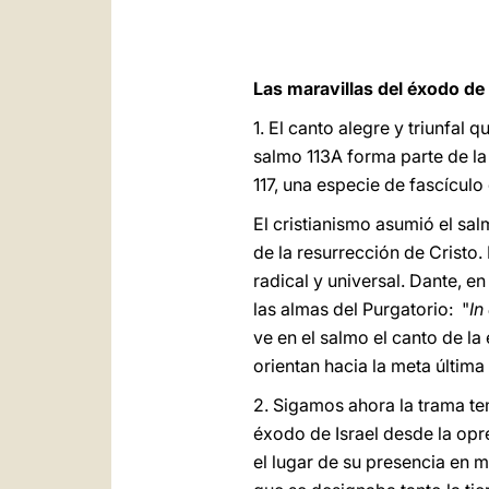
Las maravillas del éxodo de
1. El canto alegre y triunfal
salmo 113A forma parte de la 
117, una especie de fascículo
El cristianismo asumió el sa
de la resurrección de Cristo.
radical y universal. Dante, en
las almas del Purgatorio: "
In
ve en el salmo el canto de l
orientan hacia la meta última
2. Sigamos ahora la trama tem
éxodo de Israel desde la opre
el lugar de su presencia en m