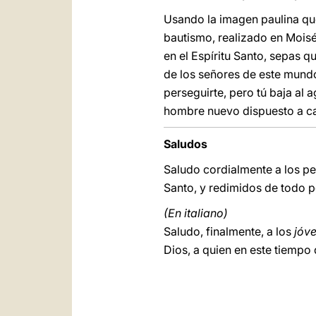
Usando la imagen paulina que
bautismo, realizado en Moisés
en el Espíritu Santo, sepas qu
de los señores de este mundo 
perseguirte, pero tú baja al
hombre nuevo dispuesto a can
Saludos
Saludo cordialmente a los pe
Santo, y redimidos de todo 
(En italiano)
Saludo, finalmente, a los
jóv
Dios, a quien en este tiempo