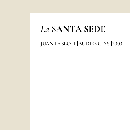
La
SANTA SEDE
JUAN PABLO II
AUDIENCIAS
2003