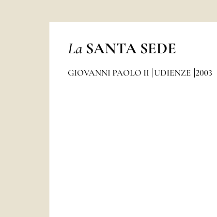
La
SANTA SEDE
GIOVANNI PAOLO II
UDIENZE
2003