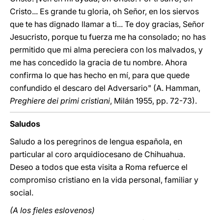
Cristo... Es grande tu gloria, oh Señor, en los siervos
que te has dignado llamar a ti... Te doy gracias, Señor
Jesucristo, porque tu fuerza me ha consolado; no has
permitido que mi alma pereciera con los malvados, y
me has concedido la gracia de tu nombre. Ahora
confirma lo que has hecho en mí, para que quede
confundido el descaro del Adversario" (A. Hamman,
Preghiere dei primi cristiani
, Milán 1955, pp. 72-73).
Saludos
Saludo a los peregrinos de lengua española, en
particular al coro arquidiocesano de Chihuahua.
Deseo a todos que esta visita a Roma refuerce el
compromiso cristiano en la vida personal, familiar y
social.
(A los fieles eslovenos)