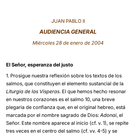
LATINE
JUAN PABLO II
AUDIENCIA GENERAL
Miércoles 28 de enero de 2004
El Señor, esperanza del justo
1. Prosigue nuestra reflexión sobre los textos de los
salmos, que constituyen el elemento sustancial de la
Liturgia de las Vísperas
. El que hemos hecho resonar
en nuestros corazones es el salmo 10, una breve
plegaria de confianza que, en el original hebreo, está
marcada por el nombre sagrado de Dios:
Adonai
, el
Señor. Este nombre aparece al inicio (cf. v. 1), se repite
tres veces en el centro del salmo (cf. vv. 4-5) y se