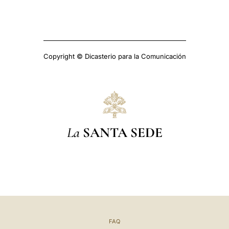
Copyright © Dicasterio para la Comunicación
La
SANTA SEDE
FAQ