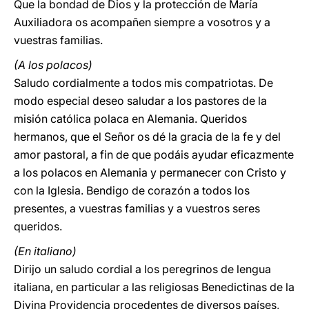
Que la bondad de Dios y la protección de María
Auxiliadora os acompañen siempre a vosotros y a
vuestras familias.
(A los polacos)
Saludo cordialmente a todos mis compatriotas. De
modo especial deseo saludar a los pastores de la
misión católica polaca en Alemania. Queridos
hermanos, que el Señor os dé la gracia de la fe y del
amor pastoral, a fin de que podáis ayudar eficazmente
a los polacos en Alemania y permanecer con Cristo y
con la Iglesia. Bendigo de corazón a todos los
presentes, a vuestras familias y a vuestros seres
queridos.
(En italiano)
Dirijo un saludo cordial a los peregrinos de lengua
italiana, en particular a las religiosas Benedictinas de la
Divina Providencia procedentes de diversos países,