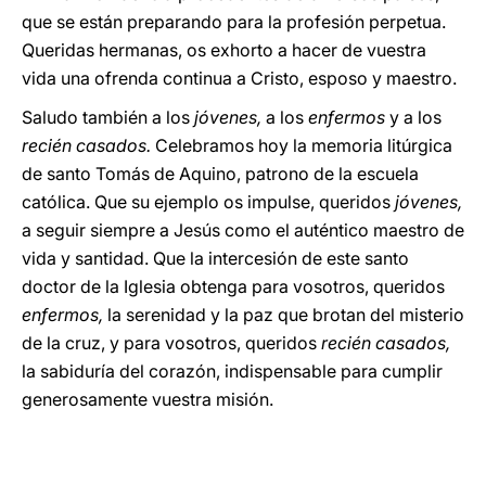
que se están preparando para la profesión perpetua.
Queridas hermanas, os exhorto a hacer de vuestra
vida una ofrenda continua a Cristo, esposo y maestro.
Saludo también a los
jóvenes,
a los
enfermos
y a los
recién casados.
Celebramos hoy la memoria litúrgica
de santo Tomás de Aquino, patrono de la escuela
católica. Que su ejemplo os impulse, queridos
jóvenes,
a seguir siempre a Jesús como el auténtico maestro de
vida y santidad. Que la intercesión de este santo
doctor de la Iglesia obtenga para vosotros, queridos
enfermos,
la serenidad y la paz que brotan del misterio
de la cruz, y para vosotros, queridos
recién casados,
la sabiduría del corazón, indispensable para cumplir
generosamente vuestra misión.