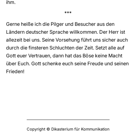
ihm.
***
Gerne heiße ich die Pilger und Besucher aus den
Ländern deutscher Sprache willkommen. Der Herr ist
allezeit bei uns. Seine Vorsehung führt uns sicher auch
durch die finsteren Schluchten der Zeit. Setzt alle auf
Gott euer Vertrauen, dann hat das Böse keine Macht
über Euch. Gott schenke euch seine Freude und seinen
Frieden!
Copyright © Dikasterium für Kommunikation