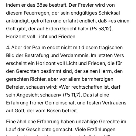
indem er das Böse bestraft. Der Frevler wird von
diesem Feuerregen, der sein endgültiges Schicksal
ankündigt, getroffen und erfährt endlich, daß »es einen
Gott gibt, der auf Erden Gericht hält« (
Ps
58,12).
Horizont voll Licht und Frieden
4. Aber der Psalm endet nicht mit diesem tragischen
Bild der Bestrafung und Verdammnis. Im letzten Vers
erscheint ein Horizont voll Licht und Frieden, die für
den Gerechten bestimmt sind, der seinen Herrn, den
gerechten Richter, aber vor allem barmherzigen
Befreier, schauen wird: »Wer rechtschaffen ist, darf
sein Angesicht schauen« (
Ps
11,7). Das ist eine
Erfahrung froher Gemeinschaft und festen Vertrauens
auf Gott, der vom Bösen befreit.
Eine ähnliche Erfahrung haben unzählige Gerechte im
Lauf der Geschichte gemacht. Viele Erzählungen