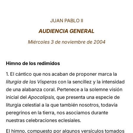
LATINE
JUAN PABLO II
AUDIENCIA GENERAL
Miércoles 3 de noviembre de 2004
Himno de los redimidos
1. El cántico que nos acaban de proponer marca la
liturgia de las Vísperas
con la sencillez y la intensidad
de una alabanza coral. Pertenece a la solemne visión
inicial del
Apocalipsis,
que presenta una especie de
liturgia celestial a la que también nosotros, todavía
peregrinos en la tierra, nos asociamos durante
nuestras celebraciones eclesiales.
El himno, compuesto por algunos versículos tomados