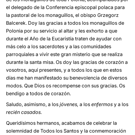
el delegado de la Conferencia episcopal polaca para
la pastoral de los monaguillos, el obispo Grzegorz
Balcerek. Doy las gracias a todos los monaguillos de
Polonia por su servicio al altar y les exhorto a que
durante el Año de la Eucaristía traten de ayudar con
más celo a los sacerdotes y a las comunidades
parroquiales a vivir este gran misterio que se realiza
durante la santa misa. Os doy las gracias de corazón a
vosotros, aquí presentes, y a todos los que en estos
días me han manifestado su benevolencia de diversos
modos. Que Dios os recompense con sus gracias. Os
bendigo a todos de corazón.
Saludo, asimismo, a los
jóvenes,
a los
enfermos
y a los
recién casados.
Queridísimos hermanos, acabamos de celebrar la
solemnidad de Todos los Santos y la conmemoración