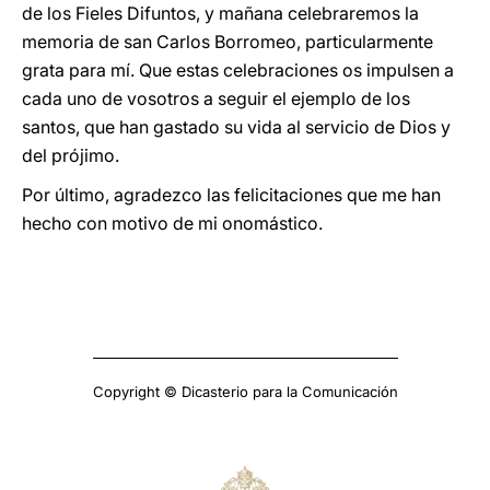
de los Fieles Difuntos, y mañana celebraremos la
memoria de san Carlos Borromeo, particularmente
grata para mí. Que estas celebraciones os impulsen a
cada uno de vosotros a seguir el ejemplo de los
santos, que han gastado su vida al servicio de Dios y
del prójimo.
Por último, agradezco las felicitaciones que me han
hecho con motivo de mi onomástico.
Copyright © Dicasterio para la Comunicación