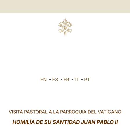
EN
-
ES
-
FR
-
IT
-
PT
VISITA PASTORAL A LA PARROQUIA DEL VATICANO
HOMILÍA DE SU SANTIDAD JUAN PABLO II