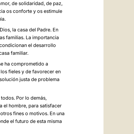
amor, de solidaridad, de paz,
ia os conforte y os estimule
ia.
Dios, la casa del Padre. En
as familias. La importancia
condicionan el desarrollo
casa familiar.
 se ha comprometido a
los fieles y de favorecer en
 solución justa de problema
todos. Por lo demás,
a el hombre, para satisfacer
otros fines o motivos. En una
ende el futuro de esta misma