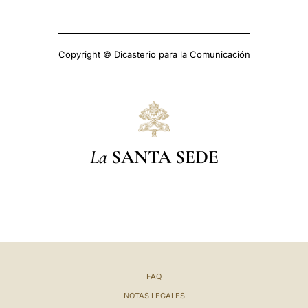
Copyright © Dicasterio para la Comunicación
La
SANTA SEDE
FAQ
NOTAS LEGALES