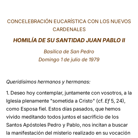
LATINE
CONCELEBRACIÓN EUCARÍSTICA CON LOS NUEVOS
CARDENALES
HOMILÍA DE SU SANTIDAD JUAN PABLO II
Basílica de San Pedro
Domingo 1 de julio de 1979
Queridísimos hermanos y hermanas:
1. Deseo hoy contemplar, juntamente con vosotros, a la
Iglesia plenamente "sometida a Cristo" (cf.
Ef
5, 24),
como Esposa fiel. Estos días pasados, que hemos
vivido meditando todos juntos el sacrificio de los
Santos Apóstoles Pedro y Pablo, nos incitan a buscar
la manifestación del misterio realizado en su vocación