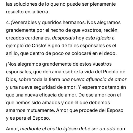
las soluciones de lo que no puede ser plenamente
resuelto en la tierra.
4. ¡Venerables y queridos hermanos: Nos alegramos
grandemente por el hecho de que vosotros, recién
creados cardenales,
desposáis
hoy
esta Iglesia
a
ejemplo de Cristo! Signo de tales esponsales es el
anillo, que dentro de poco os colocaré en el dedo.
¡Nos alegramos grandemente de estos vuestros
esponsales, que derraman sobre la vida del Pueblo de
Dios, sobre toda la tierra
una nueva afluencia de amor
y una nueva seguridad de amor! Y esperamos también
que una nueva eficacia de amor. De ese amor con el
que hemos sido amados y con el que debemos
amarnos mutuamente. Amor que procede del Esposo
y es para el Esposo.
Amor,
mediante el cual la Iglesia debe ser amada
con