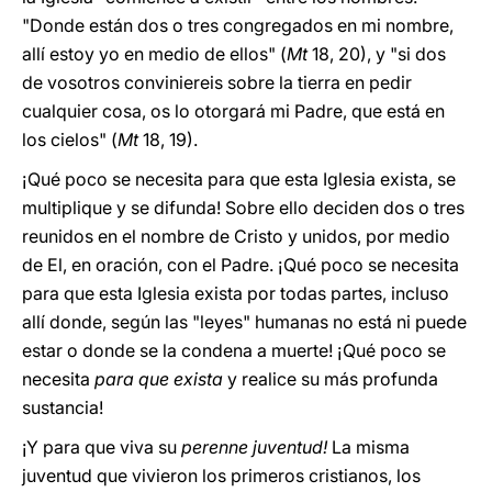
"Donde están dos o tres congregados en mi nombre,
allí estoy yo en medio de ellos" (
Mt
18, 20), y "si dos
de vosotros conviniereis sobre la tierra en pedir
cualquier cosa, os lo otorgará mi Padre, que está en
los cielos" (
Mt
18, 19).
¡Qué poco se necesita para que esta Iglesia exista, se
multiplique y se difunda! Sobre ello deciden dos o tres
reunidos en el nombre de Cristo y unidos, por medio
de El, en oración, con el Padre. ¡Qué poco se necesita
para que esta Iglesia exista por todas partes, incluso
allí donde, según las "leyes" humanas no está ni puede
estar o donde se la condena a muerte! ¡Qué poco se
necesita
para que exista
y realice su más profunda
sustancia!
¡Y para que viva su
perenne juventud!
La misma
juventud que vivieron los primeros cristianos, los