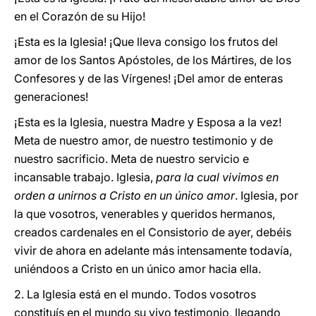
en el Corazón de su Hijo!
¡Esta es la Iglesia! ¡Que lleva consigo los frutos del
amor de los Santos Apóstoles, de los Mártires, de los
Confesores y de las Vírgenes! ¡Del amor de enteras
generaciones!
¡Esta es la Iglesia, nuestra Madre y Esposa a la vez!
Meta de nuestro amor, de nuestro testimonio y de
nuestro sacrificio. Meta de nuestro servicio e
incansable trabajo. Iglesia,
para la cual vivimos en
orden a unirnos a Cristo en un único amor
. Iglesia, por
la que vosotros, venerables y queridos hermanos,
creados cardenales en el Consistorio de ayer, debéis
vivir de ahora en adelante más intensamente todavía,
uniéndoos a Cristo en un único amor hacia ella.
2. La Iglesia está en el mundo. Todos vosotros
constituís en el mundo su vivo testimonio, llegando