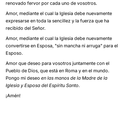
renovado fervor por cada uno de vosotros.
Amor, mediante el cual la Iglesia debe nuevamente
expresarse en toda la sencillez y la fuerza que ha
recibido del Señor.
Amor, mediante el cual la Iglesia debe nuevamente
convertirse en Esposa, "sin mancha ni arruga" para el
Esposo.
Amor que deseo para vosotros juntamente con el
Pueblo de Dios, que está en Roma y en el mundo.
Pongo mi deseo
en las manos de la Madre de la
Iglesia y Esposa del Espíritu Santo
.
¡Amén!