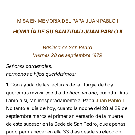
LATINE
MISA EN MEMORIA DEL PAPA JUAN PABLO I
HOMILÍA DE SU SANTIDAD JUAN PABLO II
Basílica de San Pedro
Viernes 28 de septiembre 1979
Señores cardenales,
hermanos e hijos queridísimos:
1. Con ayuda de las lecturas de la liturgia de hoy
queremos revivir ese día de
hace un año,
cuando Dios
llamó a sí, tan inesperadamente al Papa
Juan Pablo I
.
No tanto el día de hoy, cuanto la noche del 28 al 29 de
septiembre marca el primer aniversario de la muerte
de este sucesor en la Sede de San Pedro, que apenas
pudo permanecer en ella 33 días desde su elección.