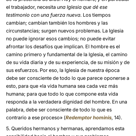
el trabajador, necesita
una Iglesia que dé ese
testimonio con una fuerza nueva.
Los tiempos
cambian; cambian también los hombres y las
circunstancias; surgen nuevos problemas. La Iglesia
no puede ignorar esos cambios; no puede evitar
afrontar los desafíos que implican. El hombre es el
camino primero y fundamental de la Iglesia, el camino
de su vida diaria y de su experiencia, de su misión y de
sus esfuerzos. Por eso, la Iglesia de nuestra época
debe ser consciente de todo lo que parece oponerse a
esto, para que «la vida humana sea cada vez más
humana; para que todo lo que compone esta vida
responda a la verdadera dignidad del hombre. En una
palabra, debe ser consciente de todo lo que es
contrario a ese proceso» (
Redemptor hominis
,
14).
5. Queridos hermanos y hermanas, aprendamos esta