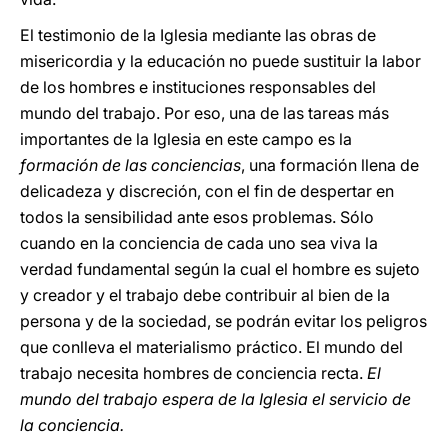
El testimonio de la Iglesia mediante las obras de
misericordia y la educación no puede sustituir la labor
de los hombres e instituciones responsables del
mundo del trabajo. Por eso, una de las tareas más
importantes de la Iglesia en este campo es la
formación de las conciencias
, una formación llena de
delicadeza y discreción, con el fin de despertar en
todos la sensibilidad ante esos problemas. Sólo
cuando en la conciencia de cada uno sea viva la
verdad fundamental según la cual el hombre es sujeto
y creador y el trabajo debe contribuir al bien de la
persona y de la sociedad, se podrán evitar los peligros
que conlleva el materialismo práctico. El mundo del
trabajo necesita hombres de conciencia recta.
El
mundo del trabajo espera de la Iglesia el servicio de
la conciencia.