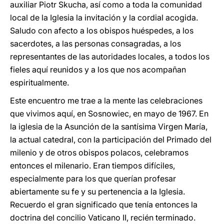
auxiliar Piotr Skucha, así como a toda la comunidad
local de la Iglesia la invitación y la cordial acogida.
Saludo con afecto a los obispos huéspedes, a los
sacerdotes, a las personas consagradas, a los
representantes de las autoridades locales, a todos los
fieles aquí reunidos y a los que nos acompañan
espiritualmente.
Este encuentro me trae a la mente las celebraciones
que vivimos aquí, en Sosnowiec, en mayo de 1967. En
la iglesia de la Asunción de la santísima Virgen María,
la actual catedral, con la participación del Primado del
milenio y de otros obispos polacos, celebramos
entonces el milenario. Eran tiempos difíciles,
especialmente para los que querían profesar
abiertamente su fe y su pertenencia a la Iglesia.
Recuerdo el gran significado que tenía entonces la
doctrina del concilio Vaticano II, recién terminado.