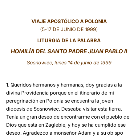
LATINE
VIAJE APOSTÓLICO A POLONIA
(5-17 DE JUNIO DE 1999)
LITURGIA DE LA PALABRA
HOMILÍA DEL SANTO PADRE JUAN PABLO II
Sosnowiec, lunes 14 de junio de 1999
1. Queridos hermanos y hermanas, doy gracias a la
divina Providencia porque en el itinerario de mi
peregrinación en Polonia se encuentra la joven
diócesis de Sosnowiec. Deseaba visitar esta tierra.
Tenía un gran deseo de encontrarme con el pueblo de
Dios que está en Zaglebie, y hoy se ha cumplido ese
deseo. Agradezco a monseñor Adam y a su obispo