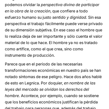
podemos olvidar la
perspectiva divina de participar
en la obra de la creación
, que confiere a todo
esfuerzo humano su justo
sentido y dignidad.
Sin esa
perspectiva el trabajo fácilmente puede verse privado
de su dimensión subjetiva. En ese caso el hombre que
lo realiza deja de ser importante y sólo cuenta el valor
material de lo que hace. El hombre ya no es tratado
como artífice, como el que crea, sino como
instrumento de producción.
Parece que en el período de las necesarias
transformaciones económicas en nuestro país se han
notado síntomas de ese peligro. Hace dos años hablé
de esto en Legnica. Por doquier,
en nombre de las
leyes del mercado se olvidan los derechos del
hombre.
Acontece, por ejemplo, cuando se sostiene
que los beneficios económicos justifican la pérdida
del trabajo para personas que, además del trabajo,