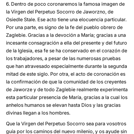
6. Dentro de poco coronaremos la famosa imagen de
la Virgen del Perpetuo Socorro de Jaworzno, de
Osiedle Stale. Ese acto tiene una elocuencia particular.
Por una parte, es signo de la fe del pueblo obrero de
Zaglebie. Gracias a la devoción a María; gracias a una
incesante consagración a ella del presente y del futuro
de la Iglesia, esa fe se ha conservado en el corazón de
los trabajadores, a pesar de las numerosas pruebas
que han atravesado especialmente durante la segunda
mitad de este siglo. Por otra, el acto de coronación es
la confirmación de que la comunidad de los creyentes
de Jaworze y de todo Zaglebie realmente experimenta
esta particular presencia de María, gracias a la cual los
anhelos humanos se elevan hasta Dios y las gracias
divinas llegan a los hombres.
Que la Virgen del Perpetuo Socorro sea para vosotros
guía por los caminos del nuevo milenio, y os ayude sin