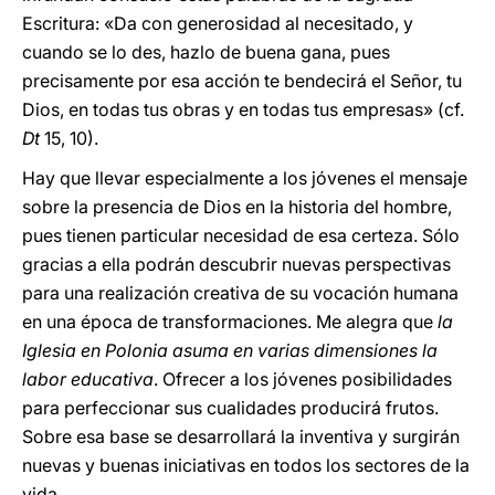
Escritura: «Da con generosidad al necesitado, y
cuando se lo des, hazlo de buena gana, pues
precisamente por esa acción te bendecirá el Señor, tu
Dios, en todas tus obras y en todas tus empresas» (cf.
Dt
15, 10).
Hay que llevar especialmente a los jóvenes el mensaje
sobre la presencia de Dios en la historia del hombre,
pues tienen particular necesidad de esa certeza. Sólo
gracias a ella podrán descubrir nuevas perspectivas
para una realización creativa de su vocación humana
en una época de transformaciones. Me alegra que
la
Iglesia en Polonia asuma en varias dimensiones la
labor educativa
. Ofrecer a los jóvenes posibilidades
para perfeccionar sus cualidades producirá frutos.
Sobre esa base se desarrollará la inventiva y surgirán
nuevas y buenas iniciativas en todos los sectores de la
vida.