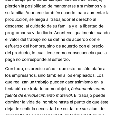
pierden la posibilidad de mantenerse a sí mismos y a
su familia. Acontece también cuando, para aumentar la
producción, se niega al trabajador el derecho al
descanso, al cuidado de su familia y a la libertad de
programar su vida diaria. Acontece igualmente cuando
el valor del trabajo no se define de acuerdo con el
esfuerzo del hombre, sino de acuerdo con el precio
del producto, lo cual tiene como consecuencia que la
paga no corresponde al esfuerzo.
Con todo, es preciso añadir que esto no sólo atañe a
los empresarios, sino también a los empleados. Los
que realizan un trabajo pueden caer asimismo en la
tentación de tratarlo como objeto,
únicamente como
fuente de enriquecimiento material.
El trabajo puede
dominar la vida del hombre hasta el punto de que éste
deja de sentir la necesidad de cuidar de su salud, del