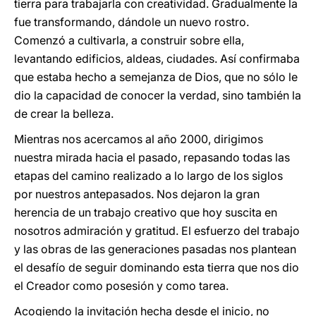
tierra para trabajarla con creatividad. Gradualmente la
fue transformando, dándole un nuevo rostro.
Comenzó a cultivarla, a construir sobre ella,
levantando edificios, aldeas, ciudades. Así confirmaba
que estaba hecho a semejanza de Dios, que no sólo le
dio la capacidad de conocer la verdad, sino también la
de crear la belleza.
Mientras nos acercamos al año 2000, dirigimos
nuestra mirada hacia el pasado, repasando todas las
etapas del camino realizado a lo largo de los siglos
por nuestros antepasados. Nos dejaron la gran
herencia de un trabajo creativo que hoy suscita en
nosotros admiración y gratitud. El esfuerzo del trabajo
y las obras de las generaciones pasadas nos plantean
el desafío de seguir dominando esta tierra que nos dio
el Creador como posesión y como tarea.
Acogiendo la invitación hecha desde el inicio, no