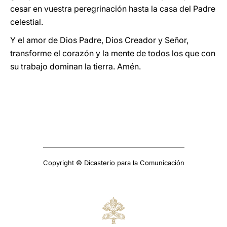
cesar en vuestra peregrinación hasta la casa del Padre
celestial.
Y el amor de Dios Padre, Dios Creador y Señor,
transforme el corazón y la mente de todos los que con
su trabajo dominan la tierra. Amén.
Copyright © Dicasterio para la Comunicación