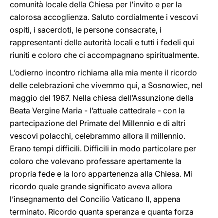
comunità locale della Chiesa per l’invito e per la
calorosa accoglienza. Saluto cordialmente i vescovi
ospiti, i sacerdoti, le persone consacrate, i
rappresentanti delle autorità locali e tutti i fedeli qui
riuniti e coloro che ci accompagnano spiritualmente.
L’odierno incontro richiama alla mia mente il ricordo
delle celebrazioni che vivemmo qui, a Sosnowiec, nel
maggio del 1967. Nella chiesa dell’Assunzione della
Beata Vergine Maria - l’attuale cattedrale - con la
partecipazione del Primate del Millennio e di altri
vescovi polacchi, celebrammo allora il millennio.
Erano tempi difficili. Difficili in modo particolare per
coloro che volevano professare apertamente la
propria fede e la loro appartenenza alla Chiesa. Mi
ricordo quale grande significato aveva allora
l’insegnamento del Concilio Vaticano II, appena
terminato. Ricordo quanta speranza e quanta forza