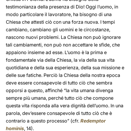
testimonianza della presenza di Dio! Oggi l’uomo, in
modo particolare il lavoratore, ha bisogno di una
Chiesa che attesti ciò con una forza nuova. I tempi
cambiano, cambiano gli uomini e le circostanze,
nascono nuovi problemi. La Chiesa non può ignorare
tali cambiamenti, non può non accettare le sfide, che
appaiono insieme ad esse. L’uomo è la prima e
fondamentale via della Chiesa, la via della sua vita
quotidiana e della sua esperienza, della sua missione e
delle sue fatiche. Perciò la Chiesa della nostra epoca
deve essere consapevole di tutto ciò che sembra
opporsi a questo, affinché “la vita umana divenga
sempre più umana, perché tutto ciò che compone
questa vita risponda alla vera dignità dell’uomo. In una
parola, dev’essere consapevole di tutto ciò che è
contrario a questo processo” (cfr.
Redemptor
hominis
, 14).