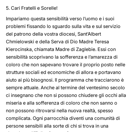
5. Cari Fratelli e Sorelle!
Impariamo questa sensibilità verso l’uomo e i suoi
problemi fissando lo sguardo sulla vita e sul servizio
del patrono della vostra diocesi, Sant’Albert
Chmielowski e della Serva di Dio Madre Teresa
Kierocinska, chiamata Madre di Zaglebie. Essi con
sensibilità scoprivano la sofferenza e l’amarezza di
coloro che non sapevano trovare il proprio posto nelle
strutture sociali ed economiche di allora e portavano
aiuto ai più bisognosi. Il programma che tracciarono è
sempre attuale. Anche al termine del ventesimo secolo
ci insegnano che non si possono chiudere gli occhi alla
miseria e alla sofferenza di coloro che non sanno o
non possono ritrovarsi nella nuova realtà, spesso
complicata. Ogni parrocchia diventi una comunità di
persone sensibili alla sorte di chi si trova in una