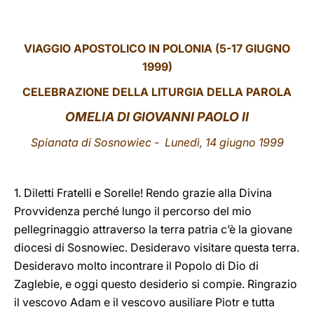
LATINE
VIAGGIO APOSTOLICO IN POLONIA (5-17 GIUGNO
1999)
CELEBRAZIONE DELLA LITURGIA DELLA PAROLA
OMELIA DI GIOVANNI PAOLO II
Spianata di Sosnowiec - Lunedì, 14 giugno 1999
1. Diletti Fratelli e Sorelle! Rendo grazie alla Divina
Provvidenza perché lungo il percorso del mio
pellegrinaggio attraverso la terra patria c’è la giovane
diocesi di Sosnowiec. Desideravo visitare questa terra.
Desideravo molto incontrare il Popolo di Dio di
Zaglebie, e oggi questo desiderio si compie. Ringrazio
il vescovo Adam e il vescovo ausiliare Piotr e tutta