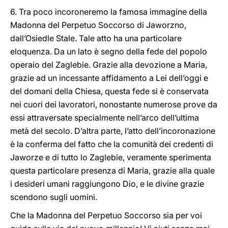
6. Tra poco incoroneremo la famosa immagine della
Madonna del Perpetuo Soccorso di Jaworzno,
dall’Osiedle Stale. Tale atto ha una particolare
eloquenza. Da un lato è segno della fede del popolo
operaio del Zaglebie. Grazie alla devozione a Maria,
grazie ad un incessante affidamento a Lei dell’oggi e
del domani della Chiesa, questa fede si è conservata
nei cuori dei lavoratori, nonostante numerose prove da
essi attraversate specialmente nell’arco dell’ultima
metà del secolo. D’altra parte, l’atto dell’incoronazione
è la conferma del fatto che la comunità dei credenti di
Jaworze e di tutto lo Zaglebie, veramente sperimenta
questa particolare presenza di Maria, grazie alla quale
i desideri umani raggiungono Dio, e le divine grazie
scendono sugli uomini.
Che la Madonna del Perpetuo Soccorso sia per voi