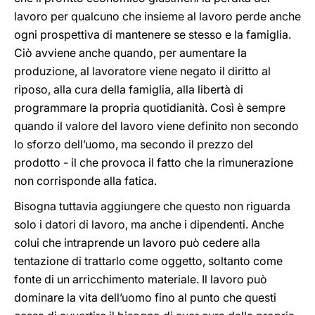
lavoro per qualcuno che insieme al lavoro perde anche
ogni prospettiva di mantenere se stesso e la famiglia.
Ciò avviene anche quando, per aumentare la
produzione, al lavoratore viene negato il diritto al
riposo, alla cura della famiglia, alla libertà di
programmare la propria quotidianità. Così è sempre
quando il valore del lavoro viene definito non secondo
lo sforzo dell’uomo, ma secondo il prezzo del
prodotto - il che provoca il fatto che la rimunerazione
non corrisponde alla fatica.
Bisogna tuttavia aggiungere che questo non riguarda
solo i datori di lavoro, ma anche i dipendenti. Anche
colui che intraprende un lavoro può cedere alla
tentazione di trattarlo come oggetto, soltanto come
fonte di un arricchimento materiale. Il lavoro può
dominare la vita dell’uomo fino al punto che questi