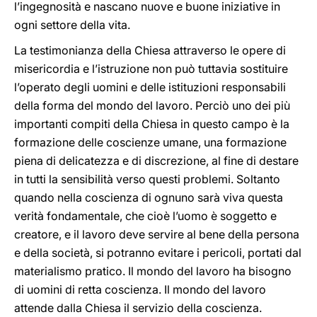
l’ingegnosità e nascano nuove e buone iniziative in
ogni settore della vita.
La testimonianza della Chiesa attraverso le opere di
misericordia e l’istruzione non può tuttavia sostituire
l’operato degli uomini e delle istituzioni responsabili
della forma del mondo del lavoro. Perciò uno dei più
importanti compiti della Chiesa in questo campo è la
formazione delle coscienze umane, una formazione
piena di delicatezza e di discrezione, al fine di destare
in tutti la sensibilità verso questi problemi. Soltanto
quando nella coscienza di ognuno sarà viva questa
verità fondamentale, che cioè l’uomo è soggetto e
creatore, e il lavoro deve servire al bene della persona
e della società, si potranno evitare i pericoli, portati dal
materialismo pratico. Il mondo del lavoro ha bisogno
di uomini di retta coscienza. Il mondo del lavoro
attende dalla Chiesa il servizio della coscienza.