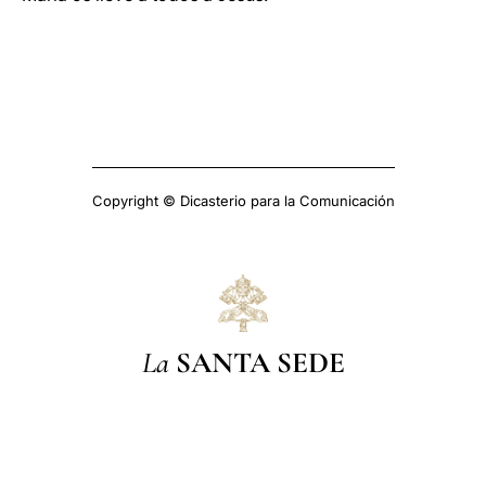
Copyright © Dicasterio para la Comunicación
La
SANTA SEDE