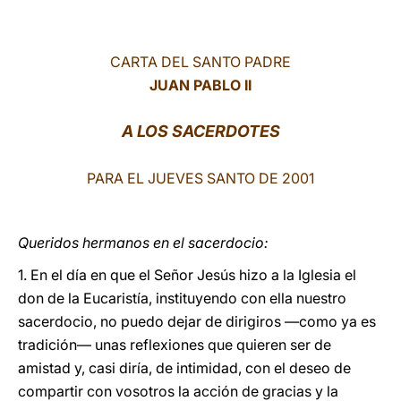
LATINE
CARTA DEL SANTO PADRE
JUAN PABLO II
A LOS SACERDOTES
PARA EL JUEVES SANTO DE 2001
Queridos hermanos en el sacerdocio:
1. En el día en que el Señor Jesús hizo a la Iglesia el
don de la Eucaristía, instituyendo con ella nuestro
sacerdocio, no puedo dejar de dirigiros —como ya es
tradición— unas reflexiones que quieren ser de
amistad y, casi diría, de intimidad, con el deseo de
compartir con vosotros la acción de gracias y la