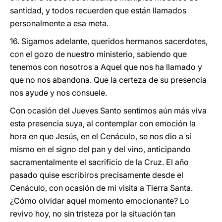
santidad, y todos recuerden que están llamados
personalmente a esa meta.
16. Sigamos adelante, queridos hermanos sacerdotes,
con el gozo de nuestro ministerio, sabiendo que
tenemos con nosotros a Aquel que nos ha llamado y
que no nos abandona. Que la certeza de su presencia
nos ayude y nos consuele.
Con ocasión del Jueves Santo sentimos aún más viva
esta presencia suya, al contemplar con emoción la
hora en que Jesús, en el Cenáculo, se nos dio a sí
mismo en el signo del pan y del vino, anticipando
sacramentalmente el sacrificio de la Cruz. El año
pasado quise escribiros precisamente desde el
Cenáculo, con ocasión de mi visita a Tierra Santa.
¿Cómo olvidar aquel momento emocionante? Lo
revivo hoy, no sin tristeza por la situación tan