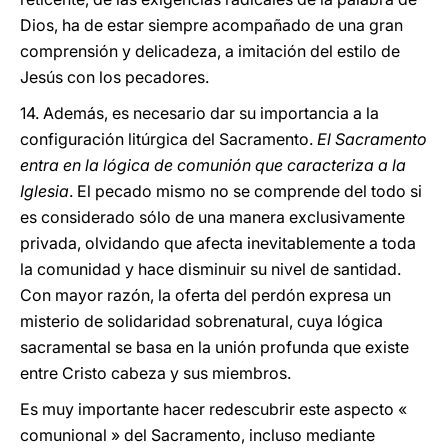
Dios, ha de estar siempre acompañado de una gran
comprensión y delicadeza, a imitación del estilo de
Jesús con los pecadores.
14. Además, es necesario dar su importancia a la
configuración litúrgica del Sacramento.
El Sacramento
entra en la lógica de comunión que caracteriza a la
Iglesia
. El pecado mismo no se comprende del todo si
es considerado sólo de una manera exclusivamente
privada, olvidando que afecta inevitablemente a toda
la comunidad y hace disminuir su nivel de santidad.
Con mayor razón, la oferta del perdón expresa un
misterio de solidaridad sobrenatural, cuya lógica
sacramental se basa en la unión profunda que existe
entre Cristo cabeza y sus miembros.
Es muy importante hacer redescubrir este aspecto «
comunional » del Sacramento, incluso mediante