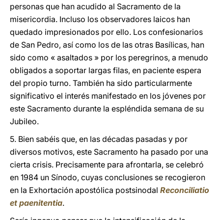
personas que han acudido al Sacramento de la
misericordia. Incluso los observadores laicos han
quedado impresionados por ello. Los confesionarios
de San Pedro, así como los de las otras Basílicas, han
sido como « asaltados » por los peregrinos, a menudo
obligados a soportar largas filas, en paciente espera
del propio turno. También ha sido particularmente
significativo el interés manifestado en los jóvenes por
este Sacramento durante la espléndida semana de su
Jubileo.
5. Bien sabéis que, en las décadas pasadas y por
diversos motivos, este Sacramento ha pasado por una
cierta crisis. Precisamente para afrontarla, se celebró
en 1984 un Sínodo, cuyas conclusiones se recogieron
en la Exhortación apostólica postsinodal
Reconciliatio
et paenitentia
.