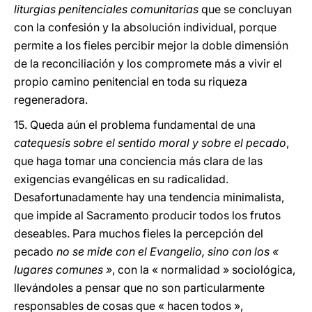
liturgias penitenciales comunitarias
que se concluyan
con la confesión y la absolución individual, porque
permite a los fieles percibir mejor la doble dimensión
de la reconciliación y los compromete más a vivir el
propio camino penitencial en toda su riqueza
regeneradora.
15. Queda aún el problema fundamental de una
catequesis sobre el sentido moral y sobre el pecado
,
que haga tomar una conciencia más clara de las
exigencias evangélicas en su radicalidad.
Desafortunadamente hay una tendencia minimalista,
que impide al Sacramento producir todos los frutos
deseables. Para muchos fieles la percepción del
pecado
no se mide con el Evangelio, sino con los «
lugares comunes »
, con la « normalidad » sociológica,
llevándoles a pensar que no son particularmente
responsables de cosas que « hacen todos »,