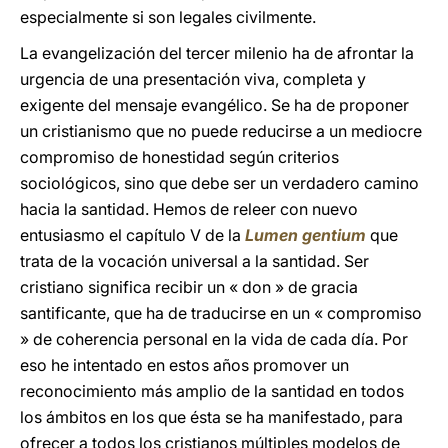
especialmente si son legales civilmente.
La evangelización del tercer milenio ha de afrontar la
urgencia de una presentación viva, completa y
exigente del mensaje evangélico. Se ha de proponer
un cristianismo que no puede reducirse a un mediocre
compromiso de honestidad según criterios
sociológicos, sino que debe ser un verdadero camino
hacia la santidad. Hemos de releer con nuevo
entusiasmo el capítulo V de la
Lumen gentium
que
trata de la vocación universal a la santidad. Ser
cristiano significa recibir un « don » de gracia
santificante, que ha de traducirse en un « compromiso
» de coherencia personal en la vida de cada día. Por
eso he intentado en estos años promover un
reconocimiento más amplio de la santidad en todos
los ámbitos en los que ésta se ha manifestado, para
ofrecer a todos los cristianos múltiples modelos de