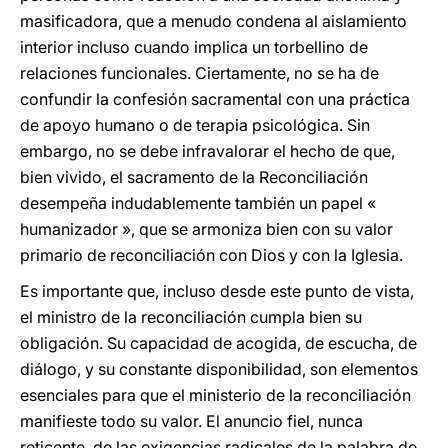
masificadora, que a menudo condena al aislamiento
interior incluso cuando implica un torbellino de
relaciones funcionales. Ciertamente, no se ha de
confundir la confesión sacramental con una práctica
de apoyo humano o de terapia psicológica. Sin
embargo, no se debe infravalorar el hecho de que,
bien vivido, el sacramento de la Reconciliación
desempeña indudablemente también un papel «
humanizador », que se armoniza bien con su valor
primario de reconciliación con Dios y con la Iglesia.
Es importante que, incluso desde este punto de vista,
el ministro de la reconciliación cumpla bien su
obligación. Su capacidad de acogida, de escucha, de
diálogo, y su constante disponibilidad, son elementos
esenciales para que el ministerio de la reconciliación
manifieste todo su valor. El anuncio fiel, nunca
reticente, de las exigencias radicales de la palabra de