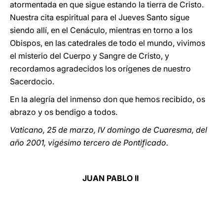
atormentada en que sigue estando la tierra de Cristo.
Nuestra cita espiritual para el Jueves Santo sigue
siendo allí, en el Cenáculo, mientras en torno a los
Obispos, en las catedrales de todo el mundo, vivimos
el misterio del Cuerpo y Sangre de Cristo, y
recordamos agradecidos los orígenes de nuestro
Sacerdocio.
En la alegría del inmenso don que hemos recibido, os
abrazo y os bendigo a todos.
Vaticano, 25 de marzo, IV domingo de Cuaresma, del
año 2001, vigésimo tercero de Pontificado.
JUAN PABLO II