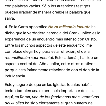
con palabras vacías. Sólo los auténticos testigos
pueden irradiar de manera creíble la palabra que
salva.
4. En la Carta apostólica
Novo millennio ineunte
he
dicho que la verdadera herencia del Gran Jubileo es la
experiencia de un encuentro más intenso con Cristo.
Entre los muchos aspectos de este encuentro, me
complace elegir hoy, para esta reflexión, el de la
reconciliación sacramental
. Este, además, ha sido un
aspecto central del Año Jubilar, entre otros motivos
porque está íntimamente relacionado con el don de la
indulgencia.
Estoy seguro de que en las Iglesias locales habéis
tenido también una experiencia importante de ello.
Aquí, en Roma,
uno de los fenómenos más llamativos
del Jubileo
ha sido ciertamente el gran número de