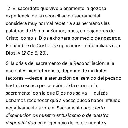
12. El sacerdote que vive plenamente la gozosa
experiencia de la reconciliación sacramental
considera muy normal repetir a sus hermanos las
palabras de Pablo: « Somos, pues, embajadores de
Cristo, como si Dios exhortara por medio de nosotros.
En nombre de Cristo os suplicamos: ¡reconciliaos con
Dios! » (
2 Co
5, 20).
Si la crisis del sacramento de la Reconciliación, a la
que antes hice referencia, depende de múltiples
factores —desde la atenuación del sentido del pecado
hasta la escasa percepción de la economía
sacramental con la que Dios nos salva—, quizás
debamos reconocer que a veces puede haber influido
negativamente sobre el Sacramento
una cierta
disminución de nuestro entusiasmo o de nuestra
disponibilidad
en el ejercicio de este exigente y