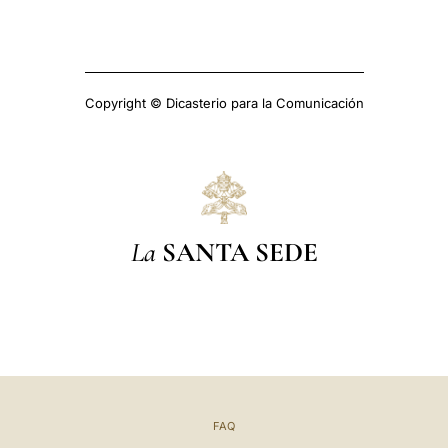
Copyright © Dicasterio para la Comunicación
La
SANTA SEDE
FAQ