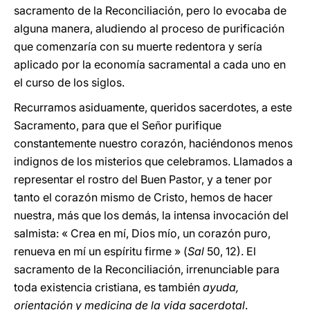
sacramento de la Reconciliación, pero lo evocaba de
alguna manera, aludiendo al proceso de purificación
que comenzaría con su muerte redentora y sería
aplicado por la economía sacramental a cada uno en
el curso de los siglos.
Recurramos asiduamente, queridos sacerdotes, a este
Sacramento, para que el Señor purifique
constantemente nuestro corazón, haciéndonos menos
indignos de los misterios que celebramos. Llamados a
representar el rostro del Buen Pastor, y a tener por
tanto el corazón mismo de Cristo, hemos de hacer
nuestra, más que los demás, la intensa invocación del
salmista: « Crea en mí, Dios mío, un corazón puro,
renueva en mí un espíritu firme » (
Sal
50, 12). El
sacramento de la Reconciliación, irrenunciable para
toda existencia cristiana, es también
ayuda,
orientación y medicina de la vida sacerdotal
.