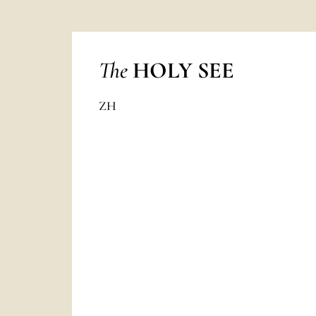
The
HOLY SEE
ZH