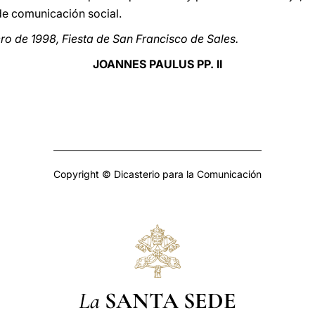
e comunicación social.
ro de 1998, Fiesta de San Francisco de Sales.
JOANNES PAULUS PP. II
Copyright © Dicasterio para la Comunicación
La
SANTA SEDE