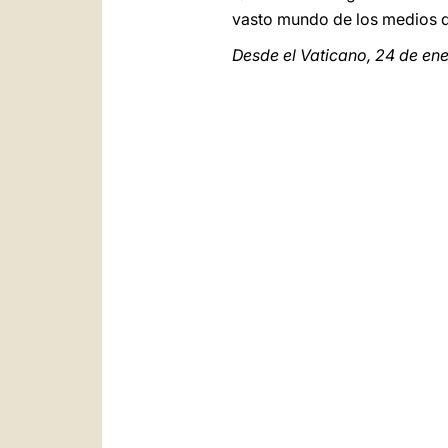
vasto mundo de los medios d
Desde el Vaticano, 24 de ene