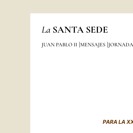
La
SANTA SEDE
JUAN PABLO II
MENSAJES
JORNADA
PARA LA X