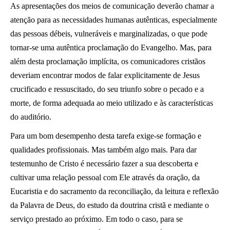
As apresentações dos meios de comunicação deverão chamar a
atenção para as necessidades humanas autênticas, especialmente
das pessoas débeis, vulneráveis e marginalizadas, o que pode
tornar-se uma autêntica proclamação do Evangelho. Mas, para
além desta proclamação implícita, os comunicadores cristãos
deveriam encontrar modos de falar explicitamente de Jesus
crucificado e ressuscitado, do seu triunfo sobre o pecado e a
morte, de forma adequada ao meio utilizado e às características
do auditório.
Para um bom desempenho desta tarefa exige-se formação e
qualidades profissionais. Mas também algo mais. Para dar
testemunho de Cristo é necessário fazer a sua descoberta e
cultivar uma relação pessoal com Ele através da oração, da
Eucaristia e do sacramento da reconciliação, da leitura e reflexão
da Palavra de Deus, do estudo da doutrina cristã e mediante o
serviço prestado ao próximo. Em todo o caso, para se