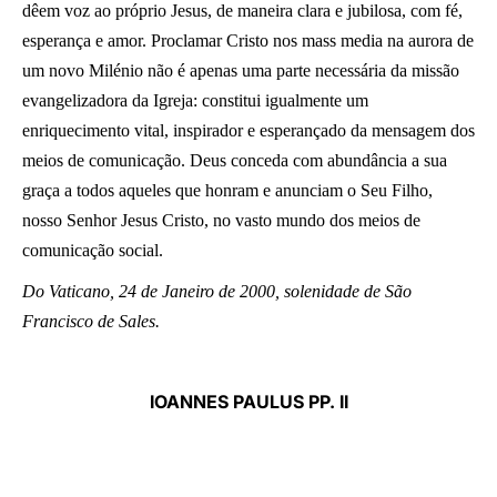
dêem voz ao próprio Jesus, de maneira clara e jubilosa, com fé,
esperança e amor. Proclamar Cristo nos mass media na aurora de
um novo Milénio não é apenas uma parte necessária da missão
evangelizadora da Igreja: constitui igualmente um
enriquecimento vital, inspirador e esperançado da mensagem dos
meios de comunicação. Deus conceda com abundância a sua
graça a todos aqueles que honram e anunciam o Seu Filho,
nosso Senhor Jesus Cristo, no vasto mundo dos meios de
comunicação social.
Do Vaticano, 24 de Janeiro de 2000, solenidade de São
Francisco de Sales.
IOANNES PAULUS PP. II