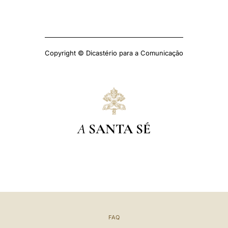
Copyright © Dicastério para a Comunicação
A
SANTA SÉ
FAQ