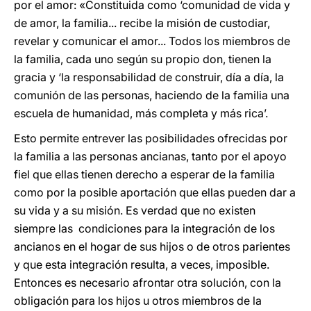
por el amor: «Constituida como ‘comunidad de vida y
de amor, la familia... recibe la misión de custodiar,
revelar y comunicar el amor... Todos los miembros de
la familia, cada uno según su propio don, tienen la
gracia y ‘la responsabilidad de construir, día a día, la
comunión de las personas, haciendo de la familia una
escuela de humanidad, más completa y más rica’.
Esto permite entrever las posibilidades ofrecidas por
la familia a las personas ancianas, tanto por el apoyo
fiel que ellas tienen derecho a esperar de la familia
como por la posible aportación que ellas pueden dar a
su vida y a su misión. Es verdad que no existen
siempre las condiciones para la integración de los
ancianos en el hogar de sus hijos o de otros parientes
y que esta integración resulta, a veces, imposible.
Entonces es necesario afrontar otra solución, con la
obligación para los hijos u otros miembros de la