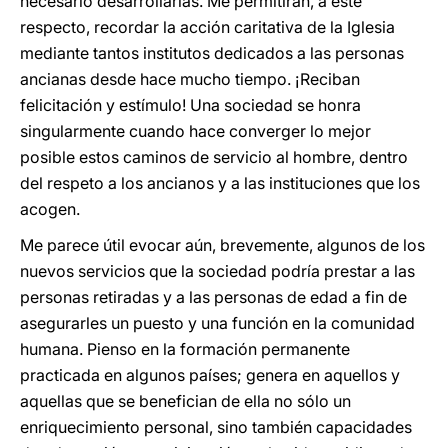
necesario desarrollarlas. Me permitirán, a este
respecto, recordar la acción caritativa de la Iglesia
mediante tantos institutos dedicados a las personas
ancianas desde hace mucho tiempo. ¡Reciban
felicitación y estímulo! Una sociedad se honra
singularmente cuando hace converger lo mejor
posible estos caminos de servicio al hombre, dentro
del respeto a los ancianos y a las instituciones que los
acogen.
Me parece útil evocar aún, brevemente, algunos de los
nuevos servicios que la sociedad podría prestar a las
personas retiradas y a las personas de edad a fin de
asegurarles un puesto y una función en la comunidad
humana. Pienso en la formación permanente
practicada en algunos países; genera en aquellos y
aquellas que se benefician de ella no sólo un
enriquecimiento personal, sino también capacidades