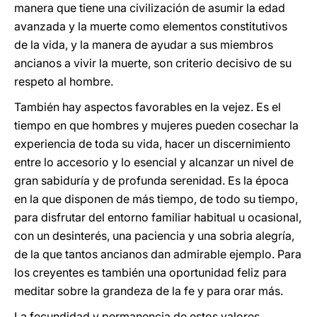
manera que tiene una civilización de asumir la edad
avanzada y la muerte como elementos constitutivos
de la vida, y la manera de ayudar a sus miembros
ancianos a vivir la muerte, son criterio decisivo de su
respeto al hombre.
También hay aspectos favorables en la vejez. Es el
tiempo en que hombres y mujeres pueden cosechar la
experiencia de toda su vida, hacer un discernimiento
entre lo accesorio y lo esencial y alcanzar un nivel de
gran sabiduría y de profunda serenidad. Es la época
en la que disponen de más tiempo, de todo su tiempo,
para disfrutar del entorno familiar habitual u ocasional,
con un desinterés, una paciencia y una sobria alegría,
de la que tantos ancianos dan admirable ejemplo. Para
los creyentes es también una oportunidad feliz para
meditar sobre la grandeza de la fe y para orar más.
La fecundidad y permanencia de estos valores