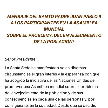
LATINE
MENSAJE DEL SANTO PADRE JUAN PABLO II
A LOS PARTICIPANTES EN LA ASAMBLEA
MUNDIAL
SOBRE EL PROBLEMA DEL ENVEJECIMIENTO
DE LA POBLACIÓN
*
Señor Presidente:
La Santa Sede ha manifestado ya en diversas
circunstancias el gran interés y la esperanza con que
ha acogido la iniciativa de las Naciones Unidas de
promover una Asamblea mundial sobre el problema
del envejecimiento de la población y de sus
consecuencias en cada una de las personas y, por
consiguiente, en la sociedad. Desde que se decidió