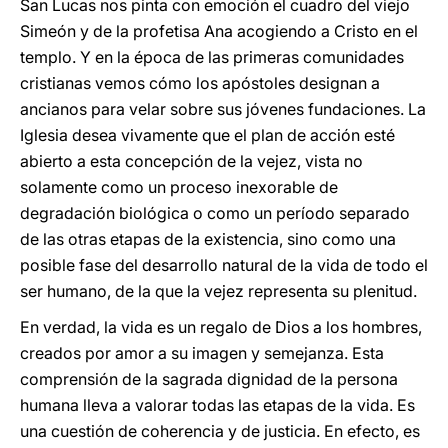
San Lucas nos pinta con emoción el cuadro del viejo
Simeón y de la profetisa Ana acogiendo a Cristo en el
templo. Y en la época de las primeras comunidades
cristianas vemos cómo los apóstoles designan a
ancianos para velar sobre sus jóvenes fundaciones. La
Iglesia desea vivamente que el plan de acción esté
abierto a esta concepción de la vejez, vista no
solamente como un proceso inexorable de
degradación biológica o como un período separado
de las otras etapas de la existencia, sino como una
posible fase del desarrollo natural de la vida de todo el
ser humano, de la que la vejez representa su plenitud.
En verdad, la vida es un regalo de Dios a los hombres,
creados por amor a su imagen y semejanza. Esta
comprensión de la sagrada dignidad de la persona
humana lleva a valorar todas las etapas de la vida. Es
una cuestión de coherencia y de justicia. En efecto, es