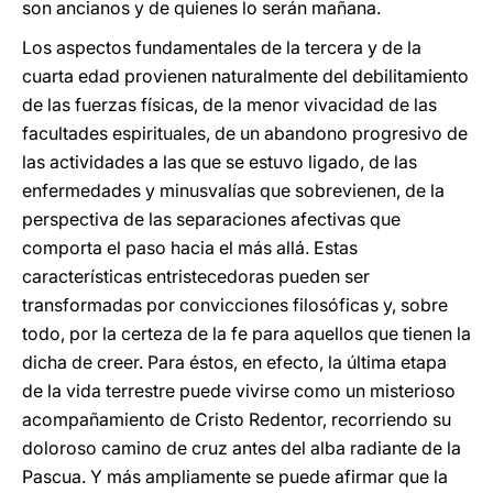
son ancianos y de quienes lo serán mañana.
Los aspectos fundamentales de la tercera y de la
cuarta edad provienen naturalmente del debilitamiento
de las fuerzas físicas, de la menor vivacidad de las
facultades espirituales, de un abandono progresivo de
las actividades a las que se estuvo ligado, de las
enfermedades y minusvalías que sobrevienen, de la
perspectiva de las separaciones afectivas que
comporta el paso hacia el más allá. Estas
características entristecedoras pueden ser
transformadas por convicciones filosóficas y, sobre
todo, por la certeza de la fe para aquellos que tienen la
dicha de creer. Para éstos, en efecto, la última etapa
de la vida terrestre puede vivirse como un misterioso
acompañamiento de Cristo Redentor, recorriendo su
doloroso camino de cruz antes del alba radiante de la
Pascua. Y más ampliamente se puede afirmar que la