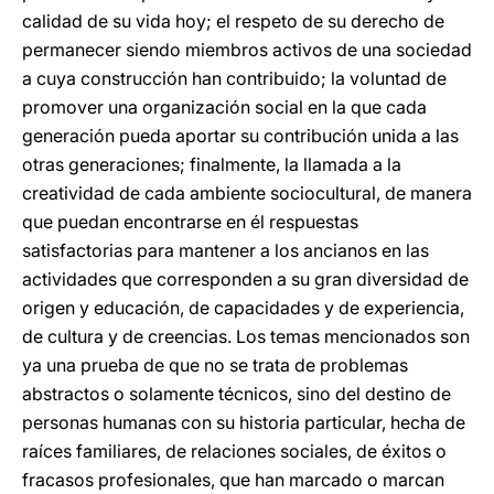
calidad de su vida hoy; el respeto de su derecho de
permanecer siendo miembros activos de una sociedad
a cuya construcción han contribuido; la voluntad de
promover una organización social en la que cada
generación pueda aportar su contribución unida a las
otras generaciones; finalmente, la llamada a la
creatividad de cada ambiente sociocultural, de manera
que puedan encontrarse en él respuestas
satisfactorias para mantener a los ancianos en las
actividades que corresponden a su gran diversidad de
origen y educación, de capacidades y de experiencia,
de cultura y de creencias. Los temas mencionados son
ya una prueba de que no se trata de problemas
abstractos o solamente técnicos, sino del destino de
personas humanas con su historia particular, hecha de
raíces familiares, de relaciones sociales, de éxitos o
fracasos profesionales, que han marcado o marcan