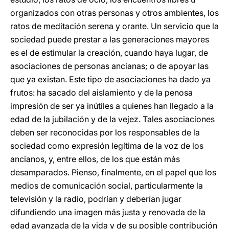
organizados con otras personas y otros ambientes, los
ratos de meditación serena y orante. Un servicio que la
sociedad puede prestar a las generaciones mayores
es el de estimular la creación, cuando haya lugar, de
asociaciones de personas ancianas; o de apoyar las
que ya existan. Este tipo de asociaciones ha dado ya
frutos: ha sacado del aislamiento y de la penosa
impresión de ser ya inútiles a quienes han llegado a la
edad de la jubilación y de la vejez. Tales asociaciones
deben ser reconocidas por los responsables de la
sociedad como expresión legítima de la voz de los
ancianos, y, entre ellos, de los que están más
desamparados. Pienso, finalmente, en el papel que los
medios de comunicación social, particularmente la
televisión y la radio, podrían y deberían jugar
difundiendo una imagen más justa y renovada de la
edad avanzada de la vida y de su posible contribución