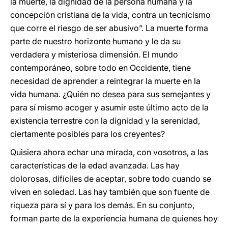
la muerte, la dignidad de la persona humana y la
concepción cristiana de la vida, contra un tecnicismo
que corre el riesgo de ser abusivo”. La muerte forma
parte de nuestro horizonte humano y le da su
verdadera y misteriosa dimensión. El mundo
contemporáneo, sobre todo en Occidente, tiene
necesidad de aprender a reintegrar la muerte en la
vida humana. ¿Quién no desea para sus semejantes y
para sí mismo acoger y asumir este último acto de la
existencia terrestre con la dignidad y la serenidad,
ciertamente posibles para los creyentes?
Quisiera ahora echar una mirada, con vosotros, a las
características de la edad avanzada. Las hay
dolorosas, difíciles de aceptar, sobre todo cuando se
viven en soledad. Las hay también que son fuente de
riqueza para sí y para los demás. En su conjunto,
forman parte de la experiencia humana de quienes hoy