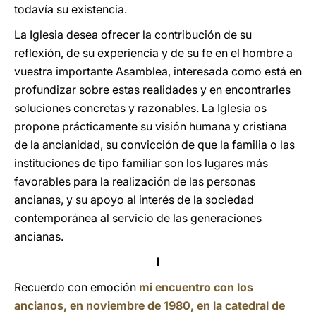
todavía su existencia.
La Iglesia desea ofrecer la contribución de su
reflexión, de su experiencia y de su fe en el hombre a
vuestra importante Asamblea, interesada como está en
profundizar sobre estas realidades y en encontrarles
soluciones concretas y razonables. La Iglesia os
propone prácticamente su visión humana y cristiana
de la ancianidad, su convicción de que la familia o las
instituciones de tipo familiar son los lugares más
favorables para la realización de las personas
ancianas, y su apoyo al interés de la sociedad
contemporánea al servicio de las generaciones
ancianas.
I
Recuerdo con emoción
mi encuentro con los
ancianos, en noviembre de 1980, en la catedral de