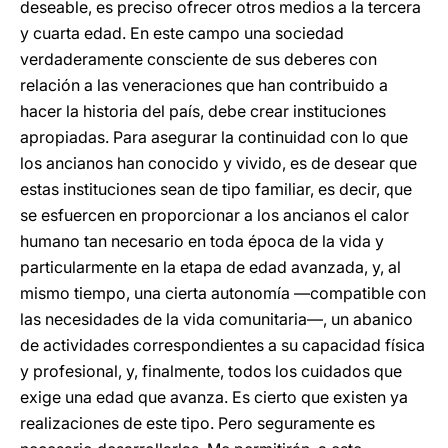
deseable, es preciso ofrecer otros medios a la tercera
y cuarta edad. En este campo una sociedad
verdaderamente consciente de sus deberes con
relación a las veneraciones que han contribuido a
hacer la historia del país, debe crear instituciones
apropiadas. Para asegurar la continuidad con lo que
los ancianos han conocido y vivido, es de desear que
estas instituciones sean de tipo familiar, es decir, que
se esfuercen en proporcionar a los ancianos el calor
humano tan necesario en toda época de la vida y
particularmente en la etapa de edad avanzada, y, al
mismo tiempo, una cierta autonomía —compatible con
las necesidades de la vida comunitaria—, un abanico
de actividades correspondientes a su capacidad física
y profesional, y, finalmente, todos los cuidados que
exige una edad que avanza. Es cierto que existen ya
realizaciones de este tipo. Pero seguramente es