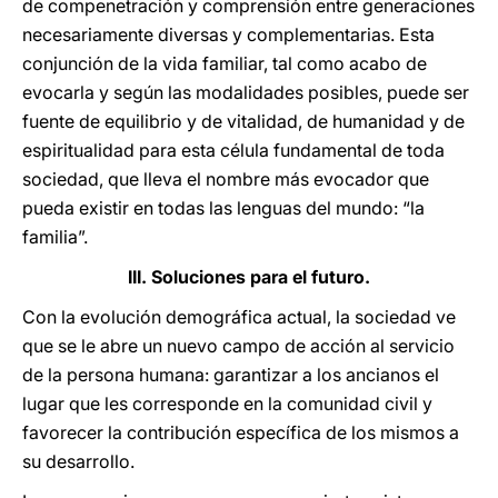
de compenetración y comprensión entre generaciones
necesariamente diversas y complementarias. Esta
conjunción de la vida familiar, tal como acabo de
evocarla y según las modalidades posibles, puede ser
fuente de equilibrio y de vitalidad, de humanidad y de
espiritualidad para esta célula fundamental de toda
sociedad, que lleva el nombre más evocador que
pueda existir en todas las lenguas del mundo: “la
familia”.
III. Soluciones para el futuro.
Con la evolución demográfica actual, la sociedad ve
que se le abre un nuevo campo de acción al servicio
de la persona humana: garantizar a los ancianos el
lugar que les corresponde en la comunidad civil y
favorecer la contribución específica de los mismos a
su desarrollo.