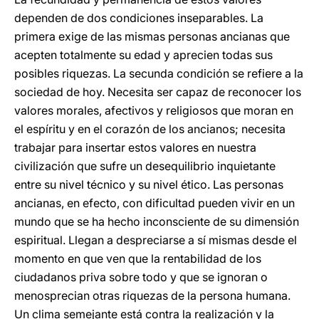
dependen de dos condiciones inseparables. La
primera exige de las mismas personas ancianas que
acepten totalmente su edad y aprecien todas sus
posibles riquezas. La secunda condición se refiere a la
sociedad de hoy. Necesita ser capaz de reconocer los
valores morales, afectivos y religiosos que moran en
el espíritu y en el corazón de los ancianos; necesita
trabajar para insertar estos valores en nuestra
civilización que sufre un desequilibrio inquietante
entre su nivel técnico y su nivel ético. Las personas
ancianas, en efecto, con dificultad pueden vivir en un
mundo que se ha hecho inconsciente de su dimensión
espiritual. Llegan a despreciarse a sí mismas desde el
momento en que ven que la rentabilidad de los
ciudadanos priva sobre todo y que se ignoran o
menosprecian otras riquezas de la persona humana.
Un clima semejante está contra la realización y la