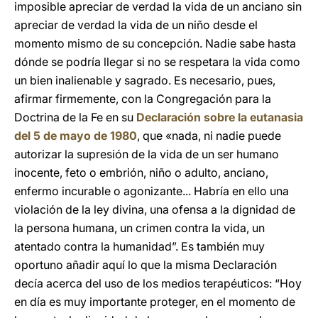
imposible apreciar de verdad la vida de un anciano sin
apreciar de verdad la vida de un niño desde el
momento mismo de su concepción. Nadie sabe hasta
dónde se podría llegar si no se respetara la vida como
un bien inalienable y sagrado. Es necesario, pues,
afirmar firmemente, con la Congregación para la
Doctrina de la Fe en su
Declaración sobre la eutanasia
del 5 de mayo de 1980
, que «nada, ni nadie puede
autorizar la supresión de la vida de un ser humano
inocente, feto o embrión, niño o adulto, anciano,
enfermo incurable o agonizante... Habría en ello una
violación de la ley divina, una ofensa a la dignidad de
la persona humana, un crimen contra la vida, un
atentado contra la humanidad”. Es también muy
oportuno añadir aquí lo que la misma Declaración
decía acerca del uso de los medios terapéuticos: “Hoy
en día es muy importante proteger, en el momento de