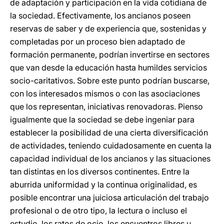
de adaptación y participación en la vida cotidiana de
la sociedad. Efectivamente, los ancianos poseen
reservas de saber y de experiencia que, sostenidas y
completadas por un proceso bien adaptado de
formación permanente, podrían invertirse en sectores
que van desde la educación hasta humildes servicios
socio-caritativos. Sobre este punto podrían buscarse,
con los interesados mismos o con las asociaciones
que los representan, iniciativas renovadoras. Pienso
igualmente que la sociedad se debe ingeniar para
establecer la posibilidad de una cierta diversificación
de actividades, teniendo cuidadosamente en cuenta la
capacidad individual de los ancianos y las situaciones
tan distintas en los diversos continentes. Entre la
aburrida uniformidad y la continua originalidad, es
posible encontrar una juiciosa articulación del trabajo
profesional o de otro tipo, la lectura o incluso el
estudio, los ratos de ocio, los encuentros libres u