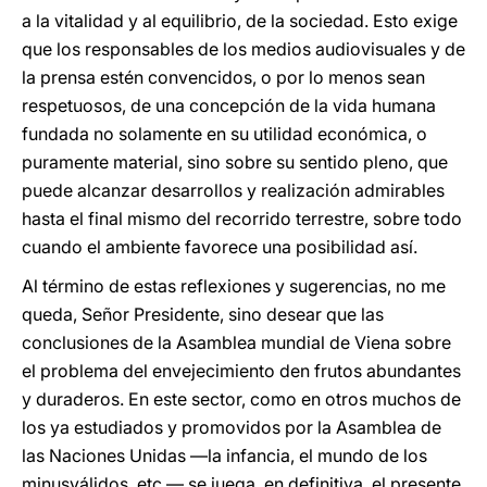
a la vitalidad y al equilibrio, de la sociedad. Esto exige
que los responsables de los medios audiovisuales y de
la prensa estén convencidos, o por lo menos sean
respetuosos, de una concepción de la vida humana
fundada no solamente en su utilidad económica, o
puramente material, sino sobre su sentido pleno, que
puede alcanzar desarrollos y realización admirables
hasta el final mismo del recorrido terrestre, sobre todo
cuando el ambiente favorece una posibilidad así.
Al término de estas reflexiones y sugerencias, no me
queda, Señor Presidente, sino desear que las
conclusiones de la Asamblea mundial de Viena sobre
el problema del envejecimiento den frutos abundantes
y duraderos. En este sector, como en otros muchos de
los ya estudiados y promovidos por la Asamblea de
las Naciones Unidas —la infancia, el mundo de los
minusválidos, etc.— se juega, en definitiva, el presente