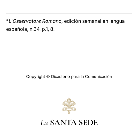
*
L'Osservatore Romano,
edición semanal en lengua
española, n.34, p.1, 8.
Copyright © Dicasterio para la Comunicación
La
SANTA SEDE