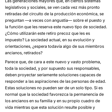
Las generaciones mayores que, en ciertos sistemas
legislativos y sociales, se ven cada vez más pronto
retiradas del circuito de la producción económica, se
preguntan —a veces con angustia— sobre el puesto y
la función que les reserva este nuevo tipo de sociedad.
¿Cómo utilizarán este retiro precoz que les es
impuesto? La sociedad actual, en su evolución y
orientaciones, ¿espera todavía algo de sus miembros
ancianos, retirados?
Parece que, de cara a este nuevo y vasto problema,
toda la sociedad, y por supuesto sus responsables,
deben proyectar seriamente soluciones capaces de
responder a las aspiraciones de las personas de edad.
Estas soluciones no pueden ser de un solo tipo. Si es
normal que la sociedad favorezca la permanencia de
los ancianos en su familia y en su propio cuadro de
vida mientras que esta solución resulte posible y