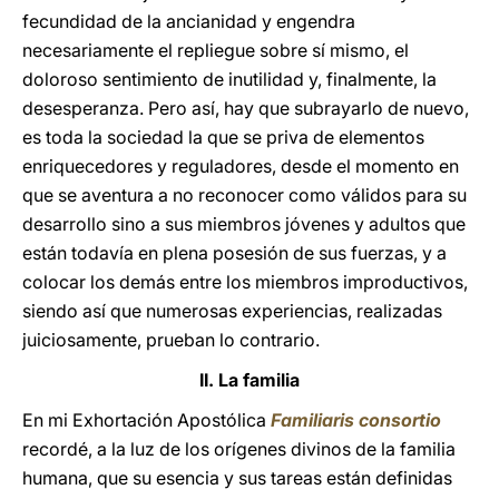
fecundidad de la ancianidad y engendra
necesariamente el repliegue sobre sí mismo, el
doloroso sentimiento de inutilidad y, finalmente, la
desesperanza. Pero así, hay que subrayarlo de nuevo,
es toda la sociedad la que se priva de elementos
enriquecedores y reguladores, desde el momento en
que se aventura a no reconocer como válidos para su
desarrollo sino a sus miembros jóvenes y adultos que
están todavía en plena posesión de sus fuerzas, y a
colocar los demás entre los miembros improductivos,
siendo así que numerosas experiencias, realizadas
juiciosamente, prueban lo contrario.
II. La familia
En mi Exhortación Apostólica
Familiaris consortio
recordé, a la luz de los orígenes divinos de la familia
humana, que su esencia y sus tareas están definidas