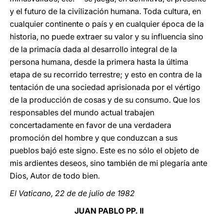
y el futuro de la civilización humana. Toda cultura, en
cualquier continente o país y en cualquier época de la
historia, no puede extraer su valor y su influencia sino
de la primacía dada al desarrollo integral de la
persona humana, desde la primera hasta la última
etapa de su recorrido terrestre; y esto en contra de la
tentación de una sociedad aprisionada por el vértigo
de la producción de cosas y de su consumo. Que los
responsables del mundo actual trabajen
concertadamente en favor de una verdadera
promoción del hombre y que conduzcan a sus
pueblos bajó este signo. Este es no sólo el objeto de
mis ardientes deseos, sino también de mi plegaría ante
Dios, Autor de todo bien.
El Vaticano, 22 de de julio de 1982
JUAN PABLO PP. II