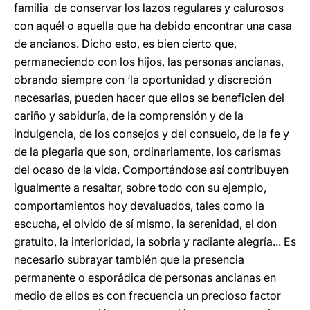
familia de conservar los lazos regulares y calurosos
con aquél o aquella que ha debido encontrar una casa
de ancianos. Dicho esto, es bien cierto que,
permaneciendo con los hijos, las personas ancianas,
obrando siempre con ‘la oportunidad y discreción
necesarias, pueden hacer que ellos se beneficien del
cariño y sabiduría, de la comprensión y de la
indulgencia, de los consejos y del consuelo, de la fe y
de la plegaria que son, ordinariamente, los carismas
del ocaso de la vida. Comportándose así contribuyen
igualmente a resaltar, sobre todo con su ejemplo,
comportamientos hoy devaluados, tales como la
escucha, el olvido de sí mismo, la serenidad, el don
gratuito, la interioridad, la sobria y radiante alegría... Es
necesario subrayar también que la presencia
permanente o esporádica de personas ancianas en
medio de ellos es con frecuencia un precioso factor