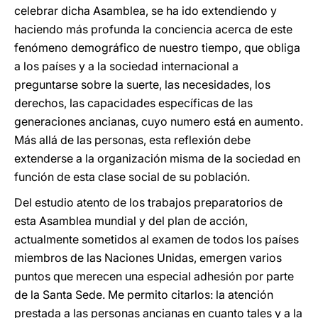
celebrar dicha Asamblea, se ha ido extendiendo y
haciendo más profunda la conciencia acerca de este
fenómeno demográfico de nuestro tiempo, que obliga
a los países y a la sociedad internacional a
preguntarse sobre la suerte, las necesidades, los
derechos, las capacidades específicas de las
generaciones ancianas, cuyo numero está en aumento.
Más allá de las personas, esta reflexión debe
extenderse a la organización misma de la sociedad en
función de esta clase social de su población.
Del estudio atento de los trabajos preparatorios de
esta Asamblea mundial y del plan de acción,
actualmente sometidos al examen de todos los países
miembros de las Naciones Unidas, emergen varios
puntos que merecen una especial adhesión por parte
de la Santa Sede. Me permito citarlos: la atención
prestada a las personas ancianas en cuanto tales y a la