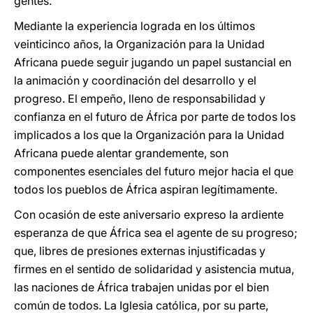
gentes.
Mediante la experiencia lograda en los últimos
veinticinco años, la Organización para la Unidad
Africana puede seguir jugando un papel sustancial en
la animación y coordinación del desarrollo y el
progreso. El empeño, lleno de responsabilidad y
confianza en el futuro de África por parte de todos los
implicados a los que la Organización para la Unidad
Africana puede alentar grandemente, son
componentes esenciales del futuro mejor hacia el que
todos los pueblos de África aspiran legítimamente.
Con ocasión de este aniversario expreso la ardiente
esperanza de que África sea el agente de su progreso;
que, libres de presiones externas injustificadas y
firmes en el sentido de solidaridad y asistencia mutua,
las naciones de África trabajen unidas por el bien
común de todos. La Iglesia católica, por su parte,