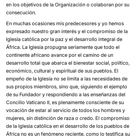
en los objetivos de la Organización o colaboran por su
consecución.
En muchas ocasiones mis predecesores y yo hemos
expresado nuestro gran interés y el compromiso de la
Iglesia católica por la paz y el desarrollo integral de
África. La Iglesia propugna seriamente que todo el
continente africano avance por el camino de un
desarrollo total que abarca el bienestar social, político,
económico, cultural y espiritual de sus pueblos. El
empeño de la Iglesia no se limita a las necesidades de
sus propios miembros, sino que, siguiendo el ejemplo
de su Fundador y respondiendo a las enseñanzas del
Concilio Vaticano II, es plenamente consciente de su
vocación de estar al servicio de todos los hombres y
mujeres, sin distinción de raza o credo. El compromiso
de la Iglesia católica en el desarrollo de los pueblos de
África no es un fenómeno reciente, como lo testifica su