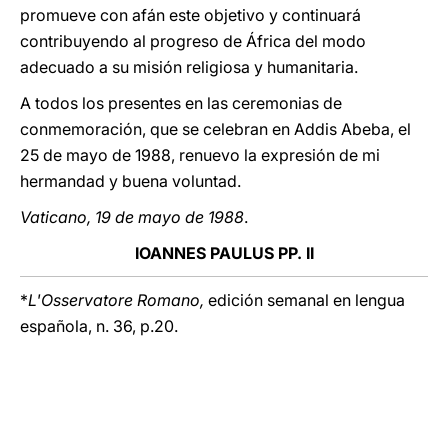
promueve con afán este objetivo y continuará
contribuyendo al progreso de África del modo
adecuado a su misión religiosa y humanitaria.
A todos los presentes en las ceremonias de
conmemoración, que se celebran en Addis Abeba, el
25 de mayo de 1988, renuevo la expresión de mi
hermandad y buena voluntad.
Vaticano, 19 de mayo de 1988
.
IOANNES PAULUS PP. II
*
L'Osservatore Romano,
edición semanal en lengua
española, n. 36, p.20.