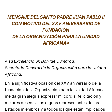
LATINE
MENSAJE DEL SANTO PADRE JUAN PABLO II
CON MOTIVO DEL XXV ANIVERSARIO DE
FUNDACIÓN
DE LA ORGANIZACIÓN PARA LA UNIDAD
AFRICANA*
A su Excelencia Sr. Don Ide Oumarou,
Secretario General de la Organización para la Unidad
Africana.
En la significativa ocasión del XXV aniversario de la
fundación de la Organización para la Unidad Africana,
me da gran alegría expresar mi cordial felicitación y
mejores deseos a los dignos representantes de los
Estados miembros y a todos los que están implicados