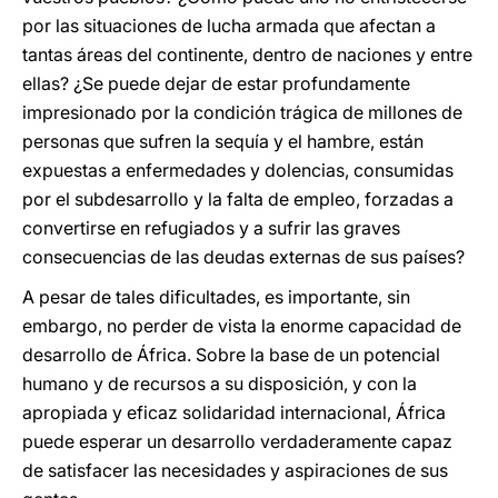
por las situaciones de lucha armada que afectan a
tantas áreas del continente, dentro de naciones y entre
ellas? ¿Se puede dejar de estar profundamente
impresionado por la condición trágica de millones de
personas que sufren la sequía y el hambre, están
expuestas a enfermedades y dolencias, consumidas
por el subdesarrollo y la falta de empleo, forzadas a
convertirse en refugiados y a sufrir las graves
consecuencias de las deudas externas de sus países?
A pesar de tales dificultades, es importante, sin
embargo, no perder de vista la enorme capacidad de
desarrollo de África. Sobre la base de un potencial
humano y de recursos a su disposición, y con la
apropiada y eficaz solidaridad internacional, África
puede esperar un desarrollo verdaderamente capaz
de satisfacer las necesidades y aspiraciones de sus