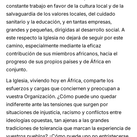
constante trabajo en favor de la cultura local y de la
salvaguardia de los valores locales, del cuidado
sanitario y la educación, y en tantas empresas,
grandes y pequeñas, dirigidas al desarrollo social. A
este respecto la Iglesia no dejará de seguir por este
camino, especialmente mediante la eficaz
contribución de sus miembros africanos, hacia el
progreso de sus propios países y de África en
conjunto.
La Iglesia, viviendo hoy en África, comparte los
esfuerzos y cargas que conciernen y preocupan a
vuestra Organización. ¿Cómo puede uno quedar
indiferente ante las tensiones que surgen por
situaciones de injusticia, racismo y conflictos entre
ideologías opuestas, tan ajenas a las grandes
tradiciones de tolerancia que marcan la experiencia de
vuestros pueblos? ¿Cómo puede uno no entristecerse