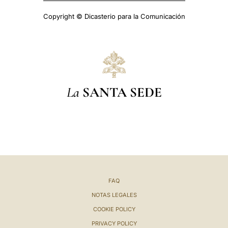
Copyright © Dicasterio para la Comunicación
La
SANTA SEDE
FAQ
NOTAS LEGALES
COOKIE POLICY
PRIVACY POLICY