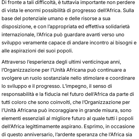
Di fronte a tali difficoltà, è tuttavia importante non perdere
di vista le enormi possibilità di progresso dell’Africa. Sulla
base del potenziale umano e delle risorse a sua
disposizione, e con l’appropriata ed effettiva solidarietà
internazionale, l’Africa può guardare avanti verso uno
sviluppo veramente capace di andare incontro ai bisogni e
alle aspirazioni dei suoi popoli.
Attraverso l’esperienza degli ultimi venticinque anni,
l’Organizzazione per l’Unità Africana può continuare a
svolgere un ruolo sostanziale nello stimolare e coordinare
lo sviluppo e il progresso. L’impegno, il senso di
responsabilità e la fiducia nel futuro dell’Africa da parte di
tutti coloro che sono coinvolti, che l’Organizzazione per
l’Unità Africana può incoraggiare in grande misura, sono
elementi essenziali al migliore futuro al quale tutti i popoli
dell’Africa legittimamente aspirano. Esprimo, in occasione
di questo anniversario, l’ardente speranza che l’Africa sia