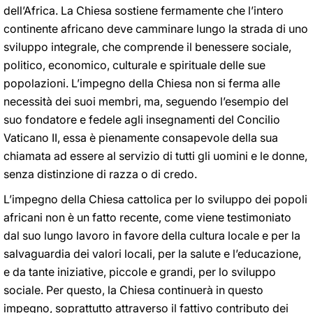
dell’Africa. La Chiesa sostiene fermamente che l’intero
continente africano deve camminare lungo la strada di uno
sviluppo integrale, che comprende il benessere sociale,
politico, economico, culturale e spirituale delle sue
popolazioni. L’impegno della Chiesa non si ferma alle
necessità dei suoi membri, ma, seguendo l’esempio del
suo fondatore e fedele agli insegnamenti del Concilio
Vaticano II, essa è pienamente consapevole della sua
chiamata ad essere al servizio di tutti gli uomini e le donne,
senza distinzione di razza o di credo.
L’impegno della Chiesa cattolica per lo sviluppo dei popoli
africani non è un fatto recente, come viene testimoniato
dal suo lungo lavoro in favore della cultura locale e per la
salvaguardia dei valori locali, per la salute e l’educazione,
e da tante iniziative, piccole e grandi, per lo sviluppo
sociale. Per questo, la Chiesa continuerà in questo
impegno, soprattutto attraverso il fattivo contributo dei