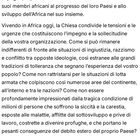
suoi membri africani al progresso dei loro Paesi e allo
sviluppo dell’Africa nel suo insieme.
Vivendo in Africa oggi, la Chiesa condivide le tensioni e le
urgenze che costituiscono l’impegno e la sollecitudine
della vostra organizzazione. Come si può rimanere
indifferenti di fronte alle situazioni di ingiustizia, razzismo
e conflitto tra opposte ideologie, così estranee alle grandi
tradizioni di tolleranza che segnano l’esperienza del vostro
popolo? Come non rattristarsi per le situazioni di lotta
armata che colpiscono così numerose aree del continente,
all’interno e tra le nazioni? Come non essere
profondamente impressionati dalla tragica condizione di
milioni di persone che soffrono la siccità e la carestia,
esposte alle malattie, afflitte dal sottosviluppo e prive di
lavoro, costrette a divenire profughe, e che portano le
pesanti conseguenze del debito estero del proprio Paese?