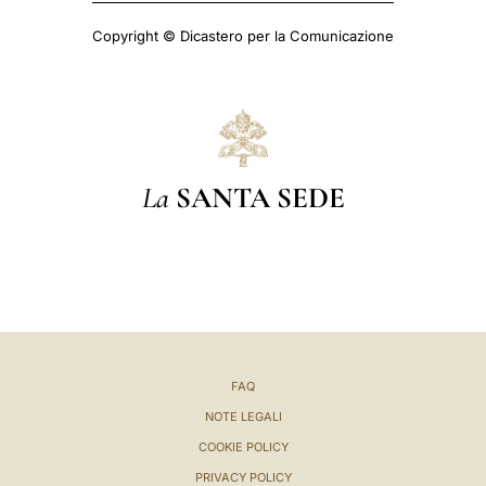
Copyright © Dicastero per la Comunicazione
La
SANTA SEDE
FAQ
NOTE LEGALI
COOKIE POLICY
PRIVACY POLICY