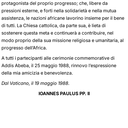
protagonista del proprio progresso; che, libere da
pressioni esterne, e forti nella solidarietà e nella mutua
assistenza, le nazioni africane lavorino insieme per il bene
di tutti. La Chiesa cattolica, da parte sua, è lieta di
sostenere questa meta e continuerà a contribuire, nel
modo proprio della sua missione religiosa e umanitaria, al
progresso dell’Africa.
A tutti i partecipanti alle cerimonie commemorative di
Addis Abeba, il 25 maggio 1988, rinnovo l’espressione
della mia amicizia e benevolenza.
Dal Vaticano, il 19 maggio 1988.
IOANNES PAULUS PP. II