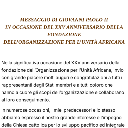
LATINE
MESSAGGIO DI GIOVANNI PAOLO II
IN OCCASIONE DEL XXV ANNIVERSARIO DELLA
FONDAZIONE
DELL’ORGANIZZAZIONE PER L’UNITÀ AFRICANA
Nella significativa occasione del XXV anniversario della
fondazione dell’Organizzazione per l’Unità Africana, invio
con grande piacere molti auguri e congratulazioni a tutti i
rappresentanti degli Stati membri e a tutti coloro che
hanno a cuore gli scopi dell’organizzazione e collaborano
al loro conseguimento.
In numerose occasioni, i miei predecessori e io stesso
abbiamo espresso il nostro grande interesse e l’impegno
della Chiesa cattolica per lo sviluppo pacifico ed integrale