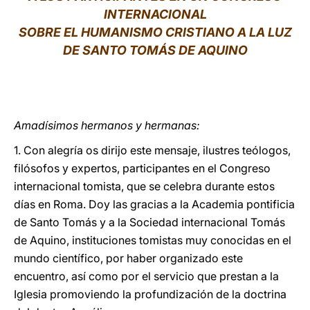
INTERNACIONAL
LATINE
SOBRE EL HUMANISMO CRISTIANO A LA LUZ
DE SANTO TOMÁS DE AQUINO
Amadísimos hermanos y hermanas:
1. Con alegría os dirijo este mensaje, ilustres teólogos,
filósofos y expertos, participantes en el Congreso
internacional tomista, que se celebra durante estos
días en Roma. Doy las gracias a la Academia pontificia
de Santo Tomás y a la Sociedad internacional Tomás
de Aquino, instituciones tomistas muy conocidas en el
mundo científico, por haber organizado este
encuentro, así como por el servicio que prestan a la
Iglesia promoviendo la profundización de la doctrina