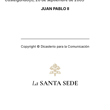
JUAN PABLO II
Copyright © Dicasterio para la Comunicación
La
SANTA SEDE