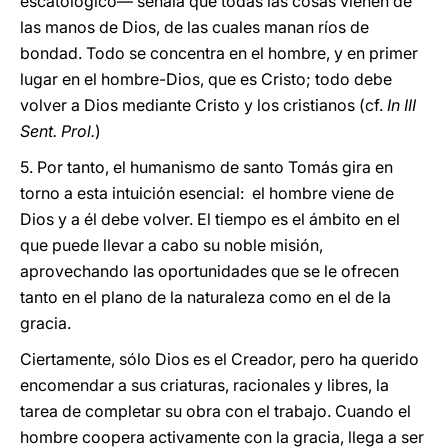
escatológico— señala que todas las cosas vienen de
las manos de Dios, de las cuales manan ríos de
bondad. Todo se concentra en el hombre, y en primer
lugar en el hombre-Dios, que es Cristo; todo debe
volver a Dios mediante Cristo y los cristianos (cf.
In III
Sent. Prol.
)
5. Por tanto, el humanismo de santo Tomás gira en
torno a esta intuición esencial: el hombre viene de
Dios y a él debe volver. El tiempo es el ámbito en el
que puede llevar a cabo su noble misión,
aprovechando las oportunidades que se le ofrecen
tanto en el plano de la naturaleza como en el de la
gracia.
Ciertamente, sólo Dios es el Creador, pero ha querido
encomendar a sus criaturas, racionales y libres, la
tarea de completar su obra con el trabajo. Cuando el
hombre coopera activamente con la gracia, llega a ser