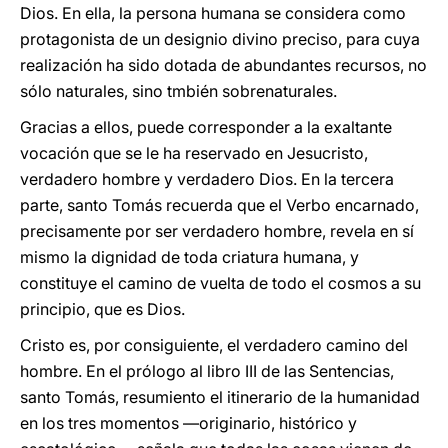
Dios. En ella, la persona humana se considera como
protagonista de un designio divino preciso, para cuya
realización ha sido dotada de abundantes recursos, no
sólo naturales, sino tmbién sobrenaturales.
Gracias a ellos, puede corresponder a la exaltante
vocación que se le ha reservado en Jesucristo,
verdadero hombre y verdadero Dios. En la tercera
parte, santo Tomás recuerda que el Verbo encarnado,
precisamente por ser verdadero hombre, revela en sí
mismo la dignidad de toda criatura humana, y
constituye el camino de vuelta de todo el cosmos a su
principio, que es Dios.
Cristo es, por consiguiente, el verdadero camino del
hombre. En el prólogo al libro III de las Sentencias,
santo Tomás, resumiento el itinerario de la humanidad
en los tres momentos —originario, histórico y