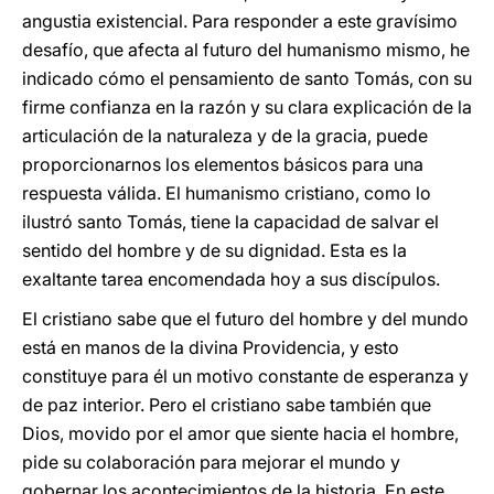
angustia existencial. Para responder a este gravísimo
desafío, que afecta al futuro del humanismo mismo, he
indicado cómo el pensamiento de santo Tomás, con su
firme confianza en la razón y su clara explicación de la
articulación de la naturaleza y de la gracia, puede
proporcionarnos los elementos básicos para una
respuesta válida. El humanismo cristiano, como lo
ilustró santo Tomás, tiene la capacidad de salvar el
sentido del hombre y de su dignidad. Esta es la
exaltante tarea encomendada hoy a sus discípulos.
El cristiano sabe que el futuro del hombre y del mundo
está en manos de la divina Providencia, y esto
constituye para él un motivo constante de esperanza y
de paz interior. Pero el cristiano sabe también que
Dios, movido por el amor que siente hacia el hombre,
pide su colaboración para mejorar el mundo y
gobernar los acontecimientos de la historia. En este