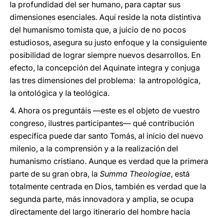
la profundidad del ser humano, para captar sus
dimensiones esenciales. Aquí reside la nota distintiva
del humanismo tomista que, a juicio de no pocos
estudiosos, asegura su justo enfoque y la consiguiente
posibilidad de lograr siempre nuevos desarrollos. En
efecto, la concepción del Aquinate integra y conjuga
las tres dimensiones del problema: la antropológica,
la ontológica y la teológica.
4. Ahora os preguntáis —este es el objeto de vuestro
congreso, ilustres participantes— qué contribución
específica puede dar santo Tomás, al inicio del nuevo
milenio, a la comprensión y a la realización del
humanismo cristiano. Aunque es verdad que la primera
parte de su gran obra, la
Summa Theologiae
, está
totalmente centrada en Dios, también es verdad que la
segunda parte, más innovadora y amplia, se ocupa
directamente del largo itinerario del hombre hacia