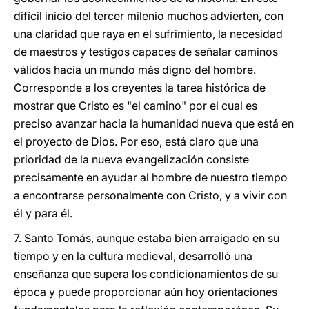
difícil inicio del tercer milenio muchos advierten, con
una claridad que raya en el sufrimiento, la necesidad
de maestros y testigos capaces de señalar caminos
válidos hacia un mundo más digno del hombre.
Corresponde a los creyentes la tarea histórica de
mostrar que Cristo es "el camino" por el cual es
preciso avanzar hacia la humanidad nueva que está en
el proyecto de Dios. Por eso, está claro que una
prioridad de la nueva evangelización consiste
precisamente en ayudar al hombre de nuestro tiempo
a encontrarse personalmente con Cristo, y a vivir con
él y para él.
7. Santo Tomás, aunque estaba bien arraigado en su
tiempo y en la cultura medieval, desarrolló una
enseñanza que supera los condicionamientos de su
época y puede proporcionar aún hoy orientaciones