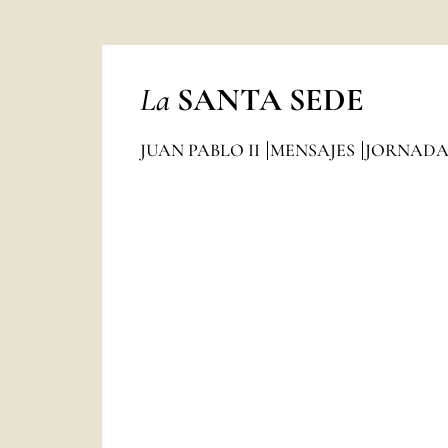
La
SANTA SEDE
JUAN PABLO II
MENSAJES
JORNADA