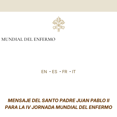
 MUNDIAL DEL ENFERMO
EN
-
ES
-
FR
-
IT
MENSAJE DEL SANTO PADRE JUAN PABLO II
PARA LA IV JORNADA MUNDIAL DEL ENFERMO