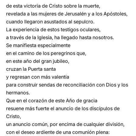
de esta victoria de Cristo sobre la muerte,
revelada a las mujeres de Jerusalén y a los Apóstoles,
cuando llegaron asustados al sepulcro.
La experiencia de estos testigos oculares,
a través de la Iglesia, ha llegado hasta nosotros.
Se manifiesta especialmente
en el camino de los peregrinos que,
en este año del gran jubileo,
cruzan la Puerta santa
y regresan con más valentía
para construir sendas de reconciliación con Dios y los
hermanos.
Que en el corazón de este Año de gracia
resuene más fuerte el anuncio de los discípulos de
Cristo,
un anuncio común, por encima de cualquier división,
con el deseo ardiente de una comunión plena: