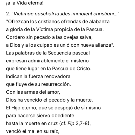
¡a la Vida eterna!
2. "
Victimae paschali laudes immolent christiani...
"
"Ofrezcan los cristianos ofrendas de alabanza
a gloria de la Víctima propicia de la Pascua.
Cordero sin pecado a las ovejas salva,
a Dios y a los culpables unió con nueva alianza".
Las palabras de la Secuencia pascual
expresan admirablemente el misterio
que tiene lugar en la Pascua de Cristo.
Indican la fuerza renovadora
que fluye de su resurrección.
Con las armas del amor,
Dios ha vencido el pecado y la muerte.
El Hijo eterno, que se despojó de sí mismo
para hacerse siervo obediente
hasta la muerte en cruz (cf.
Flp
2,7-8),
venció el mal en su raíz,