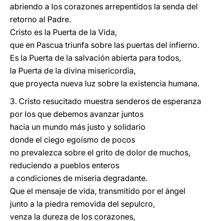
abriendo a los corazones arrepentidos la senda del
retorno al Padre.
Cristo es la Puerta de la Vida,
que en Pascua triunfa sobre las puertas del infierno.
Es la Puerta de la salvación abierta para todos,
la Puerta de la divina misericordia,
que proyecta nueva luz sobre la existencia humana.
3. Cristo resucitado muestra senderos de esperanza
por los que debemos avanzar juntos
hacia un mundo más justo y solidario
donde el ciego egoísmo de pocos
no prevalezca sobre el grito de dolor de muchos,
reduciendo a pueblos enteros
a condiciones de miseria degradante.
Que el mensaje de vida, transmitido por el ángel
junto a la piedra removida del sepulcro,
venza la dureza de los corazones,