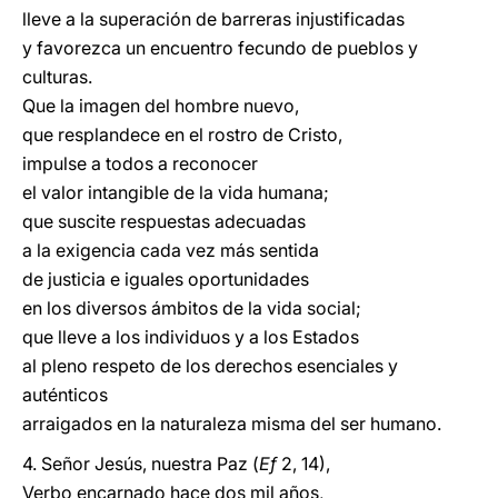
lleve a la superación de barreras injustificadas
y favorezca un encuentro fecundo de pueblos y
culturas.
Que la imagen del hombre nuevo,
que resplandece en el rostro de Cristo,
impulse a todos a reconocer
el valor intangible de la vida humana;
que suscite respuestas adecuadas
a la exigencia cada vez más sentida
de justicia e iguales oportunidades
en los diversos ámbitos de la vida social;
que lleve a los individuos y a los Estados
al pleno respeto de los derechos esenciales y
auténticos
arraigados en la naturaleza misma del ser humano.
4. Señor Jesús, nuestra Paz (
Ef
2, 14),
Verbo encarnado hace dos mil años,