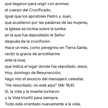
que llegaron para ungir con aromas
el cuerpo del Crucificado,
igual que los apóstoles Pedro y Juan,
que acudieron por las palabras de las mujeres,
la Iglesia se inclina sobre la tumba
en la que fue depositado el Señor
después de la crucifixión.
Hace un mes, como peregrino en Tierra Santa,
recibí la gracia de arrodillarme
ante la losa,
que indica el lugar donde fue sepultado Jesús.
Hoy, domingo de Resurrección,
hago mío el anuncio del mensajero celestial:
"Ha resucitado, no está aquí" (
Mc
16,6).
Sí, la vida y la muerte lucharon
y la Vida triunfó para siempre.
Todo está orientado nuevamente a la vida,