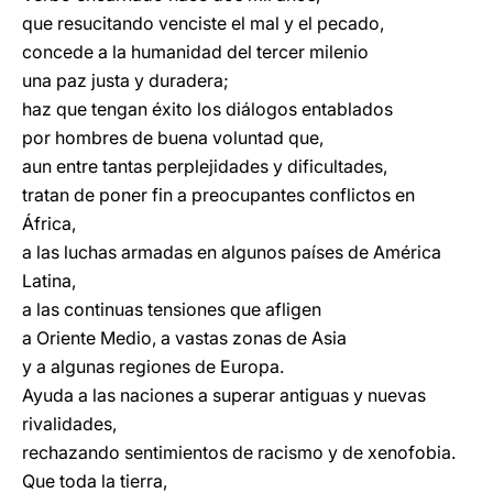
que resucitando venciste el mal y el pecado,
concede a la humanidad del tercer milenio
una paz justa y duradera;
haz que tengan éxito los diálogos entablados
por hombres de buena voluntad que,
aun entre tantas perplejidades y dificultades,
tratan de poner fin a preocupantes conflictos en
África,
a las luchas armadas en algunos países de América
Latina,
a las continuas tensiones que afligen
a Oriente Medio, a vastas zonas de Asia
y a algunas regiones de Europa.
Ayuda a las naciones a superar antiguas y nuevas
rivalidades,
rechazando sentimientos de racismo y de xenofobia.
Que toda la tierra,