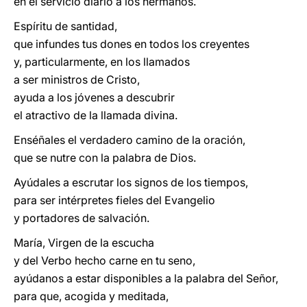
en el servicio diario a los hermanos.
Espíritu de santidad,
que infundes tus dones en todos los creyentes
y, particularmente, en los llamados
a ser ministros de Cristo,
ayuda a los jóvenes a descubrir
el atractivo de la llamada divina.
Enséñales el verdadero camino de la oración,
que se nutre con la palabra de Dios.
Ayúdales a escrutar los signos de los tiempos,
para ser intérpretes fieles del Evangelio
y portadores de salvación.
María, Virgen de la escucha
y del Verbo hecho carne en tu seno,
ayúdanos a estar disponibles a la palabra del Señor,
para que, acogida y meditada,