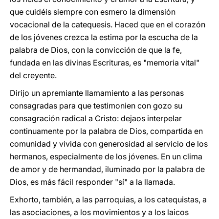
que cuidéis siempre con esmero la dimensión
vocacional de la catequesis. Haced que en el corazón
de los jóvenes crezca la estima por la escucha de la
palabra de Dios, con la convicción de que la fe,
fundada en las divinas Escrituras, es "memoria vital"
del creyente.
Dirijo un apremiante llamamiento a las personas
consagradas para que testimonien con gozo su
consagración radical a Cristo: dejaos interpelar
continuamente por la palabra de Dios, compartida en
comunidad y vivida con generosidad al servicio de los
hermanos, especialmente de los jóvenes. En un clima
de amor y de hermandad, iluminado por la palabra de
Dios, es más fácil responder "sí" a la llamada.
Exhorto, también, a las parroquias, a los catequistas, a
las asociaciones, a los movimientos y a los laicos