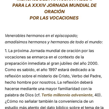
PARA LA XXXIV JORNADA MUNDIAL DE
LATINE
ORACIÓN
POR LAS VOCACIONES
Venerables hermanos en el episcopado;
amadísimos hermanos y hermanas de todo el mundo:
1. La próxima Jornada mundial de oración por las
vocaciones se enmarca en el contexto de la
preparación inmediata al gran jubileo del año 2000.
Como es sabido, el año 1997 estará dedicado a la
reflexión sobre el misterio de Cristo, Verbo del Padre,
hecho hombre por nosotros. La reflexión deberá
hacerse mediante una mayor familiaridad con la
palabra de Dios (cf.
Tertio millennio adveniente
, 40).
¿Cómo no señalar también la conveniencia de un
estudio más atento del dato bíblico sobre el tema de la