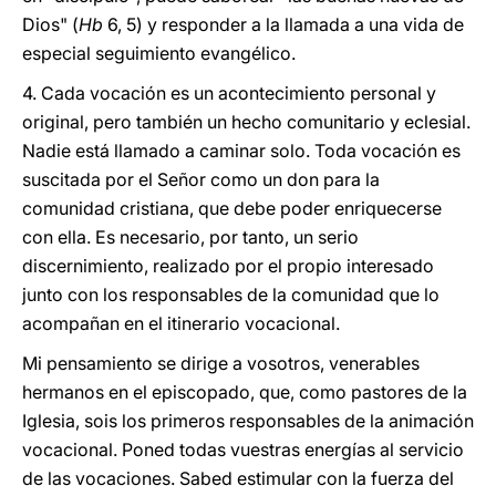
Dios" (
Hb
6, 5) y responder a la llamada a una vida de
especial seguimiento evangélico.
4. Cada vocación es un acontecimiento personal y
original, pero también un hecho comunitario y eclesial.
Nadie está llamado a caminar solo. Toda vocación es
suscitada por el Señor como un don para la
comunidad cristiana, que debe poder enriquecerse
con ella. Es necesario, por tanto, un serio
discernimiento, realizado por el propio interesado
junto con los responsables de la comunidad que lo
acompañan en el itinerario vocacional.
Mi pensamiento se dirige a vosotros, venerables
hermanos en el episcopado, que, como pastores de la
Iglesia, sois los primeros responsables de la animación
vocacional. Poned todas vuestras energías al servicio
de las vocaciones. Sabed estimular con la fuerza del