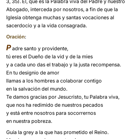
3, 35). Él, que es la Palabra viva del Padre y nuestro
Abogado, interceda por nosotros, a fin de que la
Iglesia obtenga muchas y santas vocaciones al
sacerdocio y a la vida consagrada.
Oración
:
P
adre santo y providente,
tú eres el Dueño de la vid y de la mies
y a cada uno das el trabajo y la justa recompensa.
En tu designio de amor
llamas a los hombres a colaborar contigo
en la salvación del mundo.
Te damos gracias por Jesucristo, tu Palabra viva,
que nos ha redimido de nuestros pecados
y está entre nosotros para socorrernos
en nuestra pobreza.
Guía la grey a la que has prometido el Reino.