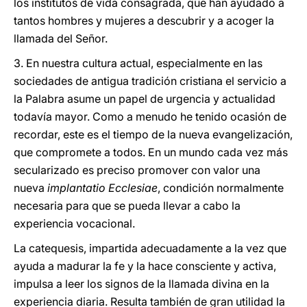
los institutos de vida consagrada, que han ayudado a
tantos hombres y mujeres a descubrir y a acoger la
llamada del Señor.
3. En nuestra cultura actual, especialmente en las
sociedades de antigua tradición cristiana el servicio a
la Palabra asume un papel de urgencia y actualidad
todavía mayor. Como a menudo he tenido ocasión de
recordar, este es el tiempo de la nueva evangelización,
que compromete a todos. En un mundo cada vez más
secularizado es preciso promover con valor una
nueva
implantatio Ecclesiae
, condición normalmente
necesaria para que se pueda llevar a cabo la
experiencia vocacional.
La catequesis, impartida adecuadamente a la vez que
ayuda a madurar la fe y la hace consciente y activa,
impulsa a leer los signos de la llamada divina en la
experiencia diaria. Resulta también de gran utilidad la