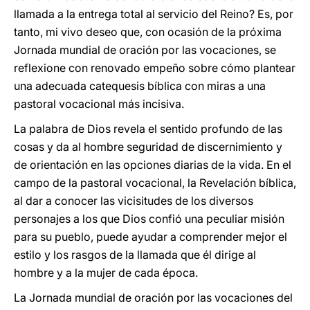
llamada a la entrega total al servicio del Reino? Es, por
tanto, mi vivo deseo que, con ocasión de la próxima
Jornada mundial de oración por las vocaciones, se
reflexione con renovado empeño sobre cómo plantear
una adecuada catequesis bíblica con miras a una
pastoral vocacional más incisiva.
La palabra de Dios revela el sentido profundo de las
cosas y da al hombre seguridad de discernimiento y
de orientación en las opciones diarias de la vida. En el
campo de la pastoral vocacional, la Revelación bíblica,
al dar a conocer las vicisitudes de los diversos
personajes a los que Dios confió una peculiar misión
para su pueblo, puede ayudar a comprender mejor el
estilo y los rasgos de la llamada que él dirige al
hombre y a la mujer de cada época.
La Jornada mundial de oración por las vocaciones del