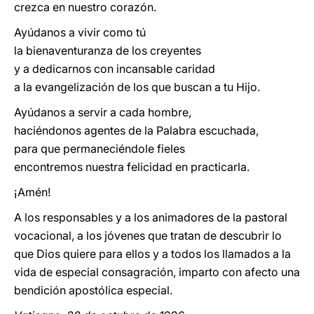
crezca en nuestro corazón.
Ayúdanos a vivir como tú
la bienaventuranza de los creyentes
y a dedicarnos con incansable caridad
a la evangelización de los que buscan a tu Hijo.
Ayúdanos a servir a cada hombre,
haciéndonos agentes de la Palabra escuchada,
para que permaneciéndole fieles
encontremos nuestra felicidad en practicarla.
¡Amén!
A los responsables y a los animadores de la pastoral
vocacional, a los jóvenes que tratan de descubrir lo
que Dios quiere para ellos y a todos los llamados a la
vida de especial consagración, imparto con afecto una
bendición apostólica especial.