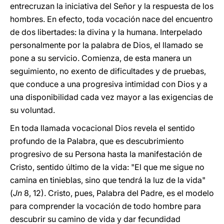
entrecruzan la iniciativa del Señor y la respuesta de los
hombres. En efecto, toda vocación nace del encuentro
de dos libertades: la divina y la humana. Interpelado
personalmente por la palabra de Dios, el llamado se
pone a su servicio. Comienza, de esta manera un
seguimiento, no exento de dificultades y de pruebas,
que conduce a una progresiva intimidad con Dios y a
una disponibilidad cada vez mayor a las exigencias de
su voluntad.
En toda llamada vocacional Dios revela el sentido
profundo de la Palabra, que es descubrimiento
progresivo de su Persona hasta la manifestación de
Cristo, sentido último de la vida: "El que me sigue no
camina en tinieblas, sino que tendrá la luz de la vida"
(
Jn
8, 12). Cristo, pues, Palabra del Padre, es el modelo
para comprender la vocación de todo hombre para
descubrir su camino de vida y dar fecundidad