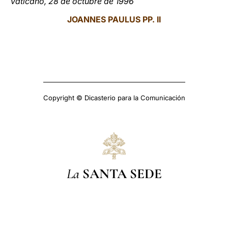
Vaticano, 28 de octubre de 1996
JOANNES PAULUS PP. II
Copyright © Dicasterio para la Comunicación
La
SANTA SEDE