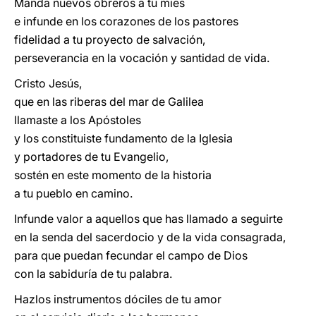
Manda nuevos obreros a tu mies
e infunde en los corazones de los pastores
fidelidad a tu proyecto de salvación,
perseverancia en la vocación y santidad de vida.
Cristo Jesús,
que en las riberas del mar de Galilea
llamaste a los Apóstoles
y los constituiste fundamento de la Iglesia
y portadores de tu Evangelio,
sostén en este momento de la historia
a tu pueblo en camino.
Infunde valor a aquellos que has llamado a seguirte
en la senda del sacerdocio y de la vida consagrada,
para que puedan fecundar el campo de Dios
con la sabiduría de tu palabra.
Hazlos instrumentos dóciles de tu amor