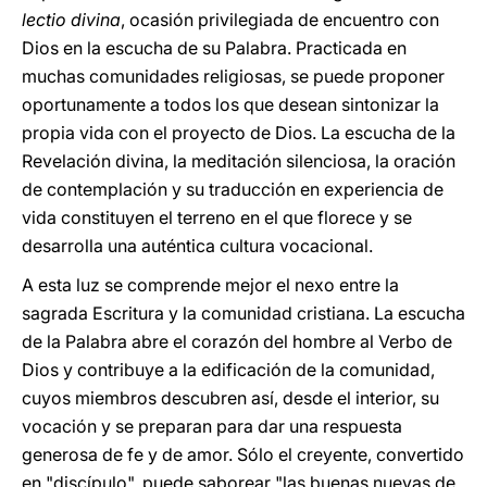
lectio divina
, ocasión privilegiada de encuentro con
Dios en la escucha de su Palabra. Practicada en
muchas comunidades religiosas, se puede proponer
oportunamente a todos los que desean sintonizar la
propia vida con el proyecto de Dios. La escucha de la
Revelación divina, la meditación silenciosa, la oración
de contemplación y su traducción en experiencia de
vida constituyen el terreno en el que florece y se
desarrolla una auténtica cultura vocacional.
A esta luz se comprende mejor el nexo entre la
sagrada Escritura y la comunidad cristiana. La escucha
de la Palabra abre el corazón del hombre al Verbo de
Dios y contribuye a la edificación de la comunidad,
cuyos miembros descubren así, desde el interior, su
vocación y se preparan para dar una respuesta
generosa de fe y de amor. Sólo el creyente, convertido
en "discípulo", puede saborear "las buenas nuevas de