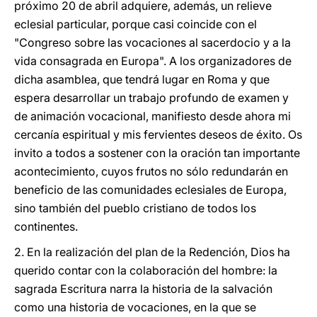
próximo 20 de abril adquiere, además, un relieve
eclesial particular, porque casi coincide con el
"Congreso sobre las vocaciones al sacerdocio y a la
vida consagrada en Europa". A los organizadores de
dicha asamblea, que tendrá lugar en Roma y que
espera desarrollar un trabajo profundo de examen y
de animación vocacional, manifiesto desde ahora mi
cercanía espiritual y mis fervientes deseos de éxito. Os
invito a todos a sostener con la oración tan importante
acontecimiento, cuyos frutos no sólo redundarán en
beneficio de las comunidades eclesiales de Europa,
sino también del pueblo cristiano de todos los
continentes.
2. En la realización del plan de la Redención, Dios ha
querido contar con la colaboración del hombre: la
sagrada Escritura narra la historia de la salvación
como una historia de vocaciones, en la que se