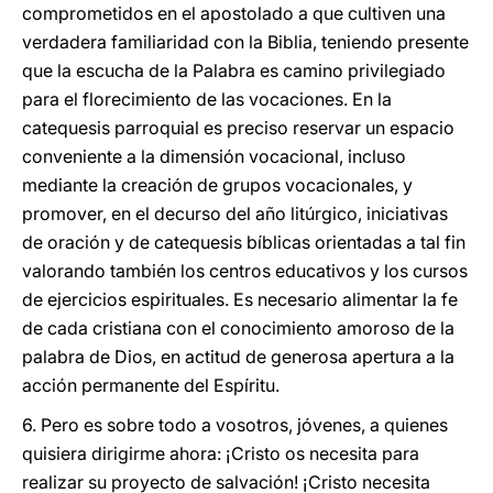
comprometidos en el apostolado a que cultiven una
verdadera familiaridad con la Biblia, teniendo presente
que la escucha de la Palabra es camino privilegiado
para el florecimiento de las vocaciones. En la
catequesis parroquial es preciso reservar un espacio
conveniente a la dimensión vocacional, incluso
mediante la creación de grupos vocacionales, y
promover, en el decurso del año litúrgico, iniciativas
de oración y de catequesis bíblicas orientadas a tal fin
valorando también los centros educativos y los cursos
de ejercicios espirituales. Es necesario alimentar la fe
de cada cristiana con el conocimiento amoroso de la
palabra de Dios, en actitud de generosa apertura a la
acción permanente del Espíritu.
6. Pero es sobre todo a vosotros, jóvenes, a quienes
quisiera dirigirme ahora: ¡Cristo os necesita para
realizar su proyecto de salvación! ¡Cristo necesita