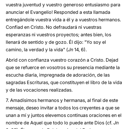
vuestra juventud y vuestro generoso entusiasmo para
anunciar el Evangelio! Responded a esta llamada
entregándole vuestra vida a él y a vuestros hermanos.
Confiad en Cristo. No defraudará ni vuestras
esperanzas ni vuestros proyectos; antes bien, los
llenará de sentido y de gozo. Él dijo: "Yo soy el
camino, la verdad y la vida" (
Jn
14, 6).
Abrid con confianza vuestro corazón a Cristo. Dejad
que se refuerce en vosotros su presencia mediante la
escucha diaria, impregnada de adoración, de las
sagradas Escrituras, que constituyen el libro de la vida
y de las vocaciones realizadas.
7. Amadísimos hermanos y hermanas, al final de este
mensaje, deseo invitar a todos los creyentes a que se
unan a mí y juntos elevemos continuas oraciones en el
nombre de Aquel que todo lo puede ante Dios (cf.
Jn