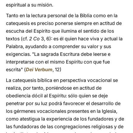
espiritual a su misión.
Tanto en la lectura personal de la Biblia como en la
catequesis es preciso ponerse siempre en actitud de
escucha del Espirito que ilumina el sentido de los
textos (cf.
2 Co
3, 6): es él quien hace viva y actual la
Palabra, ayudando a comprender su valor y sus
exigencias. "La sagrada Escritura debe leerse e
interpretarse con el mismo Espíritu con que fue
escrita" (
Dei Verbum
, 12)
La catequesis bíblica en perspectiva vocacional se
realiza, por tanto, poniéndose en actitud de
obediencia dócil al Espíritu: sólo quien se deje
penetrar por su luz podrá favorecer el desarrollo de
los gérmenes vocacionales presentes en la Iglesia,
como atestigua la experiencia de los fundadores y de
las fundadoras de las congregaciones religiosas y de