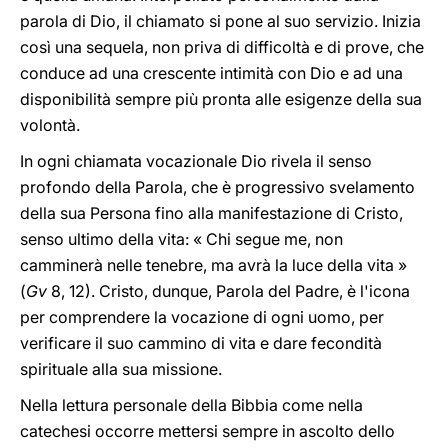
parola di Dio, il chiamato si pone al suo servizio. Inizia
così una sequela, non priva di difficoltà e di prove, che
conduce ad una crescente intimità con Dio e ad una
disponibilità sempre più pronta alle esigenze della sua
volontà.
In ogni chiamata vocazionale Dio rivela il senso
profondo della Parola, che è progressivo svelamento
della sua Persona fino alla manifestazione di Cristo,
senso ultimo della vita: « Chi segue me, non
camminerà nelle tenebre, ma avrà la luce della vita »
(
Gv
8, 12). Cristo, dunque, Parola del Padre, è l'icona
per comprendere la vocazione di ogni uomo, per
verificare il suo cammino di vita e dare fecondità
spirituale alla sua missione.
Nella lettura personale della Bibbia come nella
catechesi occorre mettersi sempre in ascolto dello