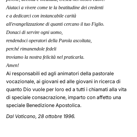
Aiutaci a vivere come te la beatitudine dei credenti
e a dedicarci con instancabile carità
all'evangelizzazione di quanti cercano il tuo Figlio.
Donaci di servire ogni uomo,
rendendoci operatori della Parola ascoltata,
perché rimanendole fedeli
troviamo la nostra felicità nel praticarla.
Amen!
Ai responsabili ed agli animatori della pastorale
vocazionale, ai giovani ed alle giovani in ricerca di
quanto Dio vuole per loro ed a tutti i chiamati alla vita
di speciale consacrazione, imparto con affetto una
speciale Benedizione Apostolica.
Dal Vaticano, 28 ottobre 1996.