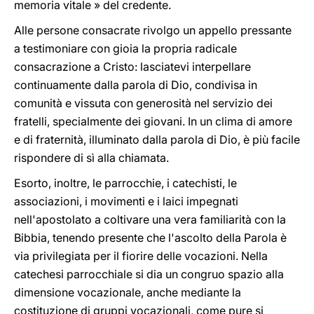
memoria vitale » del credente.
Alle persone consacrate rivolgo un appello pressante
a testimoniare con gioia la propria radicale
consacrazione a Cristo: lasciatevi interpellare
continuamente dalla parola di Dio, condivisa in
comunità e vissuta con generosità nel servizio dei
fratelli, specialmente dei giovani. In un clima di amore
e di fraternità, illuminato dalla parola di Dio, è più facile
rispondere di sì alla chiamata.
Esorto, inoltre, le parrocchie, i catechisti, le
associazioni, i movimenti e i laici impegnati
nell'apostolato a coltivare una vera familiarità con la
Bibbia, tenendo presente che l'ascolto della Parola è
via privilegiata per il fiorire delle vocazioni. Nella
catechesi parrocchiale si dia un congruo spazio alla
dimensione vocazionale, anche mediante la
costituzione di gruppi vocazionali, come pure si