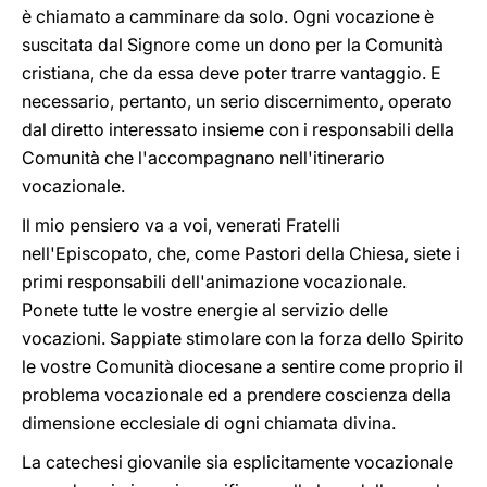
è chiamato a camminare da solo. Ogni vocazione è
suscitata dal Signore come un dono per la Comunità
cristiana, che da essa deve poter trarre vantaggio. E
necessario, pertanto, un serio discernimento, operato
dal diretto interessato insieme con i responsabili della
Comunità che l'accompagnano nell'itinerario
vocazionale.
Il mio pensiero va a voi, venerati Fratelli
nell'Episcopato, che, come Pastori della Chiesa, siete i
primi responsabili dell'animazione vocazionale.
Ponete tutte le vostre energie al servizio delle
vocazioni. Sappiate stimolare con la forza dello Spirito
le vostre Comunità diocesane a sentire come proprio il
problema vocazionale ed a prendere coscienza della
dimensione ecclesiale di ogni chiamata divina.
La catechesi giovanile sia esplicitamente vocazionale