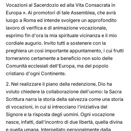
Vocazioni al Sacerdozio ed alla Vita Consacrata in
Europa ». Ai promotori di tale Assemblea, che avrà
luogo a Roma ed intende svolgere un approfondito
lavoro di verifica e di animazione vocazionale,
esprimo fin d'ora la mia spirituale vicinanza e il mio
cordiale augurio. Invito tutti a sostenere con la
preghiera un così importante appuntamento, i cui frutti
torneranno certamente a beneficio non solo delle
Comunità ecclesiali dell'Europa, ma del popolo
cristiano d'ogni Continente.
2. Nel realizzare il piano della redenzione, Dio ha
voluto chiedere la collaborazione dell'uomo: la Sacra
Scrittura narra la storia della salvezza come una storia
di vocazioni, in cui si intrecciano l'iniziativa del
Signore e la risposta degli uomini. Ogni vocazione
nasce, infatti, dall'incontro di due libertà, quella divina
e quella umana. Interpellato personalmente dalla