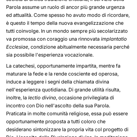
Parola assume un ruolo di ancor più grande urgenza
ed attualità. Come spesso ho avuto modo di ricordare,
è questo il tempo della nuova evangelizzazione che
tutti coinvolge. In un mondo sempre più secolarizzato
va promossa con coraggio una rinnovata
implantatio
Ecclesiae
, condizione abitualmente necessaria perché
sia possibile l'esperienza vocazionale.
La catechesi, opportunamente impartita, mentre fa
maturare la fede e la rende cosciente ed operosa,
induce a leggere i segni della chiamata divina
nell'esperienza quotidiana. Di grande utilità risulta,
inoltre, la
lectio divina
, occasione privilegiata di
incontro con Dio nell'ascolto della sua Parola.
Praticata in molte comunità religiose, essa può essere
opportunamente proposta a tutti coloro che
desiderano sintonizzare la propria vita col progetto di