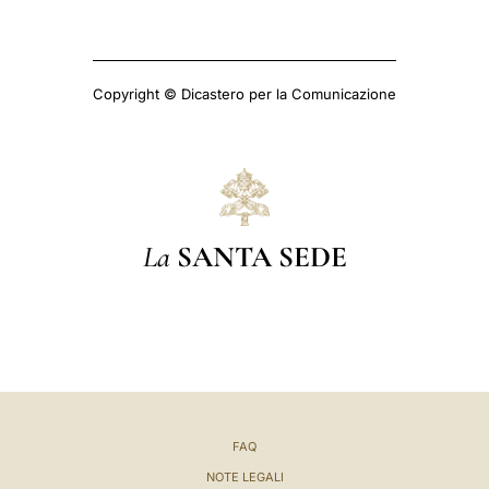
Copyright © Dicastero per la Comunicazione
La
SANTA SEDE
FAQ
NOTE LEGALI