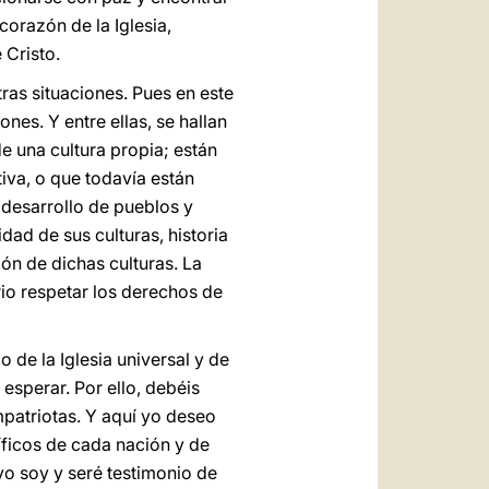
corazón de la Iglesia,
 Cristo.
ras situaciones. Pues en este
nes. Y entre ellas, se hallan
e una cultura propia; están
iva, o que todavía están
 desarrollo de pueblos y
dad de sus culturas, historia
ón de dichas culturas. La
rio respetar los derechos de
 de la Iglesia universal y de
esperar. Por ello, debéis
patriotas. Y aquí yo deseo
íficos de cada nación y de
yo soy y seré testimonio de