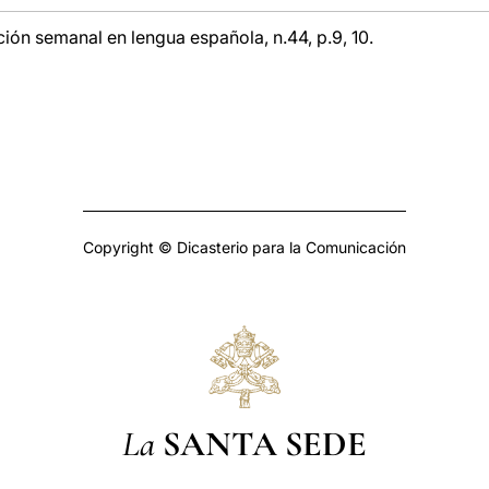
ción semanal en lengua española, n.44, p.9, 10.
Copyright © Dicasterio para la Comunicación
La
SANTA SEDE