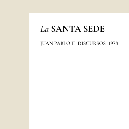
La
SANTA SEDE
JUAN PABLO II
DISCURSOS
1978