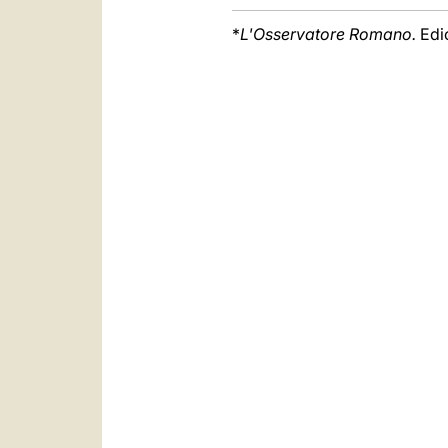
*
L'Osservatore Romano.
Edi