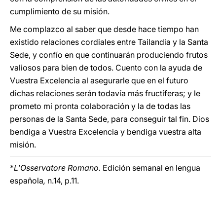
cumplimiento de su misión.
Me complazco al saber que desde hace tiempo han
existido relaciones cordiales entre Tailandia y la Santa
Sede, y confío en que continuarán produciendo frutos
valiosos para bien de todos. Cuento con la ayuda de
Vuestra Excelencia al asegurarle que en el futuro
dichas relaciones serán todavía más fructíferas; y le
prometo mi pronta colaboración y la de todas las
personas de la Santa Sede, para conseguir tal fin. Dios
bendiga a Vuestra Excelencia y bendiga vuestra alta
misión.
*
L'Osservatore Romano.
Edición semanal en lengua
española
,
n.14, p.11.