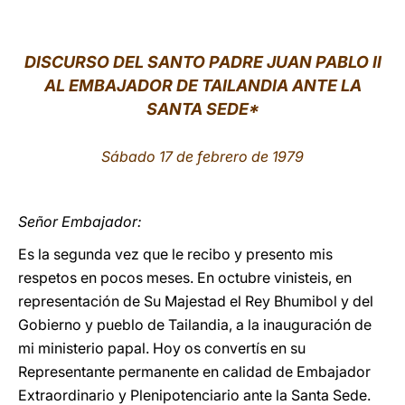
LATINE
DISCURSO DEL SANTO PADRE JUAN PABLO II
AL EMBAJADOR DE TAILANDIA ANTE LA
SANTA SEDE*
Sábado 17 de febrero de 1979
Señor Embajador:
Es la segunda vez que le recibo y presento mis
respetos en pocos meses. En octubre vinisteis, en
representación de Su Majestad el Rey Bhumibol y del
Gobierno y pueblo de Tailandia, a la inauguración de
mi ministerio papal. Hoy os convertís en su
Representante permanente en calidad de Embajador
Extraordinario y Plenipotenciario ante la Santa Sede.