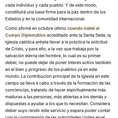
cada individuo y cada pueblo. Y de este modo,
constituirá una base firme para la paz dentro de los
Estados y en la comunidad internacional.
Como afirmé en octubre último
cuando hablé al
Cuerpo Diplomático
acreditado ante la Santa Sede, la
Iglesia católica anhela llevar a la práctica la solicitud
de Cristo, y para ello, a la vez que trabaja por la
salvación eterna del hombre, lo cual es su primer
deber, no puede dejar de poner interés activo también
en el bien y progreso de los pueblos ya en este
mundo. La contribución principal de la Iglesia en este
campo se lleva a cabo a través de la formación de las
conciencias, tratando de hacer espiritualmente más
maduras a las personas, más abiertas a los demás y
dispuestas a ayudar a los que lo necesitan. Considera
deber suyo rendir este servicio y espera poder contar
con la comprensión de las autoridades civiles en el