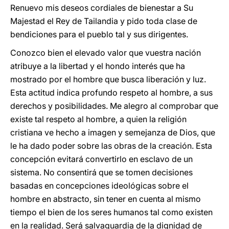
Renuevo mis deseos cordiales de bienestar a Su
Majestad el Rey de Tailandia y pido toda clase de
bendiciones para el pueblo tal y sus dirigentes.
Conozco bien el elevado valor que vuestra nación
atribuye a la libertad y el hondo interés que ha
mostrado por el hombre que busca liberación y luz.
Esta actitud indica profundo respeto al hombre, a sus
derechos y posibilidades. Me alegro al comprobar que
existe tal respeto al hombre, a quien la religión
cristiana ve hecho a imagen y semejanza de Dios, que
le ha dado poder sobre las obras de la creación. Esta
concepción evitará convertirlo en esclavo de un
sistema. No consentirá que se tomen decisiones
basadas en concepciones ideológicas sobre el
hombre en abstracto, sin tener en cuenta al mismo
tiempo el bien de los seres humanos tal como existen
en la realidad. Será salvaguardia de la dignidad de