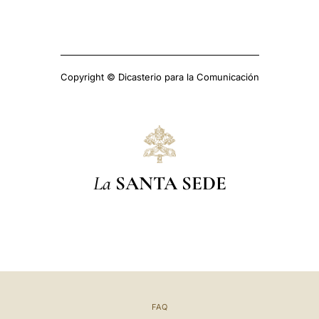
Copyright © Dicasterio para la Comunicación
La
SANTA SEDE
FAQ