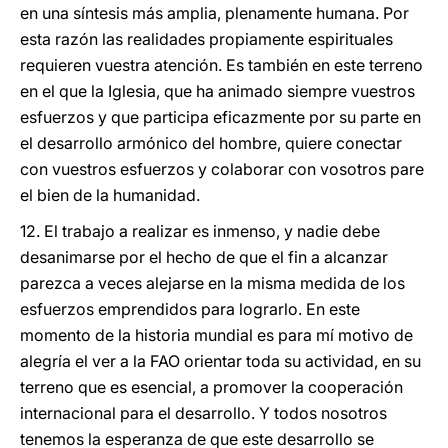
en una síntesis más amplia, plenamente humana. Por
esta razón las realidades propiamente espirituales
requieren vuestra atención. Es también en este terreno
en el que la Iglesia, que ha animado siempre vuestros
esfuerzos y que participa eficazmente por su parte en
el desarrollo armónico del hombre, quiere conectar
con vuestros esfuerzos y colaborar con vosotros pare
el bien de la humanidad.
12. El trabajo a realizar es inmenso, y nadie debe
desanimarse por el hecho de que el fin a alcanzar
parezca a veces alejarse en la misma medida de los
esfuerzos emprendidos para lograrlo. En este
momento de la historia mundial es para mí motivo de
alegría el ver a la FAO orientar toda su actividad, en su
terreno que es esencial, a promover la cooperación
internacional para el desarrollo. Y todos nosotros
tenemos la esperanza de que este desarrollo se