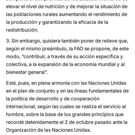
elevar el nivel de nutrición y de mejorar la situación de
las poblaciones rurales aumentando el rendimiento de
la producción y garantizando la eficacia de la
redistribución.
3. Sin embargo, quisiera también poner de relieve que,
según el mismo preámbulo, la FAO se propone, de este
modo, “contribuir, a través de su acción específica y
colectiva, a la expansión de la economía mundial y al
bienestar general”.
Está, pues, en plena armonía con las Naciones Unidas
en el plan de conjunto y en las líneas fundamentales de
la política de desarrollo y de cooperación
internacional, según las cuales se realiza el servicio al
hombre, sobre la base de los grandes principios que
recordé detenidamente el 2 de octubre pasado ante la
Organización de las Naciones Unidas.