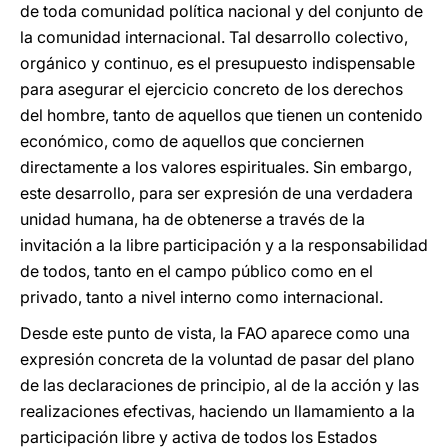
de toda comunidad política nacional y del conjunto de
la comunidad internacional. Tal desarrollo colectivo,
orgánico y continuo, es el presupuesto indispensable
para asegurar el ejercicio concreto de los derechos
del hombre, tanto de aquellos que tienen un contenido
económico, como de aquellos que conciernen
directamente a los valores espirituales. Sin embargo,
este desarrollo, para ser expresión de una verdadera
unidad humana, ha de obtenerse a través de la
invitación a la libre participación y a la responsabilidad
de todos, tanto en el campo público como en el
privado, tanto a nivel interno como internacional.
Desde este punto de vista, la FAO aparece como una
expresión concreta de la voluntad de pasar del plano
de las declaraciones de principio, al de la acción y las
realizaciones efectivas, haciendo un llamamiento a la
participación libre y activa de todos los Estados