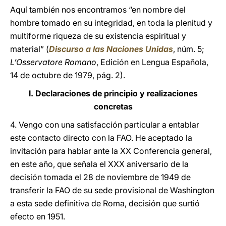
Aquí también nos encontramos “en nombre del
hombre tomado en su integridad, en toda la plenitud y
multiforme riqueza de su existencia espiritual y
material” (
Discurso a las Naciones Unidas
, núm. 5;
L’Osservatore Romano
, Edición en Lengua Española,
14 de octubre de 1979, pág. 2).
I. Declaraciones de principio y realizaciones
concretas
4. Vengo con una satisfacción particular a entablar
este contacto directo con la FAO. He aceptado la
invitación para hablar ante la XX Conferencia general,
en este año, que señala el XXX aniversario de la
decisión tomada el 28 de noviembre de 1949 de
transferir la FAO de su sede provisional de Washington
a esta sede definitiva de Roma, decisión que surtió
efecto en 1951.