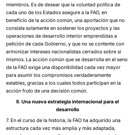
miembros. Es de desear que la voluntad política de
cada uno de los Estados asegure a la FAO, en
beneficio de la acción común, una aportación que no
consista solamente en sostener los proyectos y las
operaciones de desarrollo interior emprendidas a
petición de cada Gobierno, y que no se contente con
armonizar intereses nacionalistas cerrados sobre sí
mismos. La acción común que se desarrolla en el seno
de la FAO exige una disponibilidad cada vez mayor
para asumir los compromisos verdaderamente
estables, gracias a los cuales todos participan en la
acción fruto de una decisión común.
II. Una nueva estrategia internacional para el
desarrollo
7. En el curso de la historia, la FAO ha adquirido una
estructura cada vez más amplia y más adaptada,