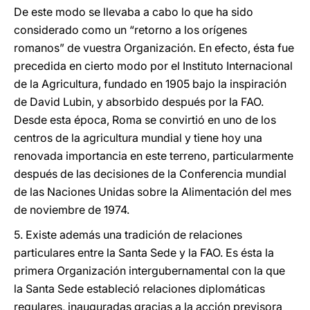
De este modo se llevaba a cabo lo que ha sido
considerado como un “retorno a los orígenes
romanos” de vuestra Organización. En efecto, ésta fue
precedida en cierto modo por el Instituto Internacional
de la Agricultura, fundado en 1905 bajo la inspiración
de David Lubin, y absorbido después por la FAO.
Desde esta época, Roma se convirtió en uno de los
centros de la agricultura mundial y tiene hoy una
renovada importancia en este terreno, particularmente
después de las decisiones de la Conferencia mundial
de las Naciones Unidas sobre la Alimentación del mes
de noviembre de 1974.
5. Existe además una tradición de relaciones
particulares entre la Santa Sede y la FAO. Es ésta la
primera Organización intergubernamental con la que
la Santa Sede estableció relaciones diplomáticas
regulares, inauguradas gracias a la acción previsora