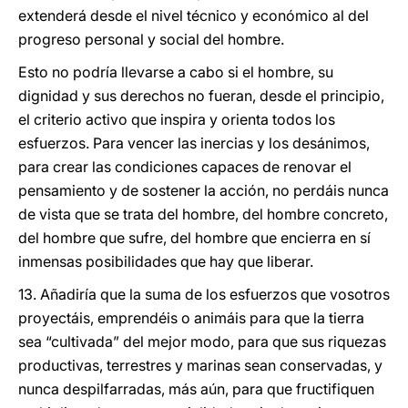
extenderá desde el nivel técnico y económico al del
progreso personal y social del hombre.
Esto no podría llevarse a cabo si el hombre, su
dignidad y sus derechos no fueran, desde el principio,
el criterio activo que inspira y orienta todos los
esfuerzos. Para vencer las inercias y los desánimos,
para crear las condiciones capaces de renovar el
pensamiento y de sostener la acción, no perdáis nunca
de vista que se trata del hombre, del hombre concreto,
del hombre que sufre, del hombre que encierra en sí
inmensas posibilidades que hay que liberar.
13. Añadiría que la suma de los esfuerzos que vosotros
proyectáis, emprendéis o animáis para que la tierra
sea “cultivada” del mejor modo, para que sus riquezas
productivas, terrestres y marinas sean conservadas, y
nunca despilfarradas, más aún, para que fructifiquen