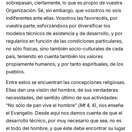
sobrepasan, ciertamente, lo que es propio de vuestra
Organización. Sé, sin embargo, que vosotros no sois
indiferentes ante ellas. Vosotros las favorecéis, por
vuestra parte, esforzándoos por diversificar los
modelos técnicos de asistencia y de desarrollo, y por
regularlos en función de las condiciones particulares,
no sólo físicas, sino también socio-culturales de cada
país, teniendo en cuenta también los valores
propiamente humanos, y por tanto espirituales, de los
pueblos.
Entre estos se encuentran las concepciones religiosas.
Ellas dan una visión del hombre, de sus verdaderas
necesidades, del sentido último de sus actividades:
“No sólo de pan vive el hombre” (
Mt
4, 4), nos enseña
el Evangelio. Desde aquí nos damos cuenta de que el
desarrollo técnico, por muy necesario que sea, no es
el todo del hombre, y que éste debe encontrar su lugar