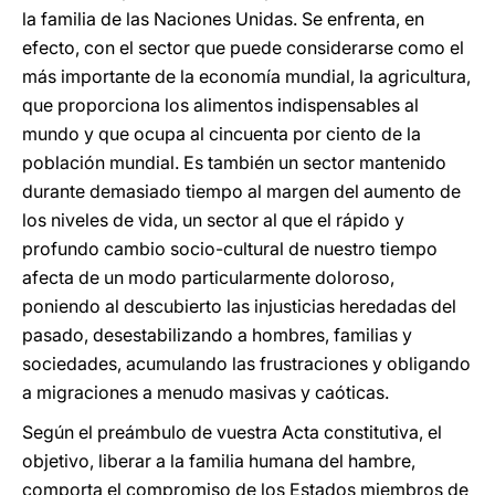
la familia de las Naciones Unidas. Se enfrenta, en
efecto, con el sector que puede considerarse como el
más importante de la economía mundial, la agricultura,
que proporciona los alimentos indispensables al
mundo y que ocupa al cincuenta por ciento de la
población mundial. Es también un sector mantenido
durante demasiado tiempo al margen del aumento de
los niveles de vida, un sector al que el rápido y
profundo cambio socio-cultural de nuestro tiempo
afecta de un modo particularmente doloroso,
poniendo al descubierto las injusticias heredadas del
pasado, desestabilizando a hombres, familias y
sociedades, acumulando las frustraciones y obligando
a migraciones a menudo masivas y caóticas.
Según el preámbulo de vuestra Acta constitutiva, el
objetivo, liberar a la familia humana del hambre,
comporta el compromiso de los Estados miembros de