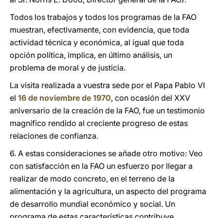
Todos los trabajos y todos los programas de la FAO
muestran, efectivamente, con evidencia, que toda
actividad técnica y económica, al igual que toda
opción política, implica, en último análisis, un
problema de moral y de justicia.
La visita realizada a vuestra sede por el Papa Pablo VI
el
16 de noviembre de 1970
, con ocasión del XXV
aniversario de la creación de la FAO, fue un testimonio
magnífico rendido al creciente progreso de estas
relaciones de confianza.
6. A estas consideraciones se añade otro motivo: Veo
con satisfacción en la FAO un esfuerzo por llegar a
realizar de modo concreto, en el terreno de la
alimentación y la agricultura, un aspecto del programa
de desarrollo mundial económico y social. Un
programa de estas características contribuye