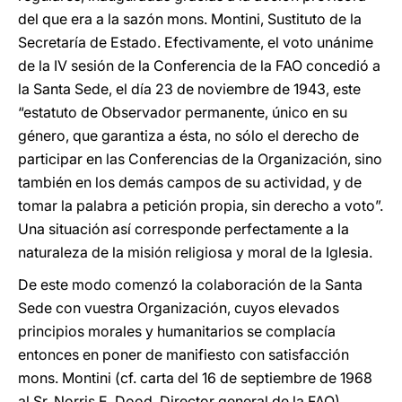
del que era a la sazón mons. Montini, Sustituto de la
Secretaría de Estado. Efectivamente, el voto unánime
de la IV sesión de la Conferencia de la FAO concedió a
la Santa Sede, el día 23 de noviembre de 1943, este
“estatuto de Observador permanente, único en su
género, que garantiza a ésta, no sólo el derecho de
participar en las Conferencias de la Organización, sino
también en los demás campos de su actividad, y de
tomar la palabra a petición propia, sin derecho a voto”.
Una situación así corresponde perfectamente a la
naturaleza de la misión religiosa y moral de la Iglesia.
De este modo comenzó la colaboración de la Santa
Sede con vuestra Organización, cuyos elevados
principios morales y humanitarios se complacía
entonces en poner de manifiesto con satisfacción
mons. Montini (cf. carta del 16 de septiembre de 1968
al Sr. Norris E. Dood, Director general de la FAO).