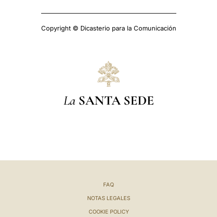
Copyright © Dicasterio para la Comunicación
La
SANTA SEDE
FAQ
NOTAS LEGALES
COOKIE POLICY