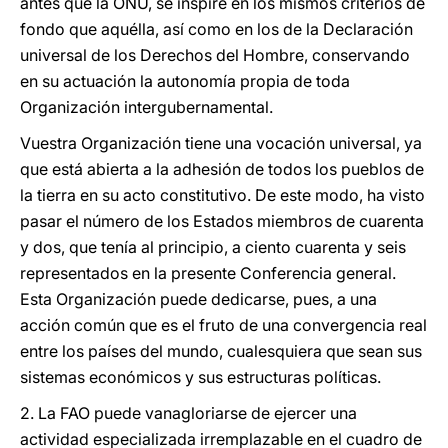
antes que la ONU, se inspire en los mismos criterios de
fondo que aquélla, así como en los de la Declaración
universal de los Derechos del Hombre, conservando
en su actuación la autonomía propia de toda
Organización intergubernamental.
Vuestra Organización tiene una vocación universal, ya
que está abierta a la adhesión de todos los pueblos de
la tierra en su acto constitutivo. De este modo, ha visto
pasar el número de los Estados miembros de cuarenta
y dos, que tenía al principio, a ciento cuarenta y seis
representados en la presente Conferencia general.
Esta Organización puede dedicarse, pues, a una
acción común que es el fruto de una convergencia real
entre los países del mundo, cualesquiera que sean sus
sistemas económicos y sus estructuras políticas.
2. La FAO puede vanagloriarse de ejercer una
actividad especializada irremplazable en el cuadro de