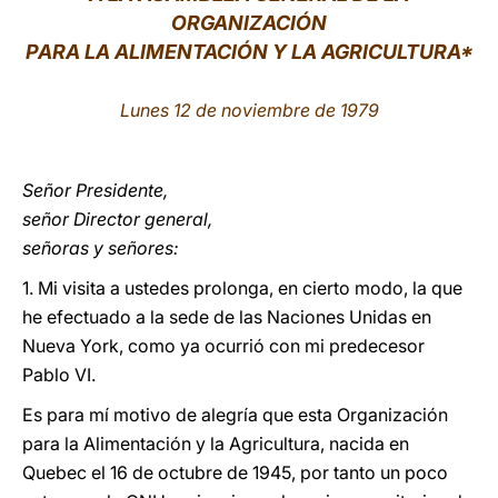
ORGANIZACIÓN
LATINE
PARA LA ALIMENTACIÓN Y LA AGRICULTURA*
Lunes 12 de noviembre de 1979
Señor Presidente,
señor Director general,
señoras y señores:
1. Mi visita a ustedes prolonga, en cierto modo, la que
he efectuado a la sede de las Naciones Unidas en
Nueva York, como ya ocurrió con mi predecesor
Pablo VI.
Es para mí motivo de alegría que esta Organización
para la Alimentación y la Agricultura, nacida en
Quebec el 16 de octubre de 1945, por tanto un poco