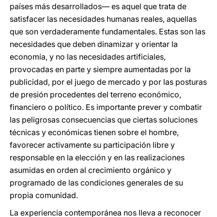
países más desarrollados— es aquel que trata de
satisfacer las necesidades humanas reales, aquellas
que son verdaderamente fundamentales. Estas son las
necesidades que deben dinamizar y orientar la
economía, y no las necesidades artificiales,
provocadas en parte y siempre aumentadas por la
publicidad, por el juego de mercado y por las posturas
de presión procedentes del terreno económico,
financiero o político. Es importante prever y combatir
las peligrosas consecuencias que ciertas soluciones
técnicas y económicas tienen sobre el hombre,
favorecer activamente su participación libre y
responsable en la elección y en las realizaciones
asumidas en orden al crecimiento orgánico y
programado de las condiciones generales de su
propia comunidad.
La experiencia contemporánea nos lleva a reconocer