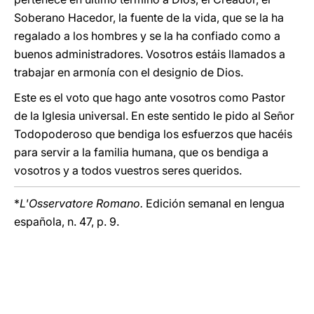
Soberano Hacedor, la fuente de la vida, que se la ha
regalado a los hombres y se la ha confiado como a
buenos administradores. Vosotros estáis llamados a
trabajar en armonía con el designio de Dios.
Este es el voto que hago ante vosotros como Pastor
de la Iglesia universal. En este sentido le pido al Señor
Todopoderoso que bendiga los esfuerzos que hacéis
para servir a la familia humana, que os bendiga a
vosotros y a todos vuestros seres queridos.
*
L'Osservatore Romano.
Edición semanal en lengua
española, n. 47, p. 9.