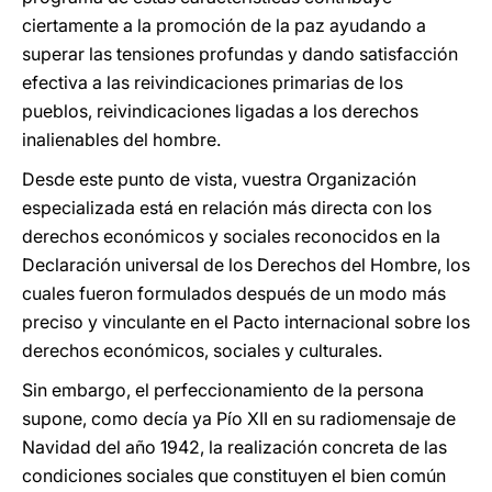
ciertamente a la promoción de la paz ayudando a
superar las tensiones profundas y dando satisfacción
efectiva a las reivindicaciones primarias de los
pueblos, reivindicaciones ligadas a los derechos
inalienables del hombre.
Desde este punto de vista, vuestra Organización
especializada está en relación más directa con los
derechos económicos y sociales reconocidos en la
Declaración universal de los Derechos del Hombre, los
cuales fueron formulados después de un modo más
preciso y vinculante en el Pacto internacional sobre los
derechos económicos, sociales y culturales.
Sin embargo, el perfeccionamiento de la persona
supone, como decía ya Pío XII en su radiomensaje de
Navidad del año 1942, la realización concreta de las
condiciones sociales que constituyen el bien común