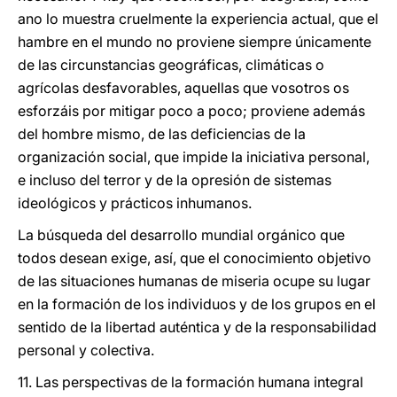
ano lo muestra cruelmente la experiencia actual, que el
hambre en el mundo no proviene siempre únicamente
de las circunstancias geográficas, climáticas o
agrícolas desfavorables, aquellas que vosotros os
esforzáis por mitigar poco a poco; proviene además
del hombre mismo, de las deficiencias de la
organización social, que impide la iniciativa personal,
e incluso del terror y de la opresión de sistemas
ideológicos y prácticos inhumanos.
La búsqueda del desarrollo mundial orgánico que
todos desean exige, así, que el conocimiento objetivo
de las situaciones humanas de miseria ocupe su lugar
en la formación de los individuos y de los grupos en el
sentido de la libertad auténtica y de la responsabilidad
personal y colectiva.
11. Las perspectivas de la formación humana integral