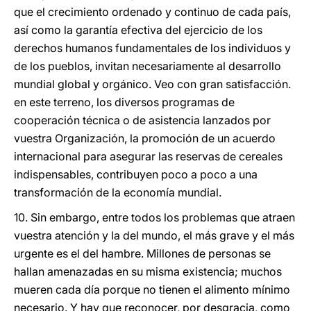
que el crecimiento ordenado y continuo de cada país,
así como la garantía efectiva del ejercicio de los
derechos humanos fundamentales de los individuos y
de los pueblos, invitan necesariamente al desarrollo
mundial global y orgánico. Veo con gran satisfacción.
en este terreno, los diversos programas de
cooperación técnica o de asistencia lanzados por
vuestra Organización, la promoción de un acuerdo
internacional para asegurar las reservas de cereales
indispensables, contribuyen poco a poco a una
transformación de la economía mundial.
10. Sin embargo, entre todos los problemas que atraen
vuestra atención y la del mundo, el más grave y el más
urgente es el del hambre. Millones de personas se
hallan amenazadas en su misma existencia; muchos
mueren cada día porque no tienen el alimento mínimo
necesario. Y hay que reconocer, por desgracia, como