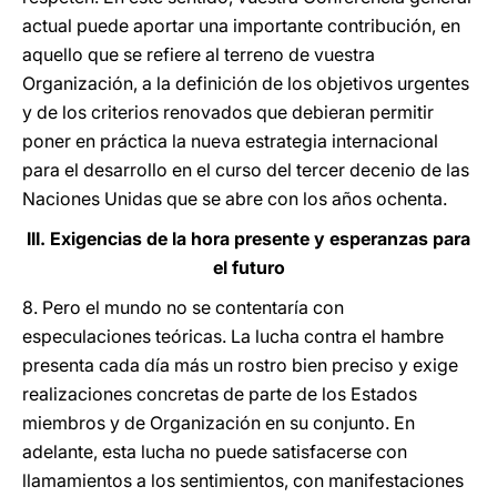
actual puede aportar una importante contribución, en
aquello que se refiere al terreno de vuestra
Organización, a la definición de los objetivos urgentes
y de los criterios renovados que debieran permitir
poner en práctica la nueva estrategia internacional
para el desarrollo en el curso del tercer decenio de las
Naciones Unidas que se abre con los años ochenta.
III. Exigencias de la hora presente y esperanzas para
el futuro
8. Pero el mundo no se contentaría con
especulaciones teóricas. La lucha contra el hambre
presenta cada día más un rostro bien preciso y exige
realizaciones concretas de parte de los Estados
miembros y de Organización en su conjunto. En
adelante, esta lucha no puede satisfacerse con
llamamientos a los sentimientos, con manifestaciones