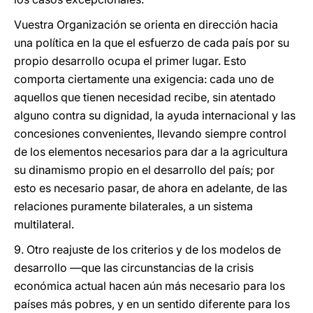
Vuestra Organización se orienta en dirección hacia
una política en la que el esfuerzo de cada país por su
propio desarrollo ocupa el primer lugar. Esto
comporta ciertamente una exigencia: cada uno de
aquellos que tienen necesidad recibe, sin atentado
alguno contra su dignidad, la ayuda internacional y las
concesiones convenientes, llevando siempre control
de los elementos necesarios para dar a la agricultura
su dinamismo propio en el desarrollo del país; por
esto es necesario pasar, de ahora en adelante, de las
relaciones puramente bilaterales, a un sistema
multilateral.
9. Otro reajuste de los criterios y de los modelos de
desarrollo —que las circunstancias de la crisis
económica actual hacen aún más necesario para los
países más pobres, y en un sentido diferente para los