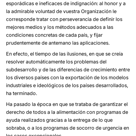
esporádicas e ineficaces de indignación: al honor y a
la admirable voluntad de vuestra Organización le
corresponde tratar con perseverancia de definir los
mejores medios y los métodos adecuados a las
condiciones concretas de cada país, y fijar
prudentemente de antemano las aplicaciones.
En efecto, el tiempo de las ilusiones, en que se creía
resolver automáticamente los problemas del
subdesarrollo y de las diferencias de crecimiento entre
los diversos países con la exportación de los modelos
industriales e ideológicos de los países desarrollados,
ha terminado.
Ha pasado la época en que se trataba de garantizar el
derecho de todos a la alimentación con programas de
ayuda realizados gracias a la entrega de lo que
sobraba, o a los programas de socorro de urgencia en
los casos excepcionales.