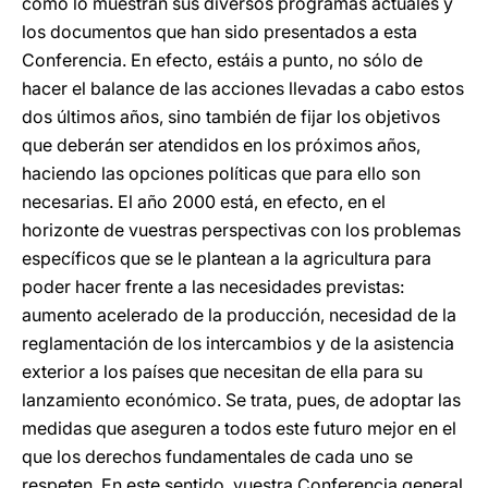
como lo muestran sus diversos programas actuales y
los documentos que han sido presentados a esta
Conferencia. En efecto, estáis a punto, no sólo de
hacer el balance de las acciones llevadas a cabo estos
dos últimos años, sino también de fijar los objetivos
que deberán ser atendidos en los próximos años,
haciendo las opciones políticas que para ello son
necesarias. El año 2000 está, en efecto, en el
horizonte de vuestras perspectivas con los problemas
específicos que se le plantean a la agricultura para
poder hacer frente a las necesidades previstas:
aumento acelerado de la producción, necesidad de la
reglamentación de los intercambios y de la asistencia
exterior a los países que necesitan de ella para su
lanzamiento económico. Se trata, pues, de adoptar las
medidas que aseguren a todos este futuro mejor en el
que los derechos fundamentales de cada uno se
respeten. En este sentido, vuestra Conferencia general