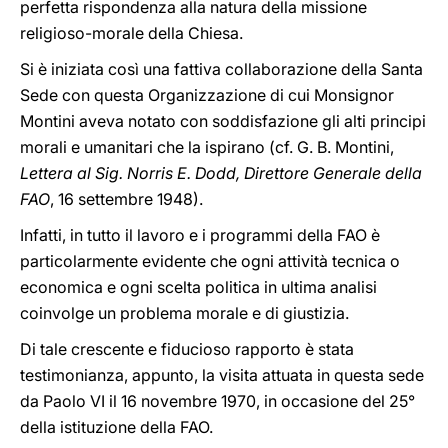
perfetta rispondenza alla natura della missione
religioso-morale della Chiesa.
Si è iniziata così una fattiva collaborazione della Santa
Sede con questa Organizzazione di cui Monsignor
Montini aveva notato con soddisfazione gli alti principi
morali e umanitari che la ispirano (cf. G. B. Montini,
Lettera al Sig. Norris E. Dodd, Direttore Generale della
FAO
, 16 settembre 1948).
Infatti, in tutto il lavoro e i programmi della FAO è
particolarmente evidente che ogni attività tecnica o
economica e ogni scelta politica in ultima analisi
coinvolge un problema morale e di giustizia.
Di tale crescente e fiducioso rapporto è stata
testimonianza, appunto, la visita attuata in questa sede
da Paolo VI il 16 novembre 1970, in occasione del 25°
della istituzione della FAO.