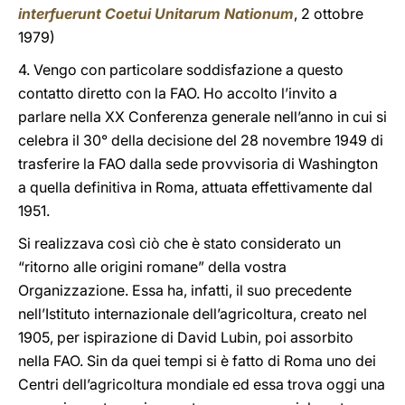
interfuerunt Coetui Unitarum Nationum
, 2 ottobre
1979)
4. Vengo con particolare soddisfazione a questo
contatto diretto con la FAO. Ho accolto l’invito a
parlare nella XX Conferenza generale nell’anno in cui si
celebra il 30° della decisione del 28 novembre 1949 di
trasferire la FAO dalla sede provvisoria di Washington
a quella definitiva in Roma, attuata effettivamente dal
1951.
Si realizzava così ciò che è stato considerato un
“ritorno alle origini romane” della vostra
Organizzazione. Essa ha, infatti, il suo precedente
nell’Istituto internazionale dell’agricoltura, creato nel
1905, per ispirazione di David Lubin, poi assorbito
nella FAO. Sin da quei tempi si è fatto di Roma uno dei
Centri dell’agricoltura mondiale ed essa trova oggi una