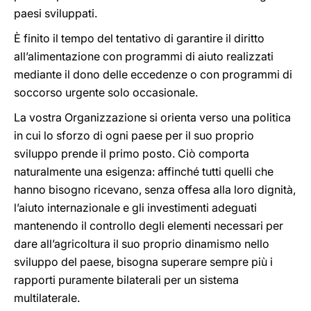
paesi sviluppati.
È finito il tempo del tentativo di garantire il diritto
all’alimentazione con programmi di aiuto realizzati
mediante il dono delle eccedenze o con programmi di
soccorso urgente solo occasionale.
La vostra Organizzazione si orienta verso una politica
in cui lo sforzo di ogni paese per il suo proprio
sviluppo prende il primo posto. Ciò comporta
naturalmente una esigenza: affinché tutti quelli che
hanno bisogno ricevano, senza offesa alla loro dignità,
l’aiuto internazionale e gli investimenti adeguati
mantenendo il controllo degli elementi necessari per
dare all’agricoltura il suo proprio dinamismo nello
sviluppo del paese, bisogna superare sempre più i
rapporti puramente bilaterali per un sistema
multilaterale.