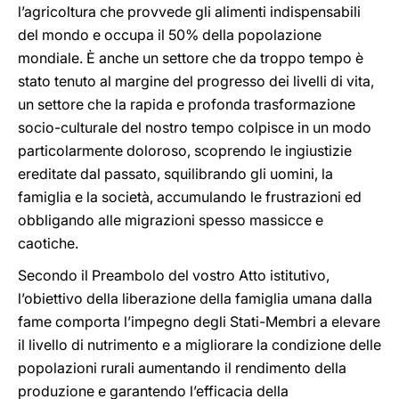
l’agricoltura che provvede gli alimenti indispensabili
del mondo e occupa il 50% della popolazione
mondiale. È anche un settore che da troppo tempo è
stato tenuto al margine del progresso dei livelli di vita,
un settore che la rapida e profonda trasformazione
socio-culturale del nostro tempo colpisce in un modo
particolarmente doloroso, scoprendo le ingiustizie
ereditate dal passato, squilibrando gli uomini, la
famiglia e la società, accumulando le frustrazioni ed
obbligando alle migrazioni spesso massicce e
caotiche.
Secondo il Preambolo del vostro Atto istitutivo,
l’obiettivo della liberazione della famiglia umana dalla
fame comporta l’impegno degli Stati-Membri a elevare
il livello di nutrimento e a migliorare la condizione delle
popolazioni rurali aumentando il rendimento della
produzione e garantendo l’efficacia della