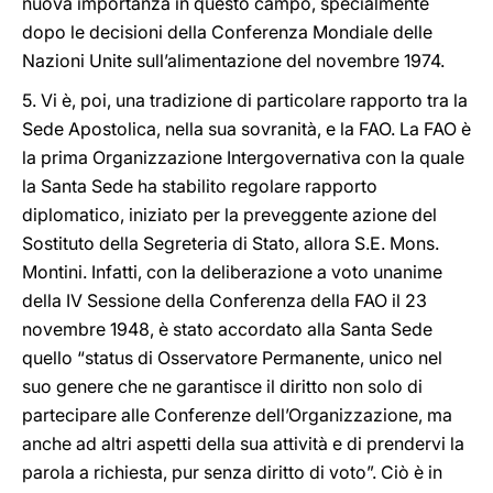
nuova importanza in questo campo, specialmente
dopo le decisioni della Conferenza Mondiale delle
Nazioni Unite sull’alimentazione del novembre 1974.
5. Vi è, poi, una tradizione di particolare rapporto tra la
Sede Apostolica, nella sua sovranità, e la FAO. La FAO è
la prima Organizzazione Intergovernativa con la quale
la Santa Sede ha stabilito regolare rapporto
diplomatico, iniziato per la preveggente azione del
Sostituto della Segreteria di Stato, allora S.E. Mons.
Montini. Infatti, con la deliberazione a voto unanime
della IV Sessione della Conferenza della FAO il 23
novembre 1948, è stato accordato alla Santa Sede
quello “status di Osservatore Permanente, unico nel
suo genere che ne garantisce il diritto non solo di
partecipare alle Conferenze dell’Organizzazione, ma
anche ad altri aspetti della sua attività e di prendervi la
parola a richiesta, pur senza diritto di voto”. Ciò è in