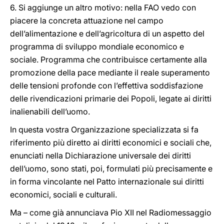
6. Si aggiunge un altro motivo: nella FAO vedo con
piacere la concreta attuazione nel campo
dell’alimentazione e dell’agricoltura di un aspetto del
programma di sviluppo mondiale economico e
sociale. Programma che contribuisce certamente alla
promozione della pace mediante il reale superamento
delle tensioni profonde con l’effettiva soddisfazione
delle rivendicazioni primarie dei Popoli, legate ai diritti
inalienabili dell’uomo.
In questa vostra Organizzazione specializzata si fa
riferimento più diretto ai diritti economici e sociali che,
enunciati nella Dichiarazione universale dei diritti
dell’uomo, sono stati, poi, formulati più precisamente e
in forma vincolante nel Patto internazionale sui diritti
economici, sociali e culturali.
Ma – come già annunciava Pio XII nel Radiomessaggio