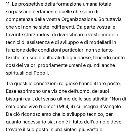
11. Le prospettive della formazione umana totale
sorpassano certamente quelle che sono di
competenza della vostra Organizzazione. So tuttavia
che voi non ne siete indifferenti. Da parte vostra le
favorite sforzandovi di diversificare i vostri modelli
tecnici di assistenza e di sviluppo e di modellarli in
funzione delle condizioni particolari non soltanto
fisiche ma socio culturali di ogni paese, tenendo conto
così dei valori propriamente umani e quindi anche
spirituali dei Popoli.
Tra questi le concezioni religiose hanno il loro posto.
Esse esprimono una visione dell’uomo, dei suoi
bisogni reali, del senso ultimo delle sue attività: “Non di
solo pane vive l’uomo” (
Mt
4, 4) ci insegna il Vangelo.
Da ciò riconosciamo che lo sviluppo tecnico, per
quanto necessario sia, non è il tutto dell’uomo e deve
trovare il suo posto in una sintesi più vasta e