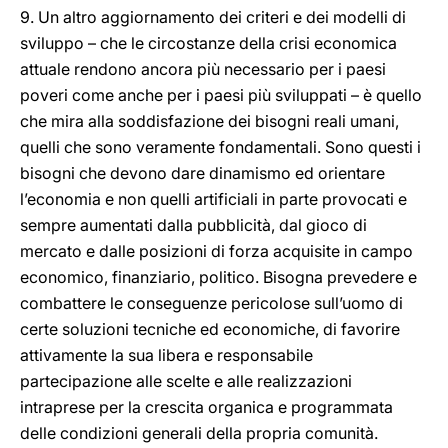
9. Un altro aggiornamento dei criteri e dei modelli di
sviluppo – che le circostanze della crisi economica
attuale rendono ancora più necessario per i paesi
poveri come anche per i paesi più sviluppati – è quello
che mira alla soddisfazione dei bisogni reali umani,
quelli che sono veramente fondamentali. Sono questi i
bisogni che devono dare dinamismo ed orientare
l’economia e non quelli artificiali in parte provocati e
sempre aumentati dalla pubblicità, dal gioco di
mercato e dalle posizioni di forza acquisite in campo
economico, finanziario, politico. Bisogna prevedere e
combattere le conseguenze pericolose sull’uomo di
certe soluzioni tecniche ed economiche, di favorire
attivamente la sua libera e responsabile
partecipazione alle scelte e alle realizzazioni
intraprese per la crescita organica e programmata
delle condizioni generali della propria comunità.