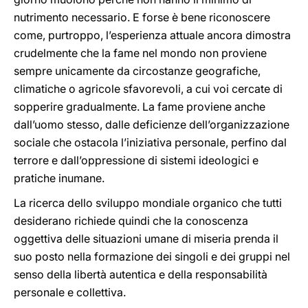
nutrimento necessario. E forse è bene riconoscere
come, purtroppo, l’esperienza attuale ancora dimostra
crudelmente che la fame nel mondo non proviene
sempre unicamente da circostanze geografiche,
climatiche o agricole sfavorevoli, a cui voi cercate di
sopperire gradualmente. La fame proviene anche
dall’uomo stesso, dalle deficienze dell’organizzazione
sociale che ostacola l’iniziativa personale, perfino dal
terrore e dall’oppressione di sistemi ideologici e
pratiche inumane.
La ricerca dello sviluppo mondiale organico che tutti
desiderano richiede quindi che la conoscenza
oggettiva delle situazioni umane di miseria prenda il
suo posto nella formazione dei singoli e dei gruppi nel
senso della libertà autentica e della responsabilità
personale e collettiva.