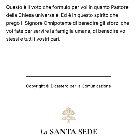
Questo è il voto che formulo per voi in quanto Pastore
della Chiesa universale. Ed è in questo spirito che
prego il Signore Onnipotente di benedire gli sforzi che
voi fate per servire la famiglia umana, di benedire voi
stessi e tutti i vostri cari.
Copyright © Dicastero per la Comunicazione
La
SANTA SEDE