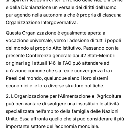
e della Dichiarazione universale dei diritti dell’uomo
pur agendo nella autonomia che è propria di ciascuna
Organizzazione Intergovernativa.
Questa Organizzazione è egualmente aperta a
vocazione universale, verso l’adesione di tutti i popoli
del mondo al proprio Atto istitutivo. Passando con la
presente Conferenza generale dai 42 Stati-Membri
originari agli attuali 146, la FAO può attendere ad
un’azione comune che sia reale convergenza fra i
Paesi del mondo, qualunque siano i loro sistemi
economici e le loro diverse strutture politiche.
2. L’Organizzazione per l’Alimentazione e l’Agricoltura
può ben vantare di svolgere una insostituibile attività
specializzata nell’ambito della famiglia delle Nazioni
Unite. Essa affronta quello che si può considerare il più
importante settore dell’economia mondiale: