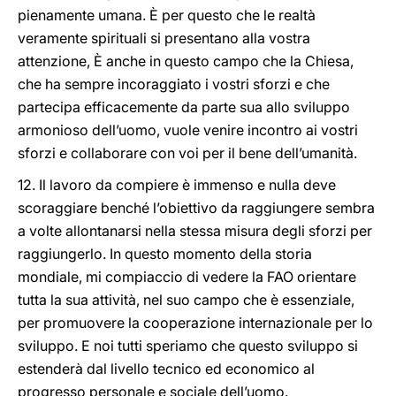
pienamente umana. È per questo che le realtà
veramente spirituali si presentano alla vostra
attenzione, È anche in questo campo che la Chiesa,
che ha sempre incoraggiato i vostri sforzi e che
partecipa efficacemente da parte sua allo sviluppo
armonioso dell’uomo, vuole venire incontro ai vostri
sforzi e collaborare con voi per il bene dell’umanità.
12. Il lavoro da compiere è immenso e nulla deve
scoraggiare benché l’obiettivo da raggiungere sembra
a volte allontanarsi nella stessa misura degli sforzi per
raggiungerlo. In questo momento della storia
mondiale, mi compiaccio di vedere la FAO orientare
tutta la sua attività, nel suo campo che è essenziale,
per promuovere la cooperazione internazionale per lo
sviluppo. E noi tutti speriamo che questo sviluppo si
estenderà dal livello tecnico ed economico al
progresso personale e sociale dell’uomo.