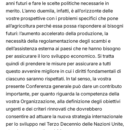
anni futuri e fare le scelte politiche necessarie in
merito. L’anno duemila, infatti, è all’orizzonte delle
vostre prospettive con i problemi specifici che pone
all’agricoltura perché essa possa rispondere ai bisogni
futuri: l’aumento accelerato della produzione, la
necessità della regolamentazione degli scambi e
dell’assistenza esterna ai paesi che ne hanno bisogno
per assicurare il loro sviluppo economico. Si tratta
quindi di prendere le misure per assicurare a tutti
questo avvenire migliore in cui i diritti fondamentali di
ciascuno saranno rispettati. In tal senso, la vostra
presente Conferenza generale può dare un contributo
importante, per quanto riguarda la competenza della
vostra Organizzazione, alla definizione degli obiettivi
urgenti e dei criteri rinnovati che dovrebbero
consentire ad attuare la nuova strategia internazionale
per lo sviluppo nel Terzo Decennio delle Nazioni Unite,