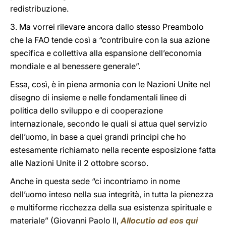
redistribuzione.
3. Ma vorrei rilevare ancora dallo stesso Preambolo
che la FAO tende così a “contribuire con la sua azione
specifica e collettiva alla espansione dell’economia
mondiale e al benessere generale”.
Essa, così, è in piena armonia con le Nazioni Unite nel
disegno di insieme e nelle fondamentali linee di
politica dello sviluppo e di cooperazione
internazionale, secondo le quali si attua quel servizio
dell’uomo, in base a quei grandi principi che ho
estesamente richiamato nella recente esposizione fatta
alle Nazioni Unite il 2 ottobre scorso.
Anche in questa sede “ci incontriamo in nome
dell’uomo inteso nella sua integrità, in tutta la pienezza
e multiforme ricchezza della sua esistenza spirituale e
materiale” (Giovanni Paolo II,
Allocutio ad eos qui