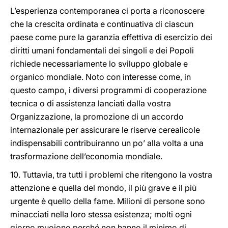
L’esperienza contemporanea ci porta a riconoscere
che la crescita ordinata e continuativa di ciascun
paese come pure la garanzia effettiva di esercizio dei
diritti umani fondamentali dei singoli e dei Popoli
richiede necessariamente lo sviluppo globale e
organico mondiale. Noto con interesse come, in
questo campo, i diversi programmi di cooperazione
tecnica o di assistenza lanciati dalla vostra
Organizzazione, la promozione di un accordo
internazionale per assicurare le riserve cerealicole
indispensabili contribuiranno un po’ alla volta a una
trasformazione dell’economia mondiale.
10. Tuttavia, tra tutti i problemi che ritengono la vostra
attenzione e quella del mondo, il più grave e il più
urgente è quello della fame. Milioni di persone sono
minacciati nella loro stessa esistenza; molti ogni
giorno muoiono perché non hanno il minimo di