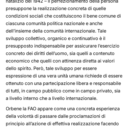
natalizio del 1942 – il perfezionamento della persona
presuppone la realizzazione concreta di quelle
condizioni sociali che costituiscono il bene comune di
ciascuna comunità politica nazionale e anche
dell’insieme della comunità internazionale. Tale
sviluppo collettivo, organico e continuativo è il
presupposto indispensabile per assicurare l’esercizio
concreto dei diritti dell’uomo, sia quelli a contenuto
economico che quelli con attinenza diretta ai valori
dello spirito. Però, tale sviluppo per essere
espressione di una vera unità umana richiede di essere
ottenuto con una partecipazione libera e responsabile
di tutti, in campo pubblico come in campo privato, sia
a livello interno che a livello internazionale.
Orbene la FAO appare come una concreta esperienza
della volontà di passare dalle proclamazioni di
principio all’azione di effettiva realizzazione facendo