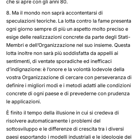
che si apre con gli anni 80.
8. Ma il mondo non saprà accontentarsi di
speculazioni teoriche. La lotta contro la fame presenta
ogni giorno sempre di più un aspetto molto preciso e
esige delle realizzazioni concrete da parte degli Stati-
Membri e dell’Organizzazione nel suo insieme. Questa
lotta inoltre non sarà più soddisfatta da appelli ai
sentimenti, di ventate sporadiche ed inefficaci
d’indignazione: è l’onore e la volontà lodevole della
vostra Organizzazione di cercare con perseveranza di
definire i migliori modi e i metodi adatti alle condizioni
concrete di ogni paese e di prevederne con prudenza
le applicazioni.
È finito il tempo della illusione in cui si credeva di
risolvere automaticamente i problemi del
sottosviluppo e le differenze di crescita tra i diversi
paesi esportando i modelli industriali e le ideologie dei