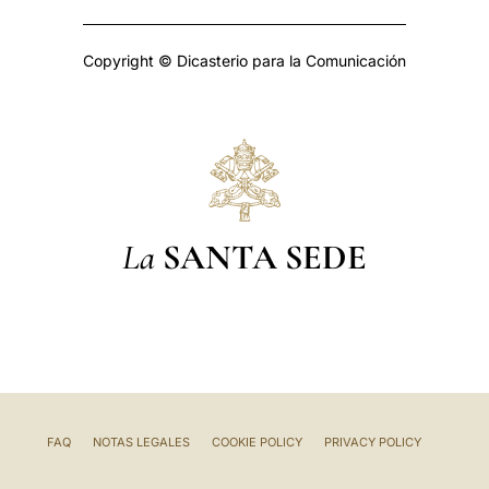
Copyright © Dicasterio para la Comunicación
La
SANTA SEDE
FAQ
NOTAS LEGALES
COOKIE POLICY
PRIVACY POLICY