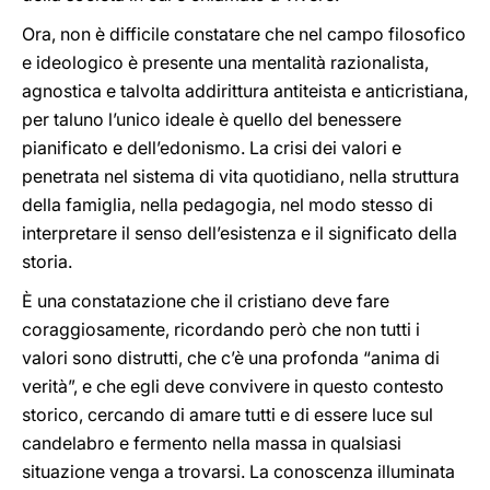
Ora, non è difficile constatare che nel campo filosofico
e ideologico è presente una mentalità razionalista,
agnostica e talvolta addirittura antiteista e anticristiana,
per taluno l’unico ideale è quello del benessere
pianificato e dell’edonismo. La crisi dei valori e
penetrata nel sistema di vita quotidiano, nella struttura
della famiglia, nella pedagogia, nel modo stesso di
interpretare il senso dell’esistenza e il significato della
storia.
È una constatazione che il cristiano deve fare
coraggiosamente, ricordando però che non tutti i
valori sono distrutti, che c’è una profonda “anima di
verità”, e che egli deve convivere in questo contesto
storico, cercando di amare tutti e di essere luce sul
candelabro e fermento nella massa in qualsiasi
situazione venga a trovarsi. La conoscenza illuminata