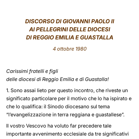
LATINE
DISCORSO DI GIOVANNI PAOLO II
AI PELLEGRINI DELLE DIOCESI
DI REGGIO EMILIA E GUASTALLA
4 ottobre 1980
Carissimi fratelli e figli
delle diocesi di Reggio Emilia e di Guastalla!
1. Sono assai lieto per questo incontro, che riveste un
significato particolare per il motivo che lo ha ispirato e
che lo qualifica: il Sinodo diocesano sul tema
“l’evangelizzazione in terra reggiana e guastallese”.
Il vostro Vescovo ha voluto far precedere tale
importante avvenimento ecclesiale da tre significativi