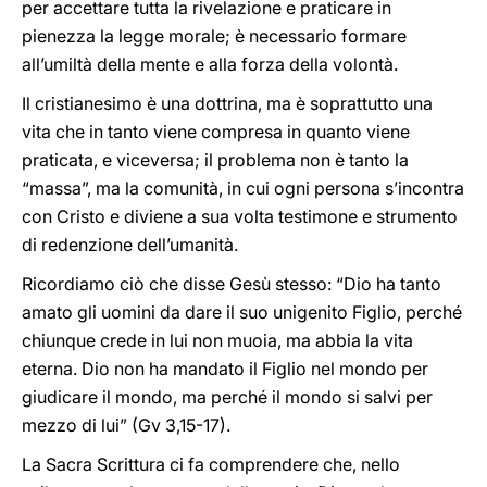
per accettare tutta la rivelazione e praticare in
pienezza la legge morale; è necessario formare
all’umiltà della mente e alla forza della volontà.
Il cristianesimo è una dottrina, ma è soprattutto una
vita che in tanto viene compresa in quanto viene
praticata, e viceversa; il problema non è tanto la
“massa”, ma la comunità, in cui ogni persona s’incontra
con Cristo e diviene a sua volta testimone e strumento
di redenzione dell’umanità.
Ricordiamo ciò che disse Gesù stesso: “Dio ha tanto
amato gli uomini da dare il suo unigenito Figlio, perché
chiunque crede in lui non muoia, ma abbia la vita
eterna. Dio non ha mandato il Figlio nel mondo per
giudicare il mondo, ma perché il mondo si salvi per
mezzo di lui” (Gv 3,15-17).
La Sacra Scrittura ci fa comprendere che, nello