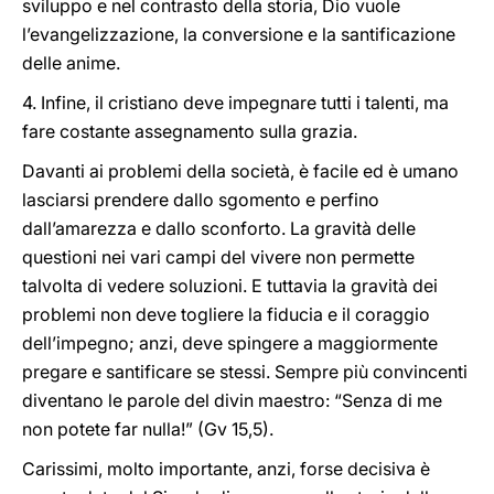
sviluppo e nel contrasto della storia, Dio vuole
l’evangelizzazione, la conversione e la santificazione
delle anime.
4. Infine, il cristiano deve impegnare tutti i talenti, ma
fare costante assegnamento sulla grazia.
Davanti ai problemi della società, è facile ed è umano
lasciarsi prendere dallo sgomento e perfino
dall’amarezza e dallo sconforto. La gravità delle
questioni nei vari campi del vivere non permette
talvolta di vedere soluzioni. E tuttavia la gravità dei
problemi non deve togliere la fiducia e il coraggio
dell’impegno; anzi, deve spingere a maggiormente
pregare e santificare se stessi. Sempre più convincenti
diventano le parole del divin maestro: “Senza di me
non potete far nulla!” (Gv 15,5).
Carissimi, molto importante, anzi, forse decisiva è