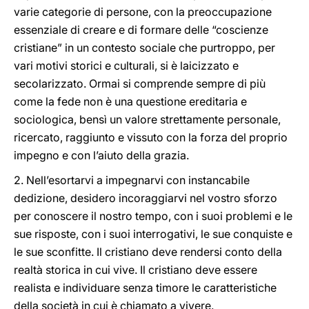
varie categorie di persone, con la preoccupazione
essenziale di creare e di formare delle “coscienze
cristiane” in un contesto sociale che purtroppo, per
vari motivi storici e culturali, si è laicizzato e
secolarizzato. Ormai si comprende sempre di più
come la fede non è una questione ereditaria e
sociologica, bensì un valore strettamente personale,
ricercato, raggiunto e vissuto con la forza del proprio
impegno e con l’aiuto della grazia.
2. Nell’esortarvi a impegnarvi con instancabile
dedizione, desidero incoraggiarvi nel vostro sforzo
per conoscere il nostro tempo, con i suoi problemi e le
sue risposte, con i suoi interrogativi, le sue conquiste e
le sue sconfitte. Il cristiano deve rendersi conto della
realtà storica in cui vive. Il cristiano deve essere
realista e individuare senza timore le caratteristiche
della società in cui è chiamato a vivere.