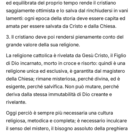
ed equilibrata del proprio tempo rende il cristiano
saggiamente ottimista e lo salva dal rinchiudersi in vani
lamenti: ogni epoca della storia deve essere capita ed
amata per essere salvata da Cristo e dalla Chiesa.
3. Il cristiano deve poi rendersi pienamente conto del
grande valore della sua religione.
La religione cattolica è rivelata da Gesù Cristo, il Figlio
di Dio incarnato, morto in croce e risorto: quindi è una
religione unica ed esclusiva, è garantita dal magistero
della Chiesa; rimane misteriosa, perché divina, ed è
esigente, perché salvifica. Non può mutare, perché
deriva dalla stessa immutabilità di Dio creante e
rivelante.
Oggi perciò è sempre più necessaria una cultura
religiosa, metodica e completa; è necessario inculcare
il senso del mistero, il bisogno assoluto della preghiera