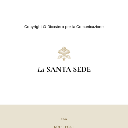
Copyright © Dicastero per la Comunicazione
La
SANTA SEDE
FAQ
NOTE LEGALI