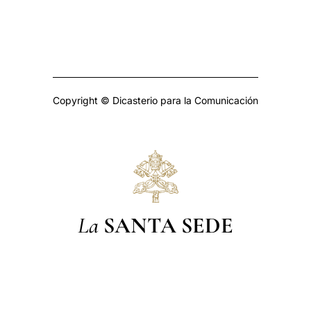
Copyright © Dicasterio para la Comunicación
La
SANTA SEDE