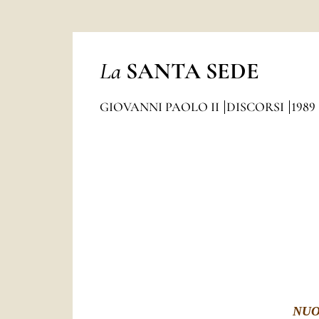
La
SANTA SEDE
GIOVANNI PAOLO II
DISCORSI
1989
NUO