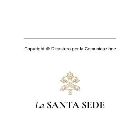
Copyright © Dicastero per la Comunicazione
La
SANTA SEDE