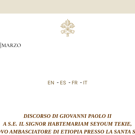
MARZO
EN
-
ES
-
FR
-
IT
DISCORSO DI GIOVANNI PAOLO II
A S.E. IL SIGNOR HABTEMARIAM SEYOUM TEKIE,
VO AMBASCIATORE DI ETIOPIA PRESSO LA SANTA 