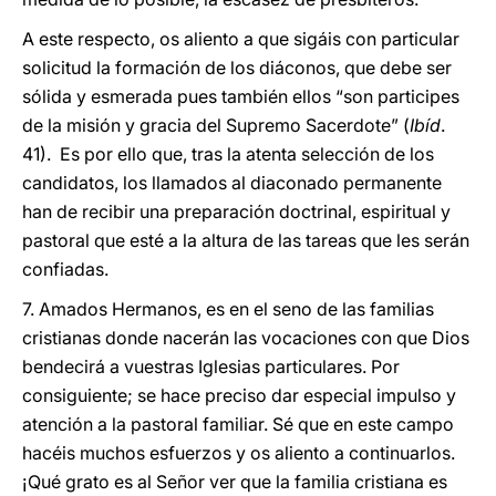
A este respecto, os aliento a que sigáis con particular
solicitud la formación de los diáconos, que debe ser
sólida y esmerada pues también ellos “son participes
de la misión y gracia del Supremo Sacerdote” (
Ibíd
.
41). Es por ello que, tras la atenta selección de los
candidatos, los llamados al diaconado permanente
han de recibir una preparación doctrinal, espiritual y
pastoral que esté a la altura de las tareas que les serán
confiadas.
7. Amados Hermanos, es en el seno de las familias
cristianas donde nacerán las vocaciones con que Dios
bendecirá a vuestras Iglesias particulares. Por
consiguiente; se hace preciso dar especial impulso y
atención a la pastoral familiar. Sé que en este campo
hacéis muchos esfuerzos y os aliento a continuarlos.
¡Qué grato es al Señor ver que la familia cristiana es