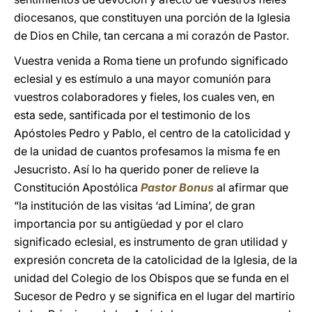
diocesanos, que constituyen una porción de la Iglesia
de Dios en Chile, tan cercana a mi corazón de Pastor.
Vuestra venida a Roma tiene un profundo significado
eclesial y es estímulo a una mayor comunión para
vuestros colaboradores y fieles, los cuales ven, en
esta sede, santificada por el testimonio de los
Apóstoles Pedro y Pablo, el centro de la catolicidad y
de la unidad de cuantos profesamos la misma fe en
Jesucristo. Así lo ha querido poner de relieve la
Constitución Apostólica
Pastor Bonus
al afirmar que
“la institución de las visitas ‘ad Limina’, de gran
importancia por su antigüedad y por el claro
significado eclesial, es instrumento de gran utilidad y
expresión concreta de la catolicidad de la Iglesia, de la
unidad del Colegio de los Obispos que se funda en el
Sucesor de Pedro y se significa en el lugar del martirio