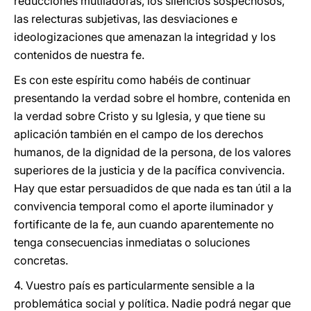
reducciones mutiladoras, los silencios sospechosos,
las relecturas subjetivas, las desviaciones e
ideologizaciones que amenazan la integridad y los
contenidos de nuestra fe.
Es con este espíritu como habéis de continuar
presentando la verdad sobre el hombre, contenida en
la verdad sobre Cristo y su Iglesia, y que tiene su
aplicación también en el campo de los derechos
humanos, de la dignidad de la persona, de los valores
superiores de la justicia y de la pacífica convivencia.
Hay que estar persuadidos de que nada es tan útil a la
convivencia temporal como el aporte iluminador y
fortificante de la fe, aun cuando aparentemente no
tenga consecuencias inmediatas o soluciones
concretas.
4. Vuestro país es particularmente sensible a la
problemática social y política. Nadie podrá negar que