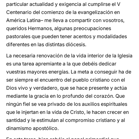
particular actualidad y exigencia al cumplirse el V
Centenario del comienzo de la evangelización en
América Latina– me lleva a compartir con vosotros,
queridos Hermanos, algunas preocupaciones
pastorales que pueden tener acentos y modalidades
diferentes en las distintas diócesis.
La necesaria renovación de la vida interior de la Iglesia
es una tarea apremiante a la que debéis dedicar
vuestras mayores energías. La meta a conseguir ha de
ser siempre el encuentro del pueblo cristiano con el
Dios vivo y verdadero, que se hace presente y actúa
mediante la gracia en lo profundo del corazón. Que
ningún fiel se vea privado de los auxilios espirituales
que le injertan en la vida de Cristo, le hacen crecer en
santidad y le estimulan al compromiso cristiano y al
dinamismo apostólico.