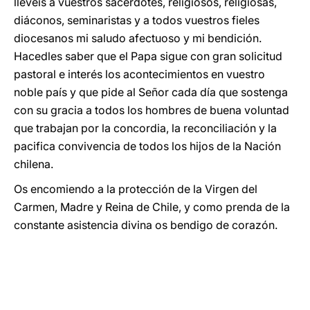
llevéis a vuestros sacerdotes, religiosos, religiosas,
diáconos, seminaristas y a todos vuestros fieles
diocesanos mi saludo afectuoso y mi bendición.
Hacedles saber que el Papa sigue con gran solicitud
pastoral e interés los acontecimientos en vuestro
noble país y que pide al Señor cada día que sostenga
con su gracia a todos los hombres de buena voluntad
que trabajan por la concordia, la reconciliación y la
pacifica convivencia de todos los hijos de la Nación
chilena.
Os encomiendo a la protección de la Virgen del
Carmen, Madre y Reina de Chile, y como prenda de la
constante asistencia divina os bendigo de corazón.