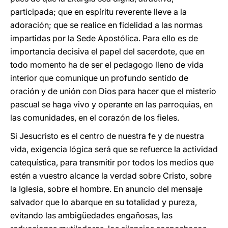
participada; que en espíritu reverente lleve a la
adoración; que se realice en fidelidad a las normas
impartidas por la Sede Apostólica. Para ello es de
importancia decisiva el papel del sacerdote, que en
todo momento ha de ser el pedagogo lleno de vida
interior que comunique un profundo sentido de
oración y de unión con Dios para hacer que el misterio
pascual se haga vivo y operante en las parroquias, en
las comunidades, en el corazón de los fieles.
Si Jesucristo es el centro de nuestra fe y de nuestra
vida, exigencia lógica será que se refuerce la actividad
catequística, para transmitir por todos los medios que
estén a vuestro alcance la verdad sobre Cristo, sobre
la Iglesia, sobre el hombre. En anuncio del mensaje
salvador que lo abarque en su totalidad y pureza,
evitando las ambigüedades engañosas, las