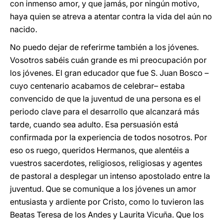
con inmenso amor, y que jamás, por ningún motivo,
haya quien se atreva a atentar contra la vida del aún no
nacido.
No puedo dejar de referirme también a los jóvenes.
Vosotros sabéis cuán grande es mi preocupación por
los jóvenes. El gran educador que fue S. Juan Bosco –
cuyo centenario acabamos de celebrar– estaba
convencido de que la juventud de una persona es el
periodo clave para el desarrollo que alcanzará más
tarde, cuando sea adulto. Esa persuasión está
confirmada por la experiencia de todos nosotros. Por
eso os ruego, queridos Hermanos, que alentéis a
vuestros sacerdotes, religiosos, religiosas y agentes
de pastoral a desplegar un intenso apostolado entre la
juventud. Que se comunique a los jóvenes un amor
entusiasta y ardiente por Cristo, como lo tuvieron las
Beatas Teresa de los Andes y Laurita Vicuña. Que los