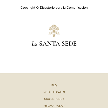
Copyright © Dicasterio para la Comunicación
La
SANTA SEDE
FAQ
NOTAS LEGALES
COOKIE POLICY
PRIVACY POLICY