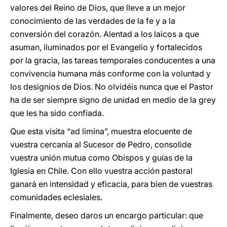
valores del Reino de Dios, que lleve a un mejor
conocimiento de las verdades de la fe y a la
conversión del corazón. Alentad a los laicos a que
asuman, iluminados por el Evangelio y fortalecidos
por la gracia, las tareas temporales conducentes a una
convivencia humana más conforme con la voluntad y
los designios de Dios. No olvidéis nunca que el Pastor
ha de ser siempre signo de unidad en medio de la grey
que les ha sido confiada.
Que esta visita “ad limina”, muestra elocuente de
vuestra cercanía al Sucesor de Pedro, consolide
vuestra unión mutua como Obispos y guías de la
Iglesia en Chile. Con ello vuestra acción pastoral
ganará en intensidad y eficacia, para bien de vuestras
comunidades eclesiales.
Finalmente, deseo daros un encargo particular: que