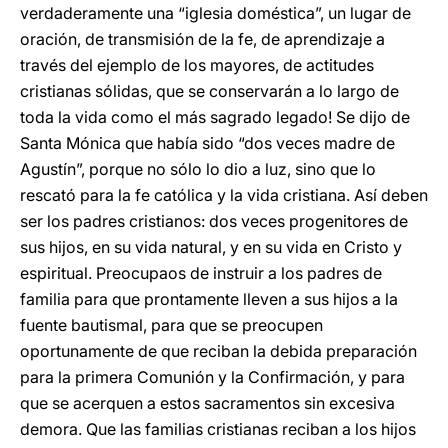
verdaderamente una “iglesia doméstica”, un lugar de
oración, de transmisión de la fe, de aprendizaje a
través del ejemplo de los mayores, de actitudes
cristianas sólidas, que se conservarán a lo largo de
toda la vida como el más sagrado legado! Se dijo de
Santa Mónica que había sido “dos veces madre de
Agustín”, porque no sólo lo dio a luz, sino que lo
rescató para la fe católica y la vida cristiana. Así deben
ser los padres cristianos: dos veces progenitores de
sus hijos, en su vida natural, y en su vida en Cristo y
espiritual. Preocupaos de instruir a los padres de
familia para que prontamente lleven a sus hijos a la
fuente bautismal, para que se preocupen
oportunamente de que reciban la debida preparación
para la primera Comunión y la Confirmación, y para
que se acerquen a estos sacramentos sin excesiva
demora. Que las familias cristianas reciban a los hijos