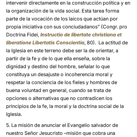
intervenir directamente en la construcción política y en
la organización de la vida social. Esta tarea forma
parte de la vocación de los laicos que actúan por
propia iniciativa con sus conciudadanos” (Congr. pro
Doctrina Fidei,
Instructio de libertate christiana et
liberatione Libertatis Conscientia
, 80). La actitud de
la Iglesia en este terreno debe ser la de orientar, a
partir de la fe y de lo que ella enseña, sobre la
dignidad y destino del hombre, señalar lo que
constituya un desajuste o incoherencia moral y
respetar la conciencia de los fieles y hombres de
buena voluntad en general, cuando se trata de
opciones o alternativas que no contradicen los
principios de la fe, la moral y la doctrina social de la
Iglesia.
5. La misión de anunciar el Evangelio salvador de
nuestro Señor Jesucristo –misión que cobra una