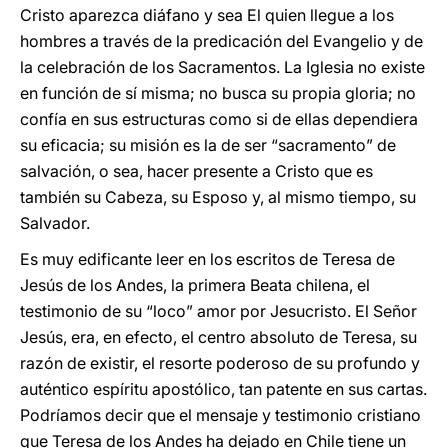
Cristo aparezca diáfano y sea El quien llegue a los
hombres a través de la predicación del Evangelio y de
la celebración de los Sacramentos. La Iglesia no existe
en función de sí misma; no busca su propia gloria; no
confía en sus estructuras como si de ellas dependiera
su eficacia; su misión es la de ser “sacramento” de
salvación, o sea, hacer presente a Cristo que es
también su Cabeza, su Esposo y, al mismo tiempo, su
Salvador.
Es muy edificante leer en los escritos de Teresa de
Jesús de los Andes, la primera Beata chilena, el
testimonio de su “loco” amor por Jesucristo. El Señor
Jesús, era, en efecto, el centro absoluto de Teresa, su
razón de existir, el resorte poderoso de su profundo y
auténtico espíritu apostólico, tan patente en sus cartas.
Podríamos decir que el mensaje y testimonio cristiano
que Teresa de los Andes ha dejado en Chile tiene un