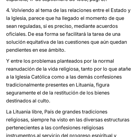
4. Volviendo al tema de las relaciones entre el Estado y
la Iglesia, parece que ha llegado el momento de que
sean reguladas, si es preciso, mediante acuerdos
oficiales. De esa forma se facilitará la tarea de una
solución equitativa de las cuestiones que aún quedan
pendientes en ese ámbito.
Y entre los problemas planteados por la normal
reanudación de la vida religiosa, tanto por lo que atañe
a la Iglesia Católica como a las demás confesiones
tradicionalmente presentes en Lituania, figura
seguramente el de la restitución de los bienes
destinados al culto.
La Lituania libre, País de grandes tradiciones
religiosas, siempre ha visto en las diversas estructuras
pertenecientes a las confesiones religiosas
instrumentos al servicio del progreso espiritual y