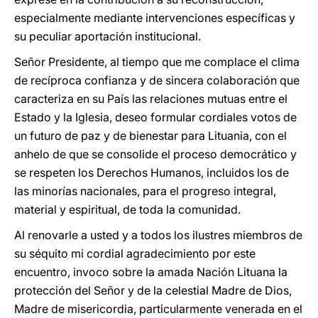
especialmente mediante intervenciones específicas y
su peculiar aportación institucional.
Señor Presidente, al tiempo que me complace el clima
de recíproca confianza y de sincera colaboración que
caracteriza en su País las relaciones mutuas entre el
Estado y la Iglesia, deseo formular cordiales votos de
un futuro de paz y de bienestar para Lituania, con el
anhelo de que se consolide el proceso democrático y
se respeten los Derechos Humanos, incluidos los de
las minorías nacionales, para el progreso integral,
material y espiritual, de toda la comunidad.
Al renovarle a usted y a todos los ilustres miembros de
su séquito mi cordial agradecimiento por este
encuentro, invoco sobre la amada Nación Lituana la
protección del Señor y de la celestial Madre de Dios,
Madre de misericordia, particularmente venerada en el