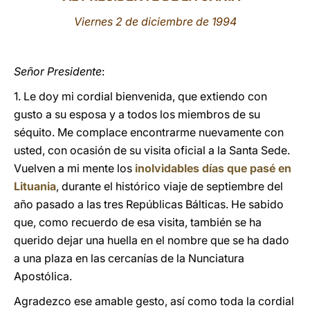
Viernes 2 de diciembre de 1994
LATINE
Señor Presidente
:
1. Le doy mi cordial bienvenida, que extiendo con
gusto a su esposa y a todos los miembros de su
séquito. Me complace encontrarme nuevamente con
usted, con ocasión de su visita oficial a la Santa Sede.
Vuelven a mi mente los
inolvidables días que pasé en
Lituania
, durante el histórico viaje de septiembre del
año pasado a las tres Repúblicas Bálticas. He sabido
que, como recuerdo de esa visita, también se ha
querido dejar una huella en el nombre que se ha dado
a una plaza en las cercanías de la Nunciatura
Apostólica.
Agradezco ese amable gesto, así como toda la cordial