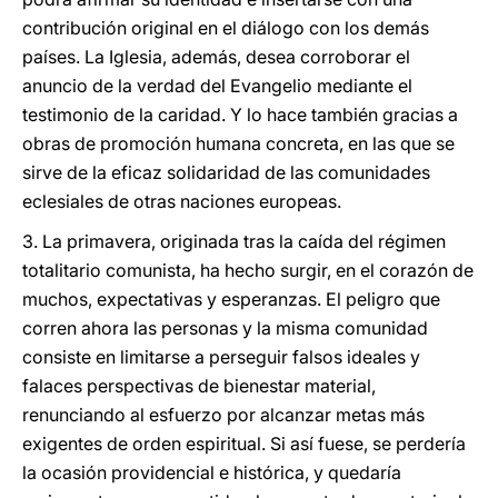
contribución original en el diálogo con los demás
países. La Iglesia, además, desea corroborar el
anuncio de la verdad del Evangelio mediante el
testimonio de la caridad. Y lo hace también gracias a
obras de promoción humana concreta, en las que se
sirve de la eficaz solidaridad de las comunidades
eclesiales de otras naciones europeas.
3. La primavera, originada tras la caída del régimen
totalitario comunista, ha hecho surgir, en el corazón de
muchos, expectativas y esperanzas. El peligro que
corren ahora las personas y la misma comunidad
consiste en limitarse a perseguir falsos ideales y
falaces perspectivas de bienestar material,
renunciando al esfuerzo por alcanzar metas más
exigentes de orden espiritual. Si así fuese, se perdería
la ocasión providencial e histórica, y quedaría