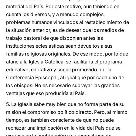
material del País. Por este motivo, aun teniendo en
cuenta los diversos, y a menudo complejos,
problemas humanos vinculados al restablecimiento de
la situación anterior, es de desear que los medios de
trabajo pastoral de que disponían antes las
instituciones eclesiásticas sean devueltos a sus
familias religiosas originales. De ese modo, por lo que
atañe a la Iglesia Católica, se facilitaría el programa
educativo, caritativo y social promovido por la
Conferencia Episcopal, al igual que por cada uno de
los obispos. No es necesario subrayar las grandes
ventajas que eso produciría al País.
5. La Iglesia sabe muy bien que no forma parte de su
misión el compromiso político directo. Pero, al mismo
tiempo, es también consciente de que no puede
rechazar una implicación en la vida del País que se
exprese en la contribución a su reconstrucción,