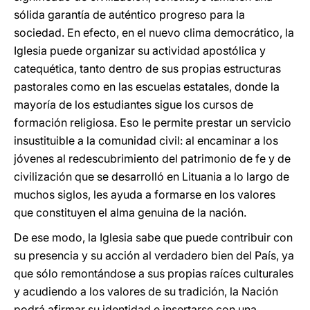
sólida garantía de auténtico progreso para la
sociedad. En efecto, en el nuevo clima democrático, la
Iglesia puede organizar su actividad apostólica y
catequética, tanto dentro de sus propias estructuras
pastorales como en las escuelas estatales, donde la
mayoría de los estudiantes sigue los cursos de
formación religiosa. Eso le permite prestar un servicio
insustituible a la comunidad civil: al encaminar a los
jóvenes al redescubrimiento del patrimonio de fe y de
civilización que se desarrolló en Lituania a lo largo de
muchos siglos, les ayuda a formarse en los valores
que constituyen el alma genuina de la nación.
De ese modo, la Iglesia sabe que puede contribuir con
su presencia y su acción al verdadero bien del País, ya
que sólo remontándose a sus propias raíces culturales
y acudiendo a los valores de su tradición, la Nación
podrá afirmar su identidad e insertarse con una