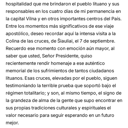
hospitalidad que me brindaron el pueblo lituano y sus
responsables en los cuatro días de mi permanencia en
la capital Vilna y en otros importantes centros del País.
Entre los momentos más significativos de ese viaje
apostólico, deseo recordar aquí la intensa visita a la
Colina de las cruces, de Šiauliai, el 7 de septiembre.
Recuerdo ese momento con emoción aún mayor, al
saber que usted, Señor Presidente, quiso
recientemente rendir homenaje a ese auténtico
memorial de los sufrimientos de tantos ciudadanos
lituanos. Esas cruces, elevadas por el pueblo, siguen
testimoniando la terrible prueba que soportó bajo el
régimen totalitario; y son, al mismo tiempo, el signo de
la grandeza de alma de la gente que supo encontrar en
sus propias tradiciones culturales y espirituales el
valor necesario para seguir esperando en un futuro
mejor.