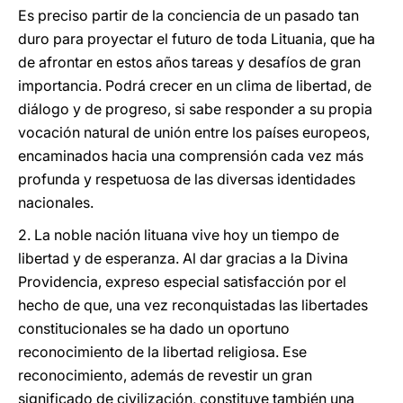
Es preciso partir de la conciencia de un pasado tan
duro para proyectar el futuro de toda Lituania, que ha
de afrontar en estos años tareas y desafíos de gran
importancia. Podrá crecer en un clima de libertad, de
diálogo y de progreso, si sabe responder a su propia
vocación natural de unión entre los países europeos,
encaminados hacia una comprensión cada vez más
profunda y respetuosa de las diversas identidades
nacionales.
2. La noble nación lituana vive hoy un tiempo de
libertad y de esperanza. Al dar gracias a la Divina
Providencia, expreso especial satisfacción por el
hecho de que, una vez reconquistadas las libertades
constitucionales se ha dado un oportuno
reconocimiento de la libertad religiosa. Ese
reconocimiento, además de revestir un gran
significado de civilización, constituye también una