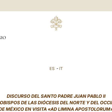
NIO
ES
-
IT
DISCURSO DEL SANTO PADRE JUAN PABLO II
 OBISPOS DE LAS DIÓCESIS DEL NORTE Y DEL OCC
DE MÉXICO EN VISITA «AD LIMINA APOSTOLORUM