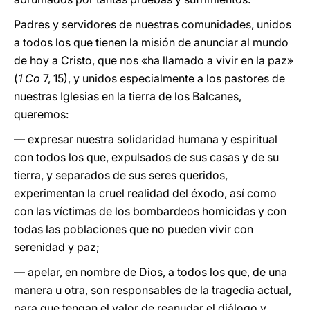
Padres y servidores de nuestras comunidades, unidos
a todos los que tienen la misión de anunciar al mundo
de hoy a Cristo, que nos «ha llamado a vivir en la paz»
(
1 Co
7, 15), y unidos especialmente a los pastores de
nuestras Iglesias en la tierra de los Balcanes,
queremos:
— expresar nuestra solidaridad humana y espiritual
con todos los que, expulsados de sus casas y de su
tierra, y separados de sus seres queridos,
experimentan la cruel realidad del éxodo, así como
con las víctimas de los bombardeos homicidas y con
todas las poblaciones que no pueden vivir con
serenidad y paz;
— apelar, en nombre de Dios, a todos los que, de una
manera u otra, son responsables de la tragedia actual,
para que tengan el valor de reanudar el diálogo y