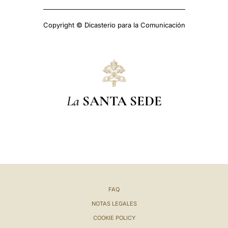
Copyright © Dicasterio para la Comunicación
La
SANTA SEDE
FAQ
NOTAS LEGALES
COOKIE POLICY