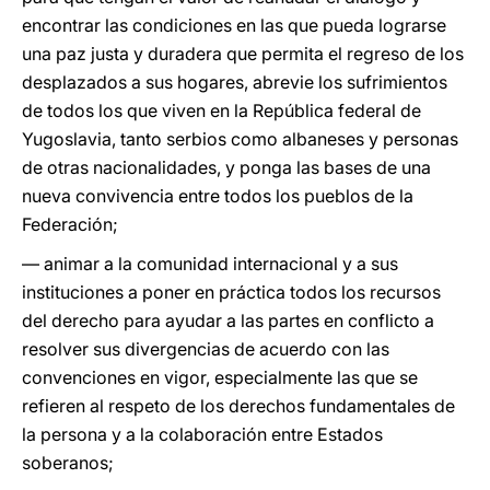
encontrar las condiciones en las que pueda lograrse
una paz justa y duradera que permita el regreso de los
desplazados a sus hogares, abrevie los sufrimientos
de todos los que viven en la República federal de
Yugoslavia, tanto serbios como albaneses y personas
de otras nacionalidades, y ponga las bases de una
nueva convivencia entre todos los pueblos de la
Federación;
— animar a la comunidad internacional y a sus
instituciones a poner en práctica todos los recursos
del derecho para ayudar a las partes en conflicto a
resolver sus divergencias de acuerdo con las
convenciones en vigor, especialmente las que se
refieren al respeto de los derechos fundamentales de
la persona y a la colaboración entre Estados
soberanos;