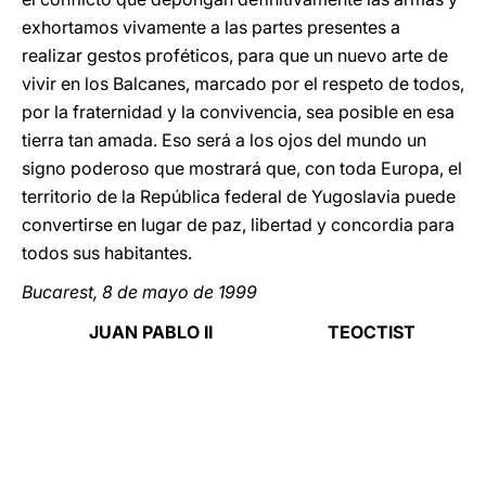
exhortamos vivamente a las partes presentes a
realizar gestos proféticos, para que un nuevo arte de
vivir en los Balcanes, marcado por el respeto de todos,
por la fraternidad y la convivencia, sea posible en esa
tierra tan amada. Eso será a los ojos del mundo un
signo poderoso que mostrará que, con toda Europa, el
territorio de la República federal de Yugoslavia puede
convertirse en lugar de paz, libertad y concordia para
todos sus habitantes.
Bucarest, 8 de mayo de 1999
JUAN PABLO II
TEOCTIST