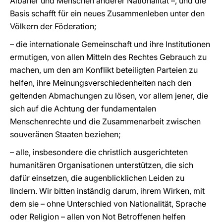
Albaner und Menschen anderer Nationalität –, und die
Basis schafft für ein neues Zusammenleben unter den
Völkern der Föderation;
– die internationale Gemeinschaft und ihre Institutionen
ermutigen, von allen Mitteln des Rechtes Gebrauch zu
machen, um den am Konflikt beteiligten Parteien zu
helfen, ihre Meinungsverschiedenheiten nach den
geltenden Abmachungen zu lösen, vor allem jener, die
sich auf die Achtung der fundamentalen
Menschenrechte und die Zusammenarbeit zwischen
souveränen Staaten beziehen;
– alle, insbesondere die christlich ausgerichteten
humanitären Organisationen unterstützen, die sich
dafür einsetzen, die augenblicklichen Leiden zu
lindern. Wir bitten inständig darum, ihrem Wirken, mit
dem sie – ohne Unterschied von Nationalität, Sprache
oder Religion – allen von Not Betroffenen helfen