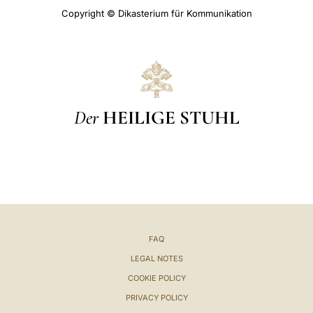
Copyright © Dikasterium für Kommunikation
Der
HEILIGE STUHL
FAQ
LEGAL NOTES
COOKIE POLICY
PRIVACY POLICY