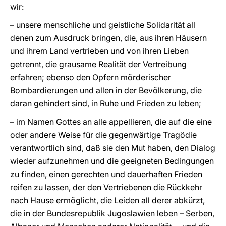
wir:
– unsere menschliche und geistliche Solidarität all
denen zum Ausdruck bringen, die, aus ihren Häusern
und ihrem Land vertrieben und von ihren Lieben
getrennt, die grausame Realität der Vertreibung
erfahren; ebenso den Opfern mörderischer
Bombardierungen und allen in der Bevölkerung, die
daran gehindert sind, in Ruhe und Frieden zu leben;
– im Namen Gottes an alle appellieren, die auf die eine
oder andere Weise für die gegenwärtige Tragödie
verantwortlich sind, daß sie den Mut haben, den Dialog
wieder aufzunehmen und die geeigneten Bedingungen
zu finden, einen gerechten und dauerhaften Frieden
reifen zu lassen, der den Vertriebenen die Rückkehr
nach Hause ermöglicht, die Leiden all derer abkürzt,
die in der Bundesrepublik Jugoslawien leben – Serben,