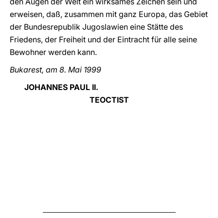
den Augen der Welt ein wirksames Zeichen sein und
erweisen, daß, zusammen mit ganz Europa, das Gebiet
der Bundesrepublik Jugoslawien eine Stätte des
Friedens, der Freiheit und der Eintracht für alle seine
Bewohner werden kann.
Bukarest, am 8. Mai 1999
JOHANNES PAUL II.
TEOCTIST