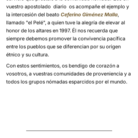
vuestro apostolado diario os acompañe el ejemplo y
la intercesión del beato
Ceferino Giménez Malla
,
llamado "el Pelé", a quien tuve la alegría de elevar al
honor de los altares en 1997. Él nos recuerda que
siempre debemos promover la convivencia pacífica
entre los pueblos que se diferencian por su origen
étnico y su cultura.
Con estos sentimientos, os bendigo de corazón a
vosotros, a vuestras comunidades de proveniencia y a
todos los grupos nómadas esparcidos por el mundo.