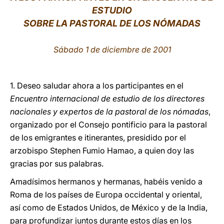
ESTUDIO
LATINE
SOBRE LA PASTORAL DE LOS NÓMADAS
Sábado 1 de diciembre de 2001
1. Deseo saludar ahora a los participantes en el
Encuentro internacional de estudio de los directores
nacionales y expertos de la pastoral de los nómadas
,
organizado por el Consejo pontificio para la pastoral
de los emigrantes e itinerantes, presidido por el
arzobispo Stephen Fumio Hamao, a quien doy las
gracias por sus palabras.
Amadísimos hermanos y hermanas, habéis venido a
Roma de los países de Europa occidental y oriental,
así como de Estados Unidos, de México y de la India,
para profundizar juntos durante estos días en los