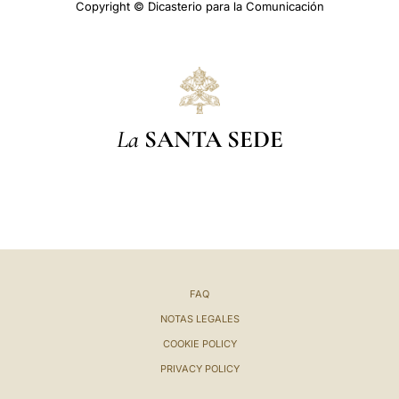
Copyright © Dicasterio para la Comunicación
La
SANTA SEDE
FAQ
NOTAS LEGALES
COOKIE POLICY
PRIVACY POLICY