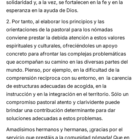
solidaridad y, a la vez, se fortalecen en la fe y en la
esperanza en la ayuda de Dios.
2. Por tanto, al elaborar los principios y las
orientaciones de la pastoral para los nómadas
conviene prestar la debida atención a estos valores
espirituales y culturales, ofreciéndoles un apoyo
concreto para afrontar las complejas problemáticas
que acompañan su camino en las diversas partes del
mundo. Pienso, por ejemplo, en la dificultad de la
comprensión recíproca con su entorno, en la carencia
de estructuras adecuadas de acogida, en la
instrucción y en la integración en el territorio. Sólo un
compromiso pastoral atento y clarividente puede
brindar una contribución determinante para dar
soluciones adecuadas a estos problemas.
Amadísimos hermanos y hermanas, ¡gracias por el
servicio que prestáis a la comunidad nómada! Que en