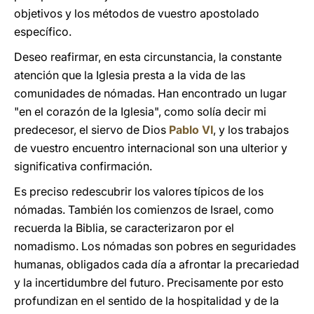
objetivos y los métodos de vuestro apostolado
específico.
Deseo reafirmar, en esta circunstancia, la constante
atención que la Iglesia presta a la vida de las
comunidades de nómadas. Han encontrado un lugar
"en el corazón de la Iglesia", como solía decir mi
predecesor, el siervo de Dios
Pablo VI
, y los trabajos
de vuestro encuentro internacional son una ulterior y
significativa confirmación.
Es preciso redescubrir los valores típicos de los
nómadas. También los comienzos de Israel, como
recuerda la Biblia, se caracterizaron por el
nomadismo. Los nómadas son pobres en seguridades
humanas, obligados cada día a afrontar la precariedad
y la incertidumbre del futuro. Precisamente por esto
profundizan en el sentido de la hospitalidad y de la